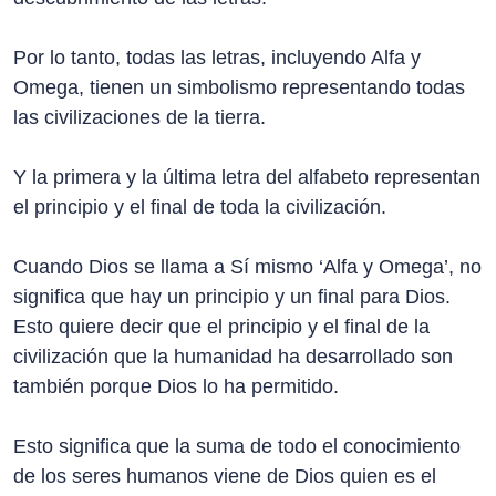
Por lo tanto, todas las letras, incluyendo Alfa y
Omega, tienen un simbolismo representando todas
las civilizaciones de la tierra.
Y la primera y la última letra del alfabeto representan
el principio y el final de toda la civilización.
Cuando Dios se llama a Sí mismo ‘Alfa y Omega’, no
significa que hay un principio y un final para Dios.
Esto quiere decir que el principio y el final de la
civilización que la humanidad ha desarrollado son
también porque Dios lo ha permitido.
Esto significa que la suma de todo el conocimiento
de los seres humanos viene de Dios quien es el