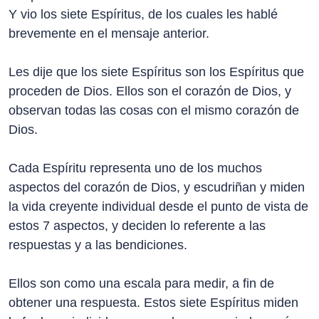
Y vio los siete Espíritus, de los cuales les hablé
brevemente en el mensaje anterior.
Les dije que los siete Espíritus son los Espíritus que
proceden de Dios. Ellos son el corazón de Dios, y
observan todas las cosas con el mismo corazón de
Dios.
Cada Espíritu representa uno de los muchos
aspectos del corazón de Dios, y escudriñan y miden
la vida creyente individual desde el punto de vista de
estos 7 aspectos, y deciden lo referente a las
respuestas y a las bendiciones.
Ellos son como una escala para medir, a fin de
obtener una respuesta. Estos siete Espíritus miden