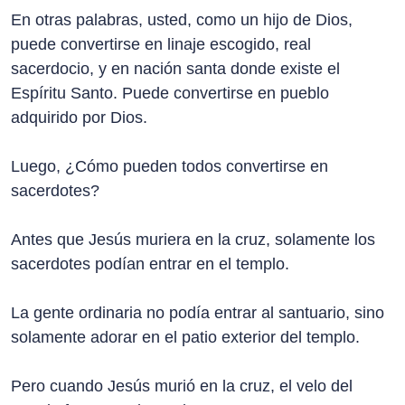
En otras palabras, usted, como un hijo de Dios,
puede convertirse en linaje escogido, real
sacerdocio, y en nación santa donde existe el
Espíritu Santo. Puede convertirse en pueblo
adquirido por Dios.
Luego, ¿Cómo pueden todos convertirse en
sacerdotes?
Antes que Jesús muriera en la cruz, solamente los
sacerdotes podían entrar en el templo.
La gente ordinaria no podía entrar al santuario, sino
solamente adorar en el patio exterior del templo.
Pero cuando Jesús murió en la cruz, el velo del