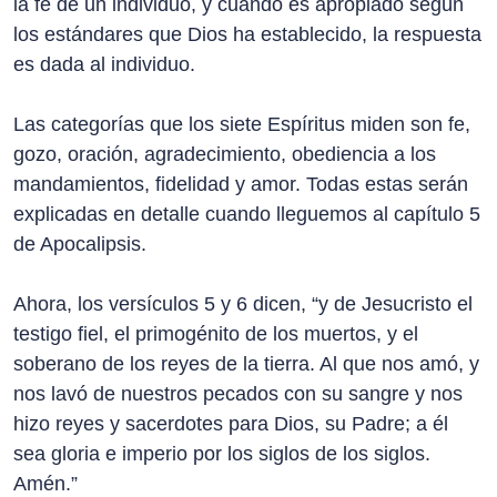
la fe de un individuo, y cuando es apropiado según
los estándares que Dios ha establecido, la respuesta
es dada al individuo.
Las categorías que los siete Espíritus miden son fe,
gozo, oración, agradecimiento, obediencia a los
mandamientos, fidelidad y amor. Todas estas serán
explicadas en detalle cuando lleguemos al capítulo 5
de Apocalipsis.
Ahora, los versículos 5 y 6 dicen, “y de Jesucristo el
testigo fiel, el primogénito de los muertos, y el
soberano de los reyes de la tierra. Al que nos amó, y
nos lavó de nuestros pecados con su sangre y nos
hizo reyes y sacerdotes para Dios, su Padre; a él
sea gloria e imperio por los siglos de los siglos.
Amén.”