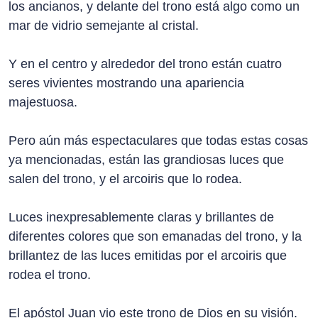
los ancianos, y delante del trono está algo como un
mar de vidrio semejante al cristal.
Y en el centro y alrededor del trono están cuatro
seres vivientes mostrando una apariencia
majestuosa.
Pero aún más espectaculares que todas estas cosas
ya mencionadas, están las grandiosas luces que
salen del trono, y el arcoiris que lo rodea.
Luces inexpresablemente claras y brillantes de
diferentes colores que son emanadas del trono, y la
brillantez de las luces emitidas por el arcoiris que
rodea el trono.
El apóstol Juan vio este trono de Dios en su visión.