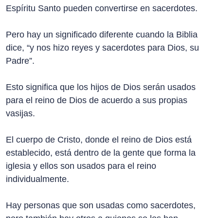
Espíritu Santo pueden convertirse en sacerdotes.
Pero hay un significado diferente cuando la Biblia
dice, “y nos hizo reyes y sacerdotes para Dios, su
Padre”.
Esto significa que los hijos de Dios serán usados
para el reino de Dios de acuerdo a sus propias
vasijas.
El cuerpo de Cristo, donde el reino de Dios está
establecido, está dentro de la gente que forma la
iglesia y ellos son usados para el reino
individualmente.
Hay personas que son usadas como sacerdotes,