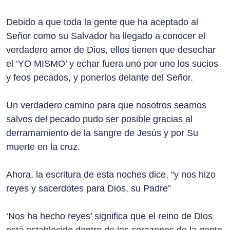
Debido a que toda la gente que ha aceptado al
Señor como su Salvador ha llegado a conocer el
verdadero amor de Dios, ellos tienen que desechar
el ‘YO MISMO’ y echar fuera uno por uno los sucios
y feos pecados, y ponerlos delante del Señor.
Un verdadero camino para que nosotros seamos
salvos del pecado pudo ser posible gracias al
derramamiento de la sangre de Jesús y por Su
muerte en la cruz.
Ahora, la escritura de esta noches dice, “y nos hizo
reyes y sacerdotes para Dios, su Padre”
‘Nos ha hecho reyes’ significa que el reino de Dios