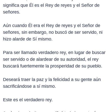
significa que Él es el Rey de reyes y el Señor de
señores.
Aún cuando Él era el Rey de reyes y el Señor de
señores, sin embargo, no buscó de ser servido, ni
hizo alarde de Sí mismo.
Para ser llamado verdadero rey, en lugar de buscar
ser servido o de alardear de su autoridad, el rey
buscará fuertemente la prosperidad de su pueblo.
Deseará traer la paz y la felicidad a su gente aún
sacrificándose a sí mismo.
Este es el verdadero rey.