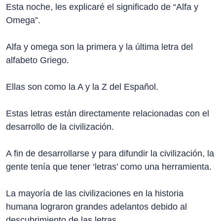
Esta noche, les explicaré el significado de “Alfa y
Omega”.
Alfa y omega son la primera y la última letra del
alfabeto Griego.
Ellas son como la A y la Z del Español.
Estas letras están directamente relacionadas con el
desarrollo de la civilización.
A fin de desarrollarse y para difundir la civilización, la
gente tenía que tener ‘letras’ como una herramienta.
La mayoría de las civilizaciones en la historia
humana lograron grandes adelantos debido al
descubrimiento de las letras.