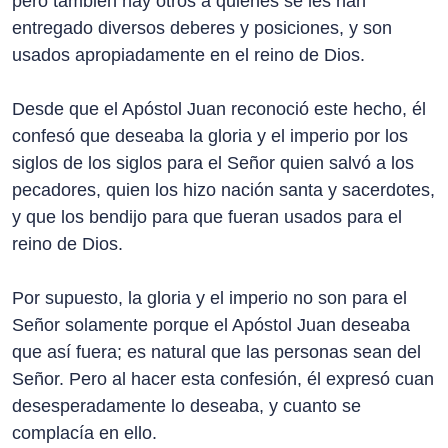
pero también hay otros a quienes se les han
entregado diversos deberes y posiciones, y son
usados apropiadamente en el reino de Dios.
Desde que el Apóstol Juan reconoció este hecho, él
confesó que deseaba la gloria y el imperio por los
siglos de los siglos para el Señor quien salvó a los
pecadores, quien los hizo nación santa y sacerdotes,
y que los bendijo para que fueran usados para el
reino de Dios.
Por supuesto, la gloria y el imperio no son para el
Señor solamente porque el Apóstol Juan deseaba
que así fuera; es natural que las personas sean del
Señor. Pero al hacer esta confesión, él expresó cuan
desesperadamente lo deseaba, y cuanto se
complacía en ello.