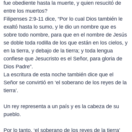
fue obediente hasta la muerte, y quien resucitó de
entre los muertos?
Filipenses 2:9-11 dice, “Por lo cual Dios también le
exaltó hasta lo sumo, y le dio un nombre que es
sobre todo nombre, para que en el nombre de Jesús
se doble toda rodilla de los que están en los cielos, y
en la tierra, y debajo de la tierra; y toda lengua
confiese que Jesucristo es el Señor, para gloria de
Dios Padre”.
La escritura de esta noche también dice que el
Señor se convirtió en ‘el soberano de los reyes de la
tierra’.
Un rey representa a un país y es la cabeza de su
pueblo.
Por lo tanto, ‘el soberano de los reyes de la tierra’