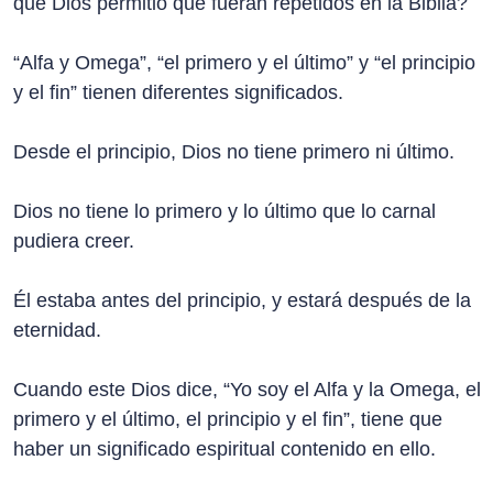
qué Dios permitió que fueran repetidos en la Biblia?
“Alfa y Omega”, “el primero y el último” y “el principio
y el fin” tienen diferentes significados.
Desde el principio, Dios no tiene primero ni último.
Dios no tiene lo primero y lo último que lo carnal
pudiera creer.
Él estaba antes del principio, y estará después de la
eternidad.
Cuando este Dios dice, “Yo soy el Alfa y la Omega, el
primero y el último, el principio y el fin”, tiene que
haber un significado espiritual contenido en ello.