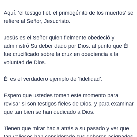
Aquí, ‘el testigo fiel, el primogénito de los muertos’ se
refiere al Señor, Jesucristo.
Jesús es el Señor quien fielmente obedeció y
administró Su deber dado por Dios, al punto que Él
fue crucificado sobre la cruz en obediencia a la
voluntad de Dios.
Él es el verdadero ejemplo de ‘fidelidad’.
Espero que ustedes tomen este momento para
revisar si son testigos fieles de Dios, y para examinar
que tan bien se han dedicado a Dios.
Tienen que mirar hacia atrás a su pasado y ver que
tan valiosos han considerado sus deberes asignados