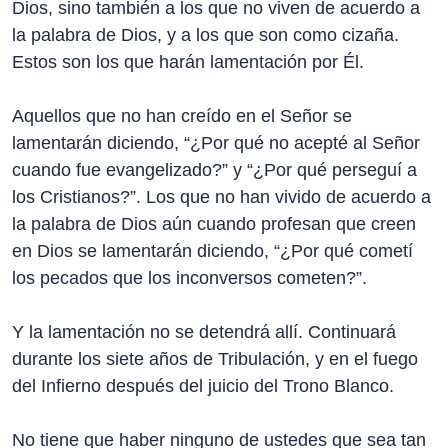
Dios, sino también a los que no viven de acuerdo a
la palabra de Dios, y a los que son como cizaña.
Estos son los que harán lamentación por Él.
Aquellos que no han creído en el Señor se
lamentarán diciendo, “¿Por qué no acepté al Señor
cuando fue evangelizado?” y “¿Por qué perseguí a
los Cristianos?”. Los que no han vivido de acuerdo a
la palabra de Dios aún cuando profesan que creen
en Dios se lamentarán diciendo, “¿Por qué cometí
los pecados que los inconversos cometen?”.
Y la lamentación no se detendrá allí. Continuará
durante los siete años de Tribulación, y en el fuego
del Infierno después del juicio del Trono Blanco.
No tiene que haber ninguno de ustedes que sea tan