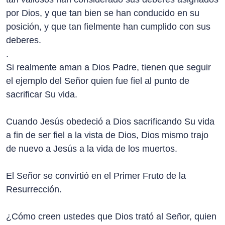
por Dios, y que tan bien se han conducido en su
posición, y que tan fielmente han cumplido con sus
deberes.
.
Si realmente aman a Dios Padre, tienen que seguir
el ejemplo del Señor quien fue fiel al punto de
sacrificar Su vida.
Cuando Jesús obedeció a Dios sacrificando Su vida
a fin de ser fiel a la vista de Dios, Dios mismo trajo
de nuevo a Jesús a la vida de los muertos.
El Señor se convirtió en el Primer Fruto de la
Resurrección.
¿Cómo creen ustedes que Dios trató al Señor, quien