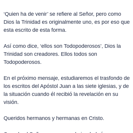
‘Quien ha de venir’ se refiere al Señor, pero como
Dios la Trinidad es originalmente uno, es por eso que
esta escrito de esta forma.
Así como dice, ‘ellos son Todopoderosos’, Dios la
Trinidad son creadores. Ellos todos son
Todopoderosos.
En el próximo mensaje, estudiaremos el trasfondo de
los escritos del Apóstol Juan a las siete iglesias, y de
la situación cuando él recibió la revelación en su
visión.
Queridos hermanos y hermanas en Cristo.