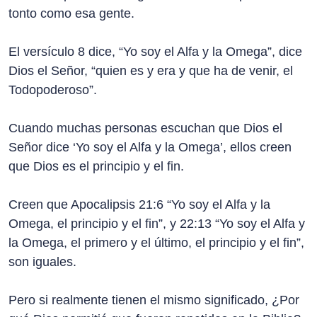
tonto como esa gente.
El versículo 8 dice, “Yo soy el Alfa y la Omega”, dice
Dios el Señor, “quien es y era y que ha de venir, el
Todopoderoso”.
Cuando muchas personas escuchan que Dios el
Señor dice ‘Yo soy el Alfa y la Omega’, ellos creen
que Dios es el principio y el fin.
Creen que Apocalipsis 21:6 “Yo soy el Alfa y la
Omega, el principio y el fin”, y 22:13 “Yo soy el Alfa y
la Omega, el primero y el último, el principio y el fin”,
son iguales.
Pero si realmente tienen el mismo significado, ¿Por