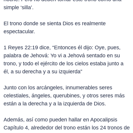
simple ‘silla’.
El trono donde se sienta Dios es realmente
espectacular.
1 Reyes 22:19 dice, “Entonces él dijo: Oye, pues,
palabra de Jehová: Yo vi a Jehová sentado en su
trono, y todo el ejército de los cielos estaba junto a
él, a su derecha y a su izquierda”
Junto con los arcángeles, innumerables seres
celestiales, ángeles, querubines, y otros seres más
están a la derecha y a la izquierda de Dios.
Además, así como pueden hallar en Apocalipsis
Capítulo 4, alrededor del trono están los 24 tronos de