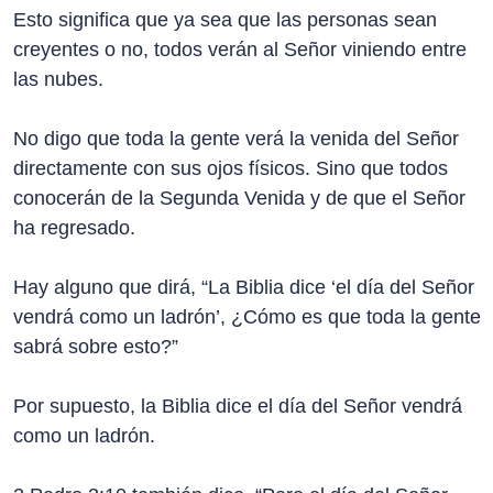
Esto significa que ya sea que las personas sean
creyentes o no, todos verán al Señor viniendo entre
las nubes.
No digo que toda la gente verá la venida del Señor
directamente con sus ojos físicos. Sino que todos
conocerán de la Segunda Venida y de que el Señor
ha regresado.
Hay alguno que dirá, “La Biblia dice ‘el día del Señor
vendrá como un ladrón’, ¿Cómo es que toda la gente
sabrá sobre esto?”
Por supuesto, la Biblia dice el día del Señor vendrá
como un ladrón.