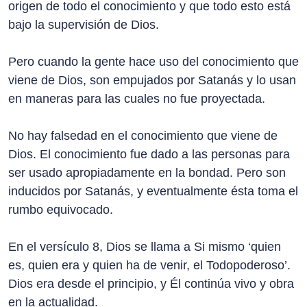
origen de todo el conocimiento y que todo esto está
bajo la supervisión de Dios.
Pero cuando la gente hace uso del conocimiento que
viene de Dios, son empujados por Satanás y lo usan
en maneras para las cuales no fue proyectada.
No hay falsedad en el conocimiento que viene de
Dios. El conocimiento fue dado a las personas para
ser usado apropiadamente en la bondad. Pero son
inducidos por Satanás, y eventualmente ésta toma el
rumbo equivocado.
En el versículo 8, Dios se llama a Si mismo ‘quien
es, quien era y quien ha de venir, el Todopoderoso’.
Dios era desde el principio, y Él continúa vivo y obra
en la actualidad.