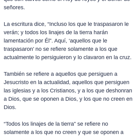
señores.
La escritura dice, “Incluso los que le traspasaron le
verán; y todos los linajes de la tierra harán
lamentación por Él”. Aquí, ‘aquellos que le
traspasaron’ no se refiere solamente a los que
actualmente lo persiguieron y lo clavaron en la cruz.
También se refiere a aquellos que persiguen a
Jesucristo en la actualidad, aquellos que persiguen
las iglesias y a los Cristianos, y a los que deshonran
a Dios, que se oponen a Dios, y los que no creen en
Dios.
“Todos los linajes de la tierra” se refiere no
solamente a los que no creen y que se oponen a