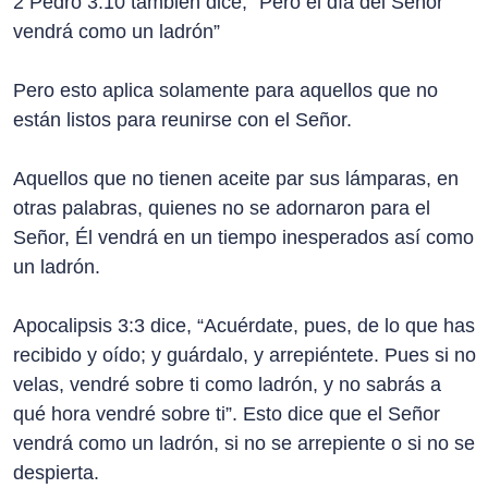
2 Pedro 3:10 también dice, “Pero el día del Señor
vendrá como un ladrón”
Pero esto aplica solamente para aquellos que no
están listos para reunirse con el Señor.
Aquellos que no tienen aceite par sus lámparas, en
otras palabras, quienes no se adornaron para el
Señor, Él vendrá en un tiempo inesperados así como
un ladrón.
Apocalipsis 3:3 dice, “Acuérdate, pues, de lo que has
recibido y oído; y guárdalo, y arrepiéntete. Pues si no
velas, vendré sobre ti como ladrón, y no sabrás a
qué hora vendré sobre ti”. Esto dice que el Señor
vendrá como un ladrón, si no se arrepiente o si no se
despierta.