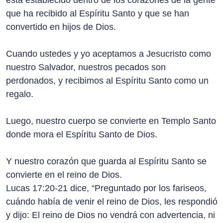
está establecido dentro de los corazones de la gente
que ha recibido al Espíritu Santo y que se han
convertido en hijos de Dios.
Cuando ustedes y yo aceptamos a Jesucristo como
nuestro Salvador, nuestros pecados son
perdonados, y recibimos al Espíritu Santo como un
regalo.
Luego, nuestro cuerpo se convierte en Templo Santo
donde mora el Espíritu Santo de Dios.
Y nuestro corazón que guarda al Espíritu Santo se
convierte en el reino de Dios.
Lucas 17:20-21 dice, “Preguntado por los fariseos,
cuándo había de venir el reino de Dios, les respondió
y dijo: El reino de Dios no vendrá con advertencia, ni