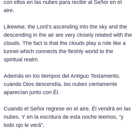
con ellos en las nubes para recibir al Señor en el
aire.
Likewise, the Lord’s ascending into the sky and the
descending in the air are very closely related with the
clouds. The fact is that the clouds play a role like a
tunnel which connects the fleshly world to the
spiritual realm.
Además en los tiempos del Antiguo Testamento,
cuando Dios descendía, las nubes ciertamente
aparecían junto con Él.
Cuando el Señor regrese en el aire, Él vendrá en las
nubes. Y en la escritura de esta noche leemos, “y
todo ojo le verá”.