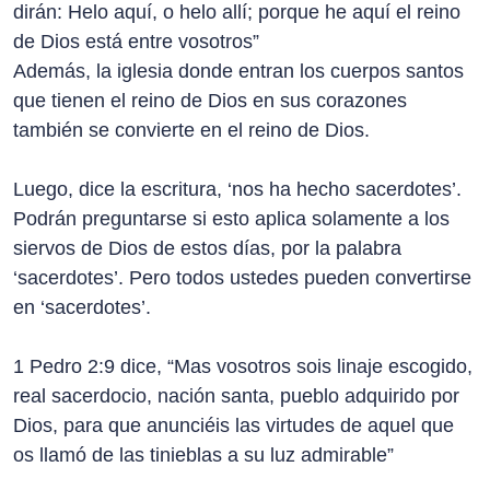
dirán: Helo aquí, o helo allí; porque he aquí el reino
de Dios está entre vosotros”
Además, la iglesia donde entran los cuerpos santos
que tienen el reino de Dios en sus corazones
también se convierte en el reino de Dios.
Luego, dice la escritura, ‘nos ha hecho sacerdotes’.
Podrán preguntarse si esto aplica solamente a los
siervos de Dios de estos días, por la palabra
‘sacerdotes’. Pero todos ustedes pueden convertirse
en ‘sacerdotes’.
1 Pedro 2:9 dice, “Mas vosotros sois linaje escogido,
real sacerdocio, nación santa, pueblo adquirido por
Dios, para que anunciéis las virtudes de aquel que
os llamó de las tinieblas a su luz admirable”