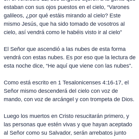
estaban con sus ojos puestos en el cielo, “Varones
galileos, ¿por qué estáis mirando al cielo? Este
mismo Jesús, que ha sido tomado de vosotros al
cielo, así vendrá como le habéis visto ir al cielo”
El Señor que ascendió a las nubes de esta forma
vendrá con estas nubes. Es por eso que la lectura de
esta noche dice, “He aquí que viene con las nubes”.
Como está escrito en 1 Tesalonicenses 4:16-17, el
Señor mismo descenderá del cielo con voz de
mando, con voz de arcángel y con trompeta de Dios.
Luego los muertos en Cristo resucitarán primero, y
las personas que estén vivas y que hayan aceptado
al Señor como su Salvador, serán arrebatos junto