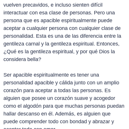
vuelven precavidos, e incluso sienten difícil
interactuar con esa clase de personas. Pero una
persona que es apacible espiritualmente puede
aceptar a cualquier persona con cualquier clase de
personalidad. Esta es una de las diferencia entre la
gentileza carnal y la gentileza espiritual. Entonces,
¿Qué es la gentileza espiritual, y por qué Dios la
considera bella?
Ser apacible espiritualmente es tener una
personalidad apacible y cálida junto con un amplio
corazón para aceptar a todas las personas. Es
alguien que posee un corazón suave y acogedor
como el algodón para que muchas personas puedan
hallar descanso en él. Además, es alguien que
puede comprender todo con bondad y abrazar y