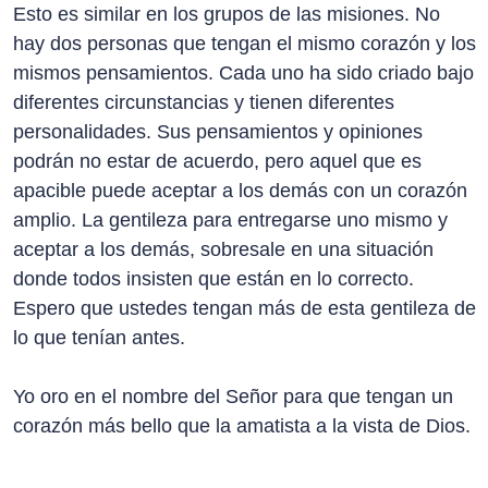
Esto es similar en los grupos de las misiones. No
hay dos personas que tengan el mismo corazón y los
mismos pensamientos. Cada uno ha sido criado bajo
diferentes circunstancias y tienen diferentes
personalidades. Sus pensamientos y opiniones
podrán no estar de acuerdo, pero aquel que es
apacible puede aceptar a los demás con un corazón
amplio. La gentileza para entregarse uno mismo y
aceptar a los demás, sobresale en una situación
donde todos insisten que están en lo correcto.
Espero que ustedes tengan más de esta gentileza de
lo que tenían antes.
Yo oro en el nombre del Señor para que tengan un
corazón más bello que la amatista a la vista de Dios.