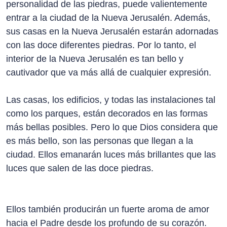
personalidad de las piedras, puede valientemente
entrar a la ciudad de la Nueva Jerusalén. Además,
sus casas en la Nueva Jerusalén estarán adornadas
con las doce diferentes piedras. Por lo tanto, el
interior de la Nueva Jerusalén es tan bello y
cautivador que va más allá de cualquier expresión.
Las casas, los edificios, y todas las instalaciones tal
como los parques, están decorados en las formas
más bellas posibles. Pero lo que Dios considera que
es más bello, son las personas que llegan a la
ciudad. Ellos emanarán luces más brillantes que las
luces que salen de las doce piedras.
Ellos también producirán un fuerte aroma de amor
hacia el Padre desde los profundo de su corazón.