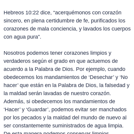
Hebreos 10:22 dice, “acerquémonos con corazón
sincero, en plena certidumbre de fe, purificados los
corazones de mala conciencia, y lavados los cuerpos
con agua pura”.
Nosotros podemos tener corazones limpios y
verdaderos según el grado en que actuemos de
acuerdo a la Palabra de Dios. Por ejemplo, cuando
obedecemos los mandamientos de ‘Desechar’ y ‘No
hacer’ que están en la Palabra de Dios, la falsedad y
la maldad serán lavadas de nuestro corazón.
Además, si obedecemos los mandamientos de
‘Hacer’ y ‘Guardar’, podemos evitar ser manchados
por los pecados y la maldad del mundo de nuevo al
ser constantemente suministrados de agua limpia.
De esta manera podemos conservar limpios