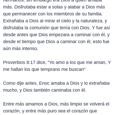
hermanos, sin embargo era Dios a quien amaba
más. Disfrutaba estar a solas y alabar a Dios más
que permanecer con los miembros de su familia.
Extrañaba a Dios al mirar el cielo y la naturaleza, y
disfrutaba la comunión que tenía con Dios. Y fue así
desde antes que Dios empezara a caminar con él, y
desde el tiempo que Dios a caminar con él, esto fue
aún más intenso.
Proverbios 8:17 dice, “Yo amo a los que me aman, Y
me hallan los que temprano me buscan”
Como dije antes, Enoc amaba a Dios y lo extrañaba
mucho, y Dios también caminaba con él.
Entre más amamos a Dios, más limpio se volverá el
corazón, y entre más puro sea el corazón que