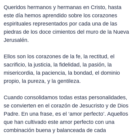
Queridos hermanos y hermanas en Cristo, hasta
este día hemos aprendido sobre los corazones
espirituales representados por cada una de las
piedras de los doce cimientos del muro de la Nueva
Jerusalén.
Ellos son los corazones de la fe, la rectitud, el
sacrificio, la justicia, la fidelidad, la pasión, la
misericordia, la paciencia, la bondad, el dominio
propio, la pureza, y la gentileza.
Cuando consolidamos todas estas personalidades,
se convierten en el corazón de Jesucristo y de Dios
Padre. En una frase, es el ‘amor perfecto’. Aquellos
que han cultivado este amor perfecto con una
combinación buena y balanceada de cada