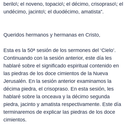
berilo\; el noveno, topacio\; el décimo, crisopraso\; el
undécimo, jacinto\; el duodécimo, amatista”.
Queridos hermanos y hermanas en Cristo,
Esta es la 50ª sesión de los sermones del ‘Cielo’.
Continuando con la sesión anterior, este día les
hablaré sobre el significado espiritual contenido en
las piedras de los doce cimientos de la Nueva
Jerusalén. En la sesión anterior examinamos la
décima piedra, el crisopraso. En esta sesión, les
hablaré sobre la onceava y la décimo segunda
piedra, jacinto y amatista respectivamente. Este día
terminaremos de explicar las piedras de los doce
cimientos.