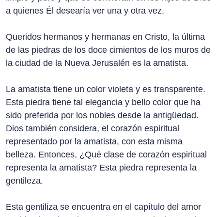
a quienes Él desearía ver una y otra vez.
Queridos hermanos y hermanas en Cristo, la última
de las piedras de los doce cimientos de los muros de
la ciudad de la Nueva Jerusalén es la amatista.
La amatista tiene un color violeta y es transparente.
Esta piedra tiene tal elegancia y bello color que ha
sido preferida por los nobles desde la antigüedad.
Dios también considera, el corazón espiritual
representado por la amatista, con esta misma
belleza. Entonces, ¿Qué clase de corazón espiritual
representa la amatista? Esta piedra representa la
gentileza.
Esta gentiliza se encuentra en el capítulo del amor