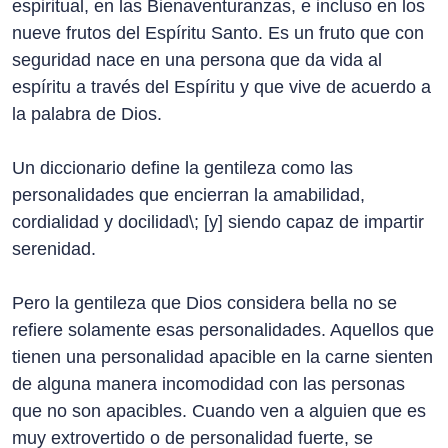
espiritual, en las Bienaventuranzas, e incluso en los
nueve frutos del Espíritu Santo. Es un fruto que con
seguridad nace en una persona que da vida al
espíritu a través del Espíritu y que vive de acuerdo a
la palabra de Dios.
Un diccionario define la gentileza como las
personalidades que encierran la amabilidad,
cordialidad y docilidad\; [y] siendo capaz de impartir
serenidad.
Pero la gentileza que Dios considera bella no se
refiere solamente esas personalidades. Aquellos que
tienen una personalidad apacible en la carne sienten
de alguna manera incomodidad con las personas
que no son apacibles. Cuando ven a alguien que es
muy extrovertido o de personalidad fuerte, se