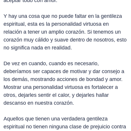
aceptar todo con amor.
Y hay una cosa que no puede faltar en la gentileza
espiritual, esta es la personalidad virtuosa en
relación a tener un amplio corazón. Si tenemos un
corazón muy cálido y suave dentro de nosotros, esto
no significa nada en realidad.
De vez en cuando, cuando es necesario,
deberíamos ser capaces de motivar y dar consejo a
los demás, mostrando acciones de bondad y amor.
Mostrar una personalidad virtuosa es fortalecer a
otros, dejarles sentir el calor, y dejarles hallar
descanso en nuestra corazón.
Aquellos que tienen una verdadera gentileza
espiritual no tienen ninguna clase de prejuicio contra