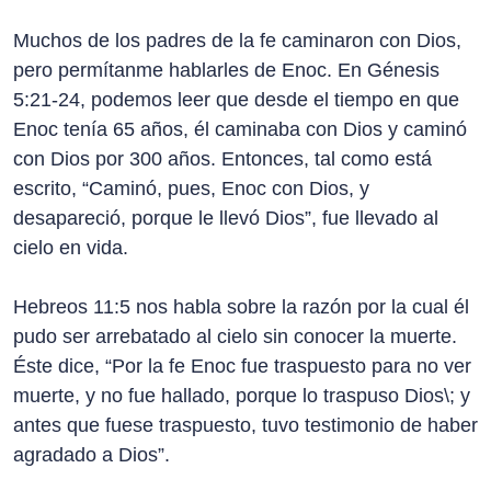
Muchos de los padres de la fe caminaron con Dios,
pero permítanme hablarles de Enoc. En Génesis
5:21-24, podemos leer que desde el tiempo en que
Enoc tenía 65 años, él caminaba con Dios y caminó
con Dios por 300 años. Entonces, tal como está
escrito, “Caminó, pues, Enoc con Dios, y
desapareció, porque le llevó Dios”, fue llevado al
cielo en vida.
Hebreos 11:5 nos habla sobre la razón por la cual él
pudo ser arrebatado al cielo sin conocer la muerte.
Éste dice, “Por la fe Enoc fue traspuesto para no ver
muerte, y no fue hallado, porque lo traspuso Dios\; y
antes que fuese traspuesto, tuvo testimonio de haber
agradado a Dios”.