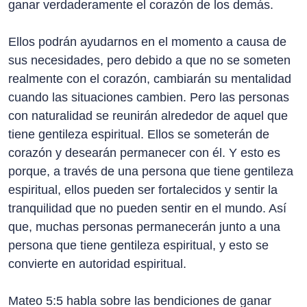
ganar verdaderamente el corazón de los demás.
Ellos podrán ayudarnos en el momento a causa de
sus necesidades, pero debido a que no se someten
realmente con el corazón, cambiarán su mentalidad
cuando las situaciones cambien. Pero las personas
con naturalidad se reunirán alrededor de aquel que
tiene gentileza espiritual. Ellos se someterán de
corazón y desearán permanecer con él. Y esto es
porque, a través de una persona que tiene gentileza
espiritual, ellos pueden ser fortalecidos y sentir la
tranquilidad que no pueden sentir en el mundo. Así
que, muchas personas permanecerán junto a una
persona que tiene gentileza espiritual, y esto se
convierte en autoridad espiritual.
Mateo 5:5 habla sobre las bendiciones de ganar