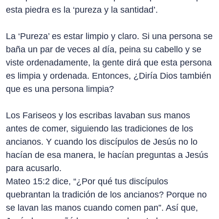
esta piedra es la ‘pureza y la santidad’.
La ‘Pureza’ es estar limpio y claro. Si una persona se
baña un par de veces al día, peina su cabello y se
viste ordenadamente, la gente dirá que esta persona
es limpia y ordenada. Entonces, ¿Diría Dios también
que es una persona limpia?
Los Fariseos y los escribas lavaban sus manos
antes de comer, siguiendo las tradiciones de los
ancianos. Y cuando los discípulos de Jesús no lo
hacían de esa manera, le hacían preguntas a Jesús
para acusarlo.
Mateo 15:2 dice, “¿Por qué tus discípulos
quebrantan la tradición de los ancianos? Porque no
se lavan las manos cuando comen pan”. Así que,