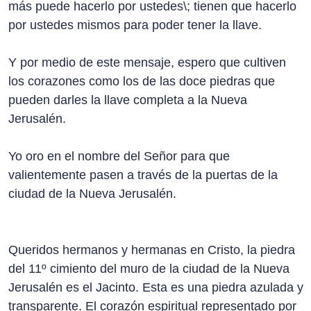
más puede hacerlo por ustedes\; tienen que hacerlo
por ustedes mismos para poder tener la llave.
Y por medio de este mensaje, espero que cultiven
los corazones como los de las doce piedras que
pueden darles la llave completa a la Nueva
Jerusalén.
Yo oro en el nombre del Señor para que
valientemente pasen a través de la puertas de la
ciudad de la Nueva Jerusalén.
Queridos hermanos y hermanas en Cristo, la piedra
del 11º cimiento del muro de la ciudad de la Nueva
Jerusalén es el Jacinto. Esta es una piedra azulada y
transparente. El corazón espiritual representado por