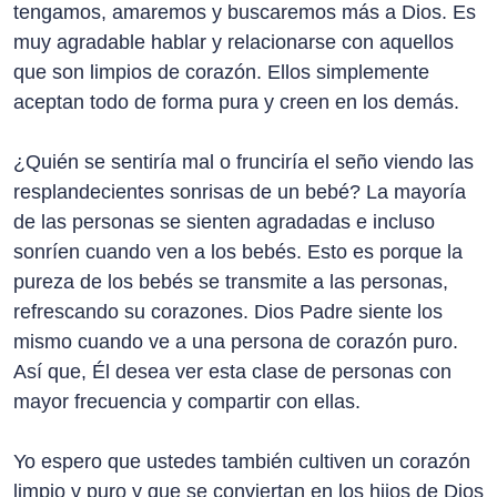
tengamos, amaremos y buscaremos más a Dios. Es
muy agradable hablar y relacionarse con aquellos
que son limpios de corazón. Ellos simplemente
aceptan todo de forma pura y creen en los demás.
¿Quién se sentiría mal o frunciría el seño viendo las
resplandecientes sonrisas de un bebé? La mayoría
de las personas se sienten agradadas e incluso
sonríen cuando ven a los bebés. Esto es porque la
pureza de los bebés se transmite a las personas,
refrescando su corazones. Dios Padre siente los
mismo cuando ve a una persona de corazón puro.
Así que, Él desea ver esta clase de personas con
mayor frecuencia y compartir con ellas.
Yo espero que ustedes también cultiven un corazón
limpio y puro y que se conviertan en los hijos de Dios