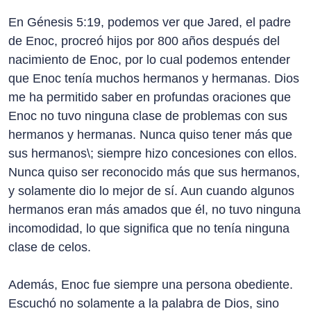
En Génesis 5:19, podemos ver que Jared, el padre
de Enoc, procreó hijos por 800 años después del
nacimiento de Enoc, por lo cual podemos entender
que Enoc tenía muchos hermanos y hermanas. Dios
me ha permitido saber en profundas oraciones que
Enoc no tuvo ninguna clase de problemas con sus
hermanos y hermanas. Nunca quiso tener más que
sus hermanos\; siempre hizo concesiones con ellos.
Nunca quiso ser reconocido más que sus hermanos,
y solamente dio lo mejor de sí. Aun cuando algunos
hermanos eran más amados que él, no tuvo ninguna
incomodidad, lo que significa que no tenía ninguna
clase de celos.
Además, Enoc fue siempre una persona obediente.
Escuchó no solamente a la palabra de Dios, sino