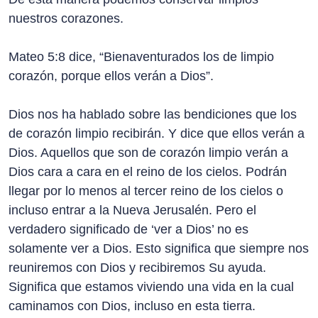
nuestros corazones.
Mateo 5:8 dice, “Bienaventurados los de limpio
corazón, porque ellos verán a Dios”.
Dios nos ha hablado sobre las bendiciones que los
de corazón limpio recibirán. Y dice que ellos verán a
Dios. Aquellos que son de corazón limpio verán a
Dios cara a cara en el reino de los cielos. Podrán
llegar por lo menos al tercer reino de los cielos o
incluso entrar a la Nueva Jerusalén. Pero el
verdadero significado de ‘ver a Dios’ no es
solamente ver a Dios. Esto significa que siempre nos
reuniremos con Dios y recibiremos Su ayuda.
Significa que estamos viviendo una vida en la cual
caminamos con Dios, incluso en esta tierra.