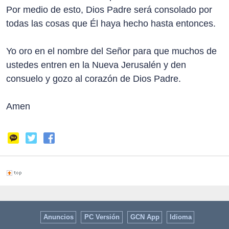
Por medio de esto, Dios Padre será consolado por
todas las cosas que Él haya hecho hasta entonces.
Yo oro en el nombre del Señor para que muchos de
ustedes entren en la Nueva Jerusalén y den
consuelo y gozo al corazón de Dios Padre.
Amen
Anuncios
PC Versión
GCN App
Idioma