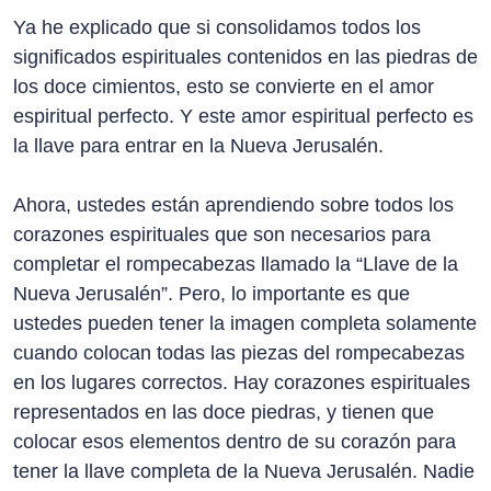
Ya he explicado que si consolidamos todos los
significados espirituales contenidos en las piedras de
los doce cimientos, esto se convierte en el amor
espiritual perfecto. Y este amor espiritual perfecto es
la llave para entrar en la Nueva Jerusalén.
Ahora, ustedes están aprendiendo sobre todos los
corazones espirituales que son necesarios para
completar el rompecabezas llamado la “Llave de la
Nueva Jerusalén”. Pero, lo importante es que
ustedes pueden tener la imagen completa solamente
cuando colocan todas las piezas del rompecabezas
en los lugares correctos. Hay corazones espirituales
representados en las doce piedras, y tienen que
colocar esos elementos dentro de su corazón para
tener la llave completa de la Nueva Jerusalén. Nadie