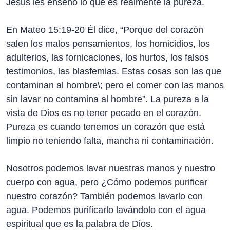
Jesús les enseñó lo que es realmente la pureza.
En Mateo 15:19-20 Él dice, “Porque del corazón
salen los malos pensamientos, los homicidios, los
adulterios, las fornicaciones, los hurtos, los falsos
testimonios, las blasfemias. Estas cosas son las que
contaminan al hombre\; pero el comer con las manos
sin lavar no contamina al hombre”. La pureza a la
vista de Dios es no tener pecado en el corazón.
Pureza es cuando tenemos un corazón que está
limpio no teniendo falta, mancha ni contaminación.
Nosotros podemos lavar nuestras manos y nuestro
cuerpo con agua, pero ¿Cómo podemos purificar
nuestro corazón? También podemos lavarlo con
agua. Podemos purificarlo lavándolo con el agua
espiritual que es la palabra de Dios.