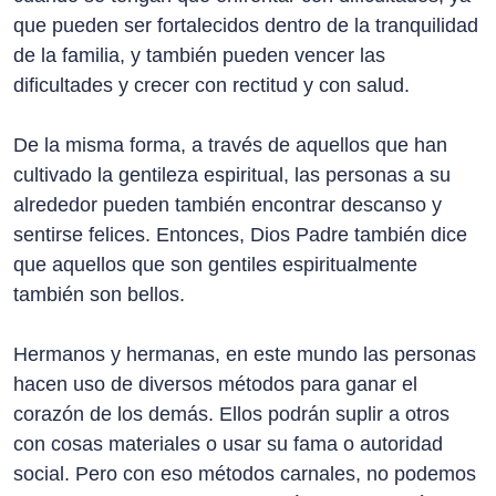
que pueden ser fortalecidos dentro de la tranquilidad
de la familia, y también pueden vencer las
dificultades y crecer con rectitud y con salud.
De la misma forma, a través de aquellos que han
cultivado la gentileza espiritual, las personas a su
alrededor pueden también encontrar descanso y
sentirse felices. Entonces, Dios Padre también dice
que aquellos que son gentiles espiritualmente
también son bellos.
Hermanos y hermanas, en este mundo las personas
hacen uso de diversos métodos para ganar el
corazón de los demás. Ellos podrán suplir a otros
con cosas materiales o usar su fama o autoridad
social. Pero con eso métodos carnales, no podemos