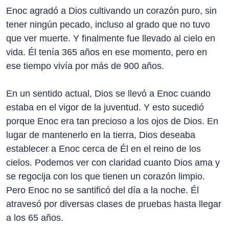
Enoc agradó a Dios cultivando un corazón puro, sin
tener ningún pecado, incluso al grado que no tuvo
que ver muerte. Y finalmente fue llevado al cielo en
vida. Él tenía 365 años en ese momento, pero en
ese tiempo vivía por más de 900 años.
En un sentido actual, Dios se llevó a Enoc cuando
estaba en el vigor de la juventud. Y esto sucedió
porque Enoc era tan precioso a los ojos de Dios. En
lugar de mantenerlo en la tierra, Dios deseaba
establecer a Enoc cerca de Él en el reino de los
cielos. Podemos ver con claridad cuanto Dios ama y
se regocija con los que tienen un corazón limpio.
Pero Enoc no se santificó del día a la noche. Él
atravesó por diversas clases de pruebas hasta llegar
a los 65 años.