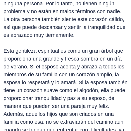
ninguna persona. Por lo tanto, no tienen ningún
problema y no están en malos términos con nadie.
La otra persona también siente este corazón cálido,
así que puede descansar y sentir la tranquilidad que
es abrazado muy tiernamente.
Esta gentileza espiritual es como un gran árbol que
proporciona una grande y fresca sombra en un día
de verano. Si el esposo acepta y abraza a todos los
miembros de su familia con un corazón amplio, la
esposa lo respetará y lo amará. Si la esposa también
tiene un corazón suave como el algodón, ella puede
proporcionar tranquilidad y paz a su esposo, de
manera que pueden ser una pareja muy feliz.
Además, aquellos hijos que son criados en una
familia como esa, no se extraviarán del camino aun
cuando se tengan que enfrentar con dificultades, ya