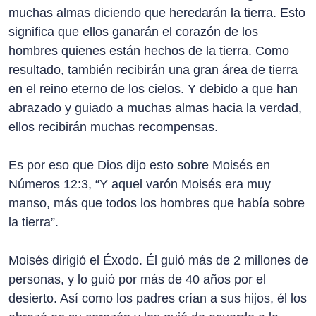
muchas almas diciendo que heredarán la tierra. Esto
significa que ellos ganarán el corazón de los
hombres quienes están hechos de la tierra. Como
resultado, también recibirán una gran área de tierra
en el reino eterno de los cielos. Y debido a que han
abrazado y guiado a muchas almas hacia la verdad,
ellos recibirán muchas recompensas.
Es por eso que Dios dijo esto sobre Moisés en
Números 12:3, “Y aquel varón Moisés era muy
manso, más que todos los hombres que había sobre
la tierra”.
Moisés dirigió el Éxodo. Él guió más de 2 millones de
personas, y lo guió por más de 40 años por el
desierto. Así como los padres crían a sus hijos, él los