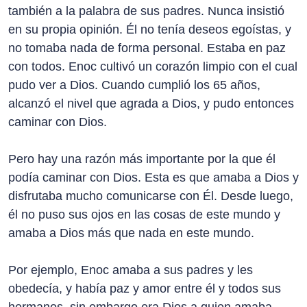
también a la palabra de sus padres. Nunca insistió
en su propia opinión. Él no tenía deseos egoístas, y
no tomaba nada de forma personal. Estaba en paz
con todos. Enoc cultivó un corazón limpio con el cual
pudo ver a Dios. Cuando cumplió los 65 años,
alcanzó el nivel que agrada a Dios, y pudo entonces
caminar con Dios.
Pero hay una razón más importante por la que él
podía caminar con Dios. Esta es que amaba a Dios y
disfrutaba mucho comunicarse con Él. Desde luego,
él no puso sus ojos en las cosas de este mundo y
amaba a Dios más que nada en este mundo.
Por ejemplo, Enoc amaba a sus padres y les
obedecía, y había paz y amor entre él y todos sus