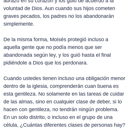
abrazó en su corazón y los guió de acuerdo a la
voluntad de Dios. Aun cuando sus hijos cometen
graves pecados, los padres no los abandonarán
simplemente.
De la misma forma, Moisés protegió incluso a
aquella gente que no podía menos que ser
abandonada según ley, y los guió hasta el final
pidiéndole a Dios que los perdonara.
Cuando ustedes tienen incluso una obligación menor
dentro de la iglesia, comprenderán cuan buena es
esta gentileza. No solamente en las tareas de cuidar
de las almas, sino en cualquier clase de deber, si lo
hacen con gentileza, no tendrán ningún problema.
En un solo distrito, o incluso en el grupo de una
célula, ¿Cuántas diferentes clases de personas hay?