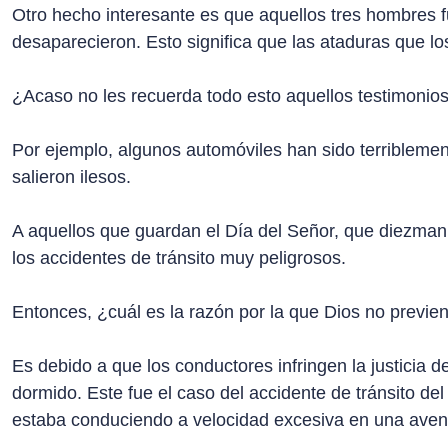
Otro hecho interesante es que aquellos tres hombres f
desaparecieron. Esto significa que las ataduras que l
¿Acaso no les recuerda todo esto aquellos testimonio
Por ejemplo, algunos automóviles han sido terriblemen
salieron ilesos.
A aquellos que guardan el Día del Señor, que diezman
los accidentes de tránsito muy peligrosos.
Entonces, ¿cuál es la razón por la que Dios no previen
Es debido a que los conductores infringen la justicia d
dormido. Este fue el caso del accidente de tránsito de
estaba conduciendo a velocidad excesiva en una aven