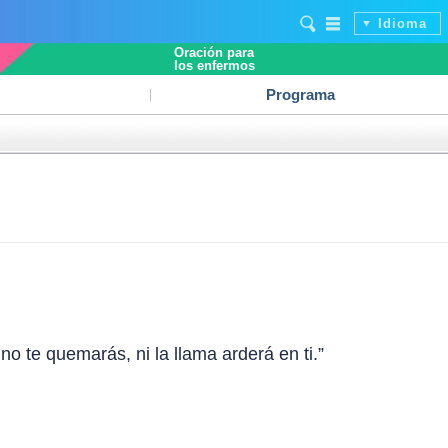
Idioma
Oración para
los enfermos
Programa
no te quemarás, ni la llama arderá en ti.”