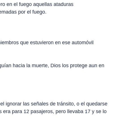
ro en el fuego aquellas ataduras
uemadas por el fuego.
 miembros que estuvieron en ese automóvil
uían hacia la muerte, Dios los protege aun en
el ignorar las señales de tránsito, o el quedarse
 era para 12 pasajeros, pero llevaba 17 y se lo