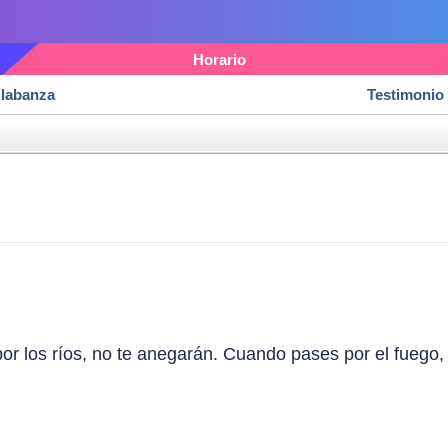
Horario
labanza
Testimonio
or los ríos, no te anegarán. Cuando pases por el fuego, 