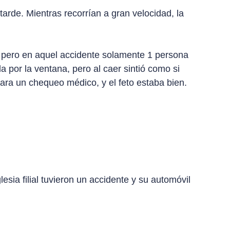
tarde. Mientras recorrían a gran velocidad, la
 pero en aquel accidente solamente 1 persona
a por la ventana, pero al caer sintió como si
 para un chequeo médico, y el feto estaba bien.
esia filial tuvieron un accidente y su automóvil