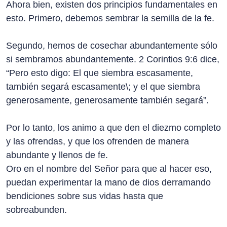
Ahora bien, existen dos principios fundamentales en
esto. Primero, debemos sembrar la semilla de la fe.
Segundo, hemos de cosechar abundantemente sólo
si sembramos abundantemente. 2 Corintios 9:6 dice,
“Pero esto digo: El que siembra escasamente,
también segará escasamente\; y el que siembra
generosamente, generosamente también segará”.
Por lo tanto, los animo a que den el diezmo completo
y las ofrendas, y que los ofrenden de manera
abundante y llenos de fe.
Oro en el nombre del Señor para que al hacer eso,
puedan experimentar la mano de dios derramando
bendiciones sobre sus vidas hasta que
sobreabunden.