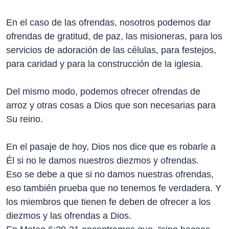
En el caso de las ofrendas, nosotros podemos dar
ofrendas de gratitud, de paz, las misioneras, para los
servicios de adoración de las células, para festejos,
para caridad y para la construcción de la iglesia.
Del mismo modo, podemos ofrecer ofrendas de
arroz y otras cosas a Dios que son necesarias para
Su reino.
En el pasaje de hoy, Dios nos dice que es robarle a
Él si no le damos nuestros diezmos y ofrendas.
Eso se debe a que si no damos nuestras ofrendas,
eso también prueba que no tenemos fe verdadera. Y
los miembros que tienen fe deben de ofrecer a los
diezmos y las ofrendas a Dios.