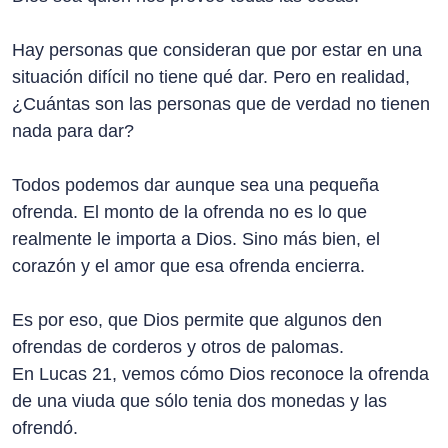
Hay personas que consideran que por estar en una
situación difícil no tiene qué dar. Pero en realidad,
¿Cuántas son las personas que de verdad no tienen
nada para dar?
Todos podemos dar aunque sea una pequeña
ofrenda. El monto de la ofrenda no es lo que
realmente le importa a Dios. Sino más bien, el
corazón y el amor que esa ofrenda encierra.
Es por eso, que Dios permite que algunos den
ofrendas de corderos y otros de palomas.
En Lucas 21, vemos cómo Dios reconoce la ofrenda
de una viuda que sólo tenia dos monedas y las
ofrendó.