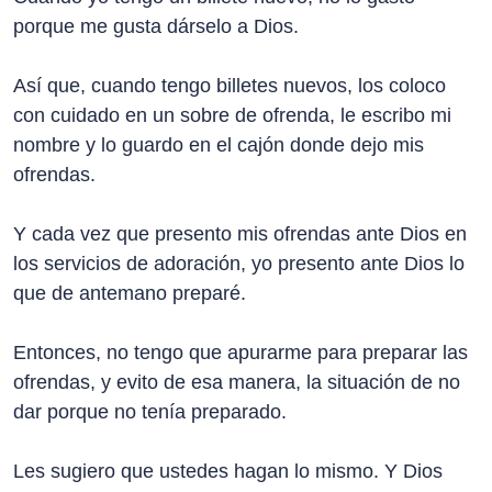
porque me gusta dárselo a Dios.
Así que, cuando tengo billetes nuevos, los coloco
con cuidado en un sobre de ofrenda, le escribo mi
nombre y lo guardo en el cajón donde dejo mis
ofrendas.
Y cada vez que presento mis ofrendas ante Dios en
los servicios de adoración, yo presento ante Dios lo
que de antemano preparé.
Entonces, no tengo que apurarme para preparar las
ofrendas, y evito de esa manera, la situación de no
dar porque no tenía preparado.
Les sugiero que ustedes hagan lo mismo. Y Dios