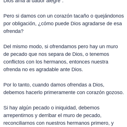
Dios ama al dador alegre”.
Pero si damos con un corazón tacaño o quejándonos
por obligación, ¿cómo puede Dios agradarse de esa
ofrenda?
Del mismo modo, si ofrendamos pero hay un muro
de pecado que nos separa de Dios, o tenemos
conflictos con los hermanos, entonces nuestra
ofrenda no es agradable ante Dios.
Por lo tanto, cuando damos ofrendas a Dios,
debemos hacerlo primeramente con corazón gozoso.
Si hay algún pecado o iniquidad, debemos
arrepentirnos y derribar el muro de pecado,
reconciliarnos con nuestros hermanos primero, y