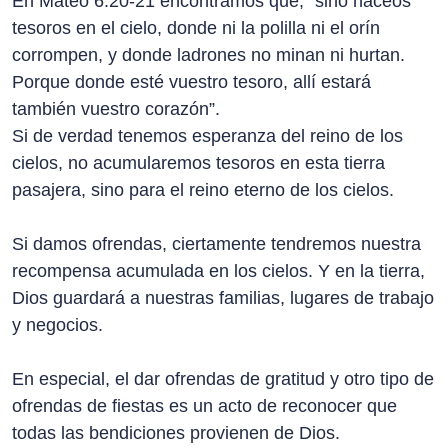
En Mateo 6:20-21 encontramos que, “sino haceos
tesoros en el cielo, donde ni la polilla ni el orín
corrompen, y donde ladrones no minan ni hurtan.
Porque donde esté vuestro tesoro, allí estará
también vuestro corazón”.
Si de verdad tenemos esperanza del reino de los
cielos, no acumularemos tesoros en esta tierra
pasajera, sino para el reino eterno de los cielos.
Si damos ofrendas, ciertamente tendremos nuestra
recompensa acumulada en los cielos. Y en la tierra,
Dios guardará a nuestras familias, lugares de trabajo
y negocios.
En especial, el dar ofrendas de gratitud y otro tipo de
ofrendas de fiestas es un acto de reconocer que
todas las bendiciones provienen de Dios.