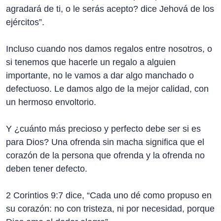
agradará de ti, o le serás acepto? dice Jehová de los
ejércitos”.
Incluso cuando nos damos regalos entre nosotros, o
si tenemos que hacerle un regalo a alguien
importante, no le vamos a dar algo manchado o
defectuoso. Le damos algo de la mejor calidad, con
un hermoso envoltorio.
Y ¿cuánto más precioso y perfecto debe ser si es
para Dios? Una ofrenda sin macha significa que el
corazón de la persona que ofrenda y la ofrenda no
deben tener defecto.
2 Corintios 9:7 dice, “Cada uno dé como propuso en
su corazón: no con tristeza, ni por necesidad, porque