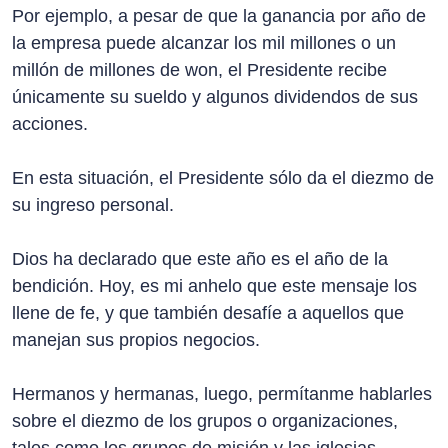
Por ejemplo, a pesar de que la ganancia por año de
la empresa puede alcanzar los mil millones o un
millón de millones de won, el Presidente recibe
únicamente su sueldo y algunos dividendos de sus
acciones.
En esta situación, el Presidente sólo da el diezmo de
su ingreso personal.
Dios ha declarado que este año es el año de la
bendición. Hoy, es mi anhelo que este mensaje los
llene de fe, y que también desafíe a aquellos que
manejan sus propios negocios.
Hermanos y hermanas, luego, permítanme hablarles
sobre el diezmo de los grupos o organizaciones,