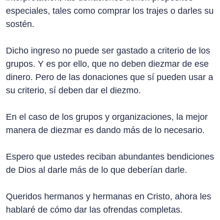
especiales, tales como comprar los trajes o darles su
sostén.
Dicho ingreso no puede ser gastado a criterio de los
grupos. Y es por ello, que no deben diezmar de ese
dinero. Pero de las donaciones que sí pueden usar a
su criterio, sí deben dar el diezmo.
En el caso de los grupos y organizaciones, la mejor
manera de diezmar es dando más de lo necesario.
Espero que ustedes reciban abundantes bendiciones
de Dios al darle más de lo que deberían darle.
Queridos hermanos y hermanas en Cristo, ahora les
hablaré de cómo dar las ofrendas completas.