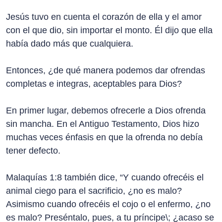
Jesús tuvo en cuenta el corazón de ella y el amor
con el que dio, sin importar el monto. Él dijo que ella
había dado más que cualquiera.
Entonces, ¿de qué manera podemos dar ofrendas
completas e integras, aceptables para Dios?
En primer lugar, debemos ofrecerle a Dios ofrenda
sin mancha. En el Antiguo Testamento, Dios hizo
muchas veces énfasis en que la ofrenda no debía
tener defecto.
Malaquías 1:8 también dice, “Y cuando ofrecéis el
animal ciego para el sacrificio, ¿no es malo?
Asimismo cuando ofrecéis el cojo o el enfermo, ¿no
es malo? Preséntalo, pues, a tu príncipe\; ¿acaso se