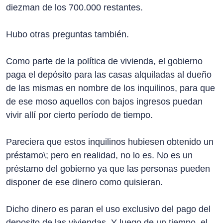
diezman de los 700.000 restantes.
Hubo otras preguntas también.
Como parte de la política de vivienda, el gobierno
paga el depósito para las casas alquiladas al dueño
de las mismas en nombre de los inquilinos, para que
de ese moso aquellos con bajos ingresos puedan
vivir allí por cierto período de tiempo.
Pareciera que estos inquilinos hubiesen obtenido un
préstamo\; pero en realidad, no lo es. No es un
préstamo del gobierno ya que las personas pueden
disponer de ese dinero como quisieran.
Dicho dinero es paran el uso exclusivo del pago del
deposito de las viviendas. Y luego de un tiempo, el