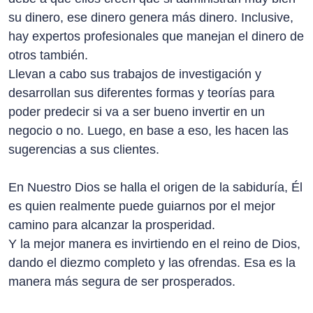
su dinero, ese dinero genera más dinero. Inclusive,
hay expertos profesionales que manejan el dinero de
otros también.
Llevan a cabo sus trabajos de investigación y
desarrollan sus diferentes formas y teorías para
poder predecir si va a ser bueno invertir en un
negocio o no. Luego, en base a eso, les hacen las
sugerencias a sus clientes.
En Nuestro Dios se halla el origen de la sabiduría, Él
es quien realmente puede guiarnos por el mejor
camino para alcanzar la prosperidad.
Y la mejor manera es invirtiendo en el reino de Dios,
dando el diezmo completo y las ofrendas. Esa es la
manera más segura de ser prosperados.