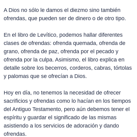
A Dios no sólo le damos el diezmo sino también
ofrendas, que pueden ser de dinero o de otro tipo.
En el libro de Levítico, podemos hallar diferentes
clases de ofrendas: ofrenda quemada, ofrenda de
grano, ofrenda de paz, ofrenda por el pecado y
ofrenda por la culpa. Asimismo, el libro explica en
detalle sobre los becerros, corderos, cabras, tórtolas
y palomas que se ofrecían a Dios.
Hoy en día, no tenemos la necesidad de ofrecer
sacrificios y ofrendas como lo hacían en los tiempos
del Antiguo Testamento, pero aún debemos tener el
espíritu y guardar el significado de las mismas
asistiendo a los servicios de adoración y dando
ofrendas.