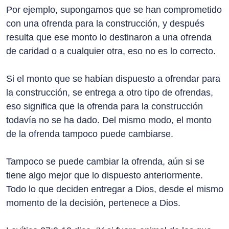
Por ejemplo, supongamos que se han comprometido
con una ofrenda para la construcción, y después
resulta que ese monto lo destinaron a una ofrenda
de caridad o a cualquier otra, eso no es lo correcto.
Si el monto que se habían dispuesto a ofrendar para
la construcción, se entrega a otro tipo de ofrendas,
eso significa que la ofrenda para la construcción
todavía no se ha dado. Del mismo modo, el monto
de la ofrenda tampoco puede cambiarse.
Tampoco se puede cambiar la ofrenda, aún si se
tiene algo mejor que lo dispuesto anteriormente.
Todo lo que deciden entregar a Dios, desde el mismo
momento de la decisión, pertenece a Dios.