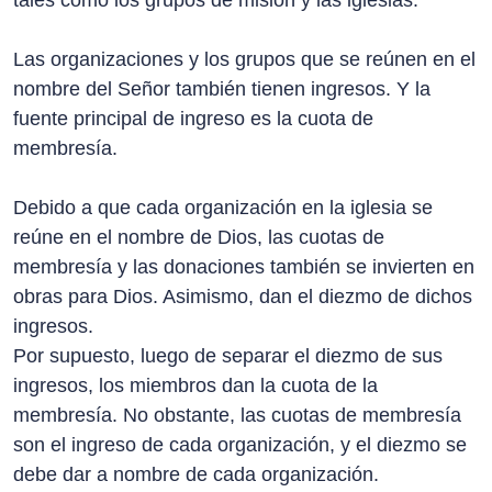
tales como los grupos de misión y las iglesias.
Las organizaciones y los grupos que se reúnen en el
nombre del Señor también tienen ingresos. Y la
fuente principal de ingreso es la cuota de
membresía.
Debido a que cada organización en la iglesia se
reúne en el nombre de Dios, las cuotas de
membresía y las donaciones también se invierten en
obras para Dios. Asimismo, dan el diezmo de dichos
ingresos.
Por supuesto, luego de separar el diezmo de sus
ingresos, los miembros dan la cuota de la
membresía. No obstante, las cuotas de membresía
son el ingreso de cada organización, y el diezmo se
debe dar a nombre de cada organización.