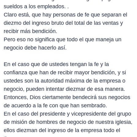
sueldos a los empleados. .
Claro está, que hay personas de fe que separan el
diezmo del ingreso bruto del total de las ventas y
recibir más bendición.
Pero eso no significa que todo el que maneja un
negocio debe hacerlo así.
En el caso que de ustedes tengan la fe y la
confianza que han de recibir mayor bendición, y si
ustedes son la autoridad máxima de la empresa o
negocio, pueden intentar diezmar de esa manera.
Entonces, Dios ciertamente bendecirá sus negocios
de acuerdo a la fe con que han sembrado.
En el caso del presidente y vicepresidente del grupo
de misión de hombres de negocio de nuestra iglesia,
ellos diezman del ingreso de la empresa todo el