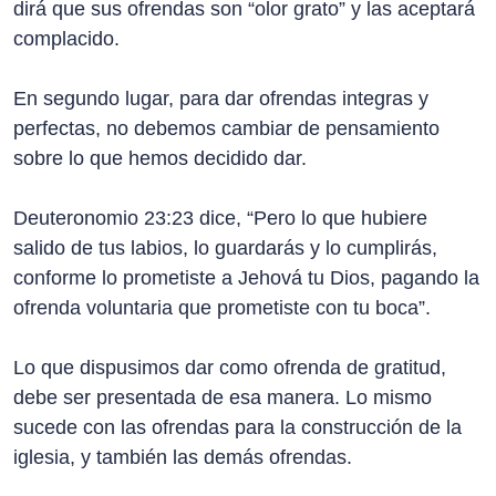
dirá que sus ofrendas son “olor grato” y las aceptará
complacido.
En segundo lugar, para dar ofrendas integras y
perfectas, no debemos cambiar de pensamiento
sobre lo que hemos decidido dar.
Deuteronomio 23:23 dice, “Pero lo que hubiere
salido de tus labios, lo guardarás y lo cumplirás,
conforme lo prometiste a Jehová tu Dios, pagando la
ofrenda voluntaria que prometiste con tu boca”.
Lo que dispusimos dar como ofrenda de gratitud,
debe ser presentada de esa manera. Lo mismo
sucede con las ofrendas para la construcción de la
iglesia, y también las demás ofrendas.