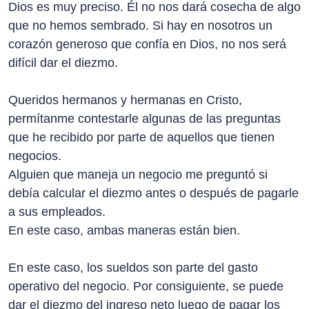
Dios es muy preciso. Él no nos dará cosecha de algo
que no hemos sembrado. Si hay en nosotros un
corazón generoso que confía en Dios, no nos será
difícil dar el diezmo.
Queridos hermanos y hermanas en Cristo,
permítanme contestarle algunas de las preguntas
que he recibido por parte de aquellos que tienen
negocios.
Alguien que maneja un negocio me preguntó si
debía calcular el diezmo antes o después de pagarle
a sus empleados.
En este caso, ambas maneras están bien.
En este caso, los sueldos son parte del gasto
operativo del negocio. Por consiguiente, se puede
dar el diezmo del ingreso neto luego de pagar los