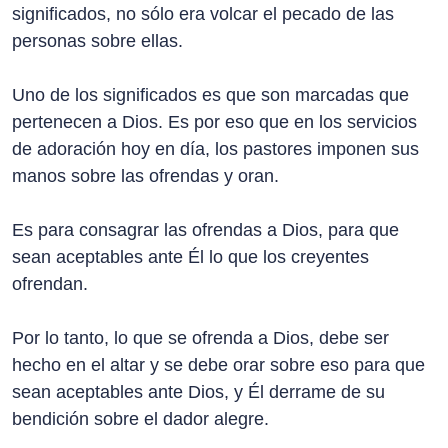
significados, no sólo era volcar el pecado de las
personas sobre ellas.
Uno de los significados es que son marcadas que
pertenecen a Dios. Es por eso que en los servicios
de adoración hoy en día, los pastores imponen sus
manos sobre las ofrendas y oran.
Es para consagrar las ofrendas a Dios, para que
sean aceptables ante Él lo que los creyentes
ofrendan.
Por lo tanto, lo que se ofrenda a Dios, debe ser
hecho en el altar y se debe orar sobre eso para que
sean aceptables ante Dios, y Él derrame de su
bendición sobre el dador alegre.