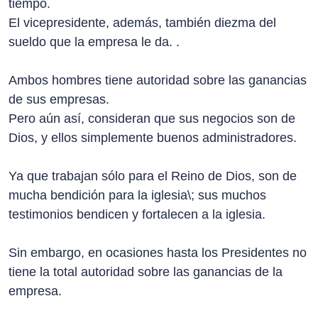
tiempo.
El vicepresidente, además, también diezma del
sueldo que la empresa le da. .
Ambos hombres tiene autoridad sobre las ganancias
de sus empresas.
Pero aún así, consideran que sus negocios son de
Dios, y ellos simplemente buenos administradores.
Ya que trabajan sólo para el Reino de Dios, son de
mucha bendición para la iglesia\; sus muchos
testimonios bendicen y fortalecen a la iglesia.
Sin embargo, en ocasiones hasta los Presidentes no
tiene la total autoridad sobre las ganancias de la
empresa.