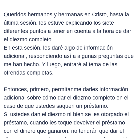
Queridos hermanos y hermanas en Cristo, hasta la
última sesión, les estuve explicando los siete
diferentes puntos a tener en cuenta a la hora de dar
el diezmo completo.
En esta sesión, les daré algo de información
adicional, respondiendo así a algunas preguntas que
me han hecho. Y luego, entraré al tema de las
ofrendas completas.
Entonces, primero, permítanme darles información
adicional sobre cómo dar el diezmo completo en el
caso de que ustedes saquen un préstamo.
Si ustedes dan el diezmo ni bien se les otorgado el
préstamo, cuando les toque devolver el préstamo
con el dinero que ganaron, no tendrán que dar el