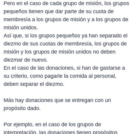
Pero en el caso de cada grupo de misión, los grupos
pequeños tienen que dar parte de su cuota de
membresía a los grupos de misión y a los grupos de
misión unidos.
Así que, si los grupos pequeños ya han separado el
diezmo de sus cuotas de membresía, los grupos de
misión y los grupos de misión unidos no deben
diezmar de nuevo.
En el caso de las donaciones, si han de gastarse a
su criterio, como pagarle la comida al personal,
deben separar el diezmo.
Más hay donaciones que se entregan con un
propósito dado.
Por ejemplo, en el caso de los grupos de
interpretación, las donaciones tienen propósitos