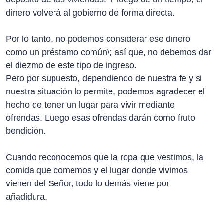
dinero volverá al gobierno de forma directa.
Por lo tanto, no podemos considerar ese dinero
como un préstamo común\; así que, no debemos dar
el diezmo de este tipo de ingreso.
Pero por supuesto, dependiendo de nuestra fe y si
nuestra situación lo permite, podemos agradecer el
hecho de tener un lugar para vivir mediante
ofrendas. Luego esas ofrendas darán como fruto
bendición.
Cuando reconocemos que la ropa que vestimos, la
comida que comemos y el lugar donde vivimos
vienen del Señor, todo lo demás viene por
añadidura.