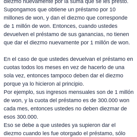
diezmo nuevamente por la suma que se les prestó.
Supongamos que obtiene un préstamo por 10
millones de won, y dan el diezmo que corresponde
de 1 millón de won. Entonces, cuando ustedes
devuelven el préstamo de sus ganancias, no tienen
que dar el diezmo nuevamente por 1 millón de won.
En el caso de que ustedes devuelvan el préstamo en
cuotas todos los meses en vez de hacerlo de una
sola vez, entonces tampoco deben dar el diezmo
porque ya lo hicieron al principio.
Por ejemplo, sus ingresos mensuales son de 1 millón
de won, y la cuota del préstamo es de 300.000 won
cada mes, entonces ustedes no deben diezmar de
esos 300.000.
Eso se debe a que ustedes ya supieron dar el
diezmo cuando les fue otorgado el préstamo, sólo