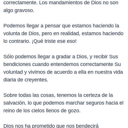
correctamente. Los mandamientos de Dios no son
algo gravoso.
Podemos llegar a pensar que estamos haciendo la
volunta de Dios, pero en realidad, estamos haciendo
lo contrario. ¡Qué triste ese eso!
Sólo podemos llegar a gradar a Dios, y recibir Sus
bendiciones cuando entendemos correctamente Su
voluntad y vivimos de acuerdo a ella en nuestra vida
diaria de creyentes.
Sobre todas las cosas, tenemos la certeza de la
salvación, lo que podemos marchar seguros hacia el
reino de los cielos llenos de gozo.
Dios nos ha prometido que nos bendecirá