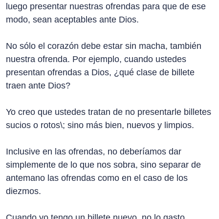
luego presentar nuestras ofrendas para que de ese
modo, sean aceptables ante Dios.
No sólo el corazón debe estar sin macha, también
nuestra ofrenda. Por ejemplo, cuando ustedes
presentan ofrendas a Dios, ¿qué clase de billete
traen ante Dios?
Yo creo que ustedes tratan de no presentarle billetes
sucios o rotos\; sino más bien, nuevos y limpios.
Inclusive en las ofrendas, no deberíamos dar
simplemente de lo que nos sobra, sino separar de
antemano las ofrendas como en el caso de los
diezmos.
Cuando yo tengo un billete nuevo, no lo gasto