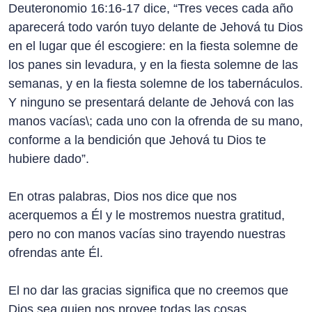
Deuteronomio 16:16-17 dice, “Tres veces cada año
aparecerá todo varón tuyo delante de Jehová tu Dios
en el lugar que él escogiere: en la fiesta solemne de
los panes sin levadura, y en la fiesta solemne de las
semanas, y en la fiesta solemne de los tabernáculos.
Y ninguno se presentará delante de Jehová con las
manos vacías\; cada uno con la ofrenda de su mano,
conforme a la bendición que Jehová tu Dios te
hubiere dado”.
En otras palabras, Dios nos dice que nos
acerquemos a Él y le mostremos nuestra gratitud,
pero no con manos vacías sino trayendo nuestras
ofrendas ante Él.
El no dar las gracias significa que no creemos que
Dios sea quien nos provee todas las cosas.