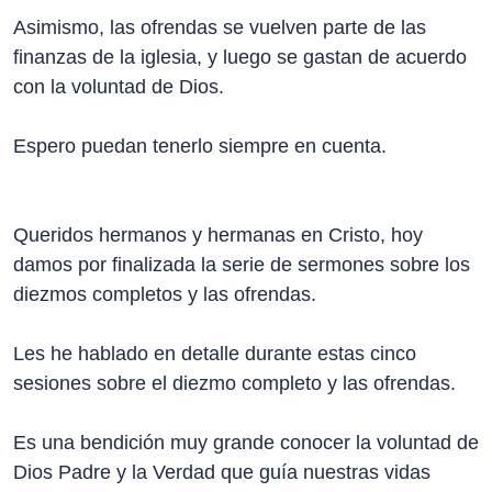
Asimismo, las ofrendas se vuelven parte de las
finanzas de la iglesia, y luego se gastan de acuerdo
con la voluntad de Dios.
Espero puedan tenerlo siempre en cuenta.
Queridos hermanos y hermanas en Cristo, hoy
damos por finalizada la serie de sermones sobre los
diezmos completos y las ofrendas.
Les he hablado en detalle durante estas cinco
sesiones sobre el diezmo completo y las ofrendas.
Es una bendición muy grande conocer la voluntad de
Dios Padre y la Verdad que guía nuestras vidas