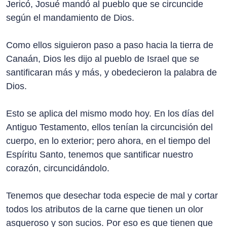
Jericó, Josué mandó al pueblo que se circuncide
según el mandamiento de Dios.
Como ellos siguieron paso a paso hacia la tierra de
Canaán, Dios les dijo al pueblo de Israel que se
santificaran más y más, y obedecieron la palabra de
Dios.
Esto se aplica del mismo modo hoy. En los días del
Antiguo Testamento, ellos tenían la circuncisión del
cuerpo, en lo exterior; pero ahora, en el tiempo del
Espíritu Santo, tenemos que santificar nuestro
corazón, circuncidándolo.
Tenemos que desechar toda especie de mal y cortar
todos los atributos de la carne que tienen un olor
asqueroso y son sucios. Por eso es que tienen que