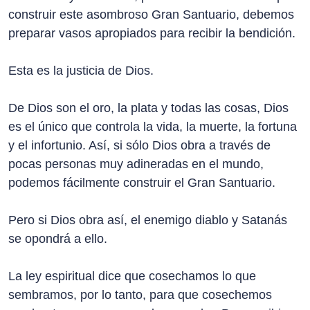
construir este asombroso Gran Santuario, debemos
preparar vasos apropiados para recibir la bendición.
Esta es la justicia de Dios.
De Dios son el oro, la plata y todas las cosas, Dios
es el único que controla la vida, la muerte, la fortuna
y el infortunio. Así, si sólo Dios obra a través de
pocas personas muy adineradas en el mundo,
podemos fácilmente construir el Gran Santuario.
Pero si Dios obra así, el enemigo diablo y Satanás
se opondrá a ello.
La ley espiritual dice que cosechamos lo que
sembramos, por lo tanto, para que cosechemos