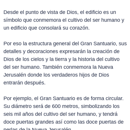
Desde el punto de vista de Dios, el edificio es un
símbolo que conmemora el cultivo del ser humano y
un edificio que consolará su corazón.
Por eso la estructura general del Gran Santuario, sus
detalles y decoraciones expresarán la creación de
Dios de los cielos y la tierra y la historia del cultivo
del ser humano. También conmemora la Nueva
Jerusalén donde los verdaderos hijos de Dios
entrarán después.
Por ejemplo, el Gran Santuario es de forma circular.
Su diámetro será de 600 metros, simbolizando los
seis mil años del cultivo del ser humano, y tendrá
doce puertas grandes así como las doce puertas de
perlas de la Nueva Jerusalén.