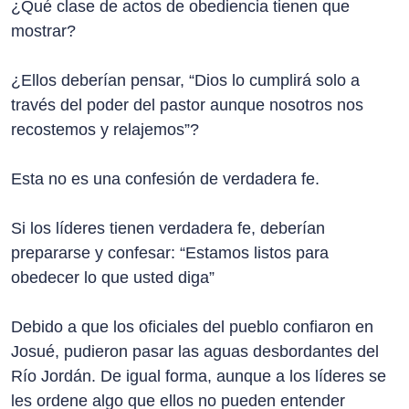
¿Qué clase de actos de obediencia tienen que
mostrar?
¿Ellos deberían pensar, “Dios lo cumplirá solo a
través del poder del pastor aunque nosotros nos
recostemos y relajemos”?
Esta no es una confesión de verdadera fe.
Si los líderes tienen verdadera fe, deberían
prepararse y confesar: “Estamos listos para
obedecer lo que usted diga”
Debido a que los oficiales del pueblo confiaron en
Josué, pudieron pasar las aguas desbordantes del
Río Jordán. De igual forma, aunque a los líderes se
les ordene algo que ellos no pueden entender