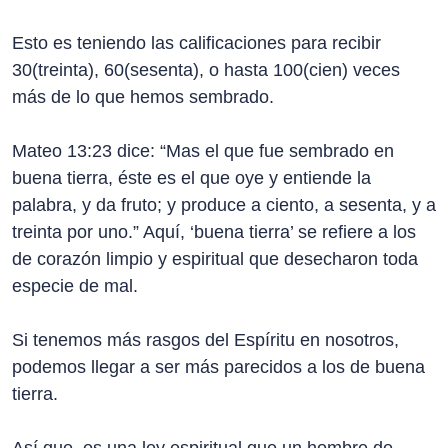
Esto es teniendo las calificaciones para recibir
30(treinta), 60(sesenta), o hasta 100(cien) veces
más de lo que hemos sembrado.
Mateo 13:23 dice: “Mas el que fue sembrado en
buena tierra, éste es el que oye y entiende la
palabra, y da fruto; y produce a ciento, a sesenta, y a
treinta por uno.” Aquí, ‘buena tierra’ se refiere a los
de corazón limpio y espiritual que desecharon toda
especie de mal.
Si tenemos más rasgos del Espíritu en nosotros,
podemos llegar a ser más parecidos a los de buena
tierra.