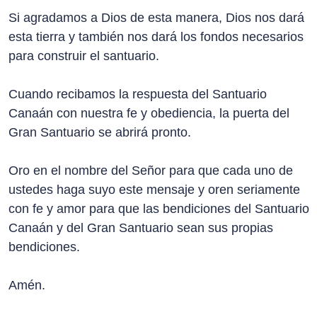
Si agradamos a Dios de esta manera, Dios nos dará
esta tierra y también nos dará los fondos necesarios
para construir el santuario.
Cuando recibamos la respuesta del Santuario
Canaán con nuestra fe y obediencia, la puerta del
Gran Santuario se abrirá pronto.
Oro en el nombre del Señor para que cada uno de
ustedes haga suyo este mensaje y oren seriamente
con fe y amor para que las bendiciones del Santuario
Canaán y del Gran Santuario sean sus propias
bendiciones.
Amén.