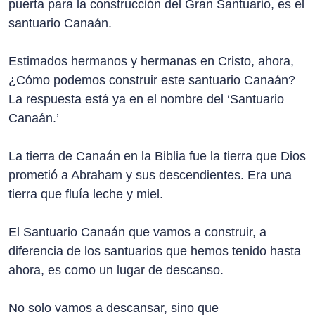
puerta para la construcción del Gran Santuario, es el
santuario Canaán.
Estimados hermanos y hermanas en Cristo, ahora,
¿Cómo podemos construir este santuario Canaán?
La respuesta está ya en el nombre del ‘Santuario
Canaán.’
La tierra de Canaán en la Biblia fue la tierra que Dios
prometió a Abraham y sus descendientes. Era una
tierra que fluía leche y miel.
El Santuario Canaán que vamos a construir, a
diferencia de los santuarios que hemos tenido hasta
ahora, es como un lugar de descanso.
No solo vamos a descansar, sino que