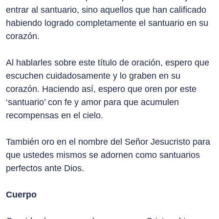
entrar al santuario, sino aquellos que han calificado
habiendo logrado completamente el santuario en su
corazón.
Al hablarles sobre este título de oración, espero que
escuchen cuidadosamente y lo graben en su
corazón. Haciendo así, espero que oren por este
‘santuario’ con fe y amor para que acumulen
recompensas en el cielo.
También oro en el nombre del Señor Jesucristo para
que ustedes mismos se adornen como santuarios
perfectos ante Dios.
Cuerpo