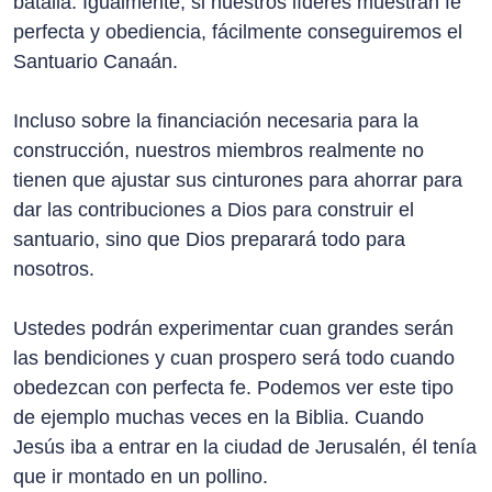
batalla. Igualmente, si nuestros líderes muestran fe
perfecta y obediencia, fácilmente conseguiremos el
Santuario Canaán.
Incluso sobre la financiación necesaria para la
construcción, nuestros miembros realmente no
tienen que ajustar sus cinturones para ahorrar para
dar las contribuciones a Dios para construir el
santuario, sino que Dios preparará todo para
nosotros.
Ustedes podrán experimentar cuan grandes serán
las bendiciones y cuan prospero será todo cuando
obedezcan con perfecta fe. Podemos ver este tipo
de ejemplo muchas veces en la Biblia. Cuando
Jesús iba a entrar en la ciudad de Jerusalén, él tenía
que ir montado en un pollino.