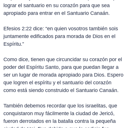
lograr el santuario en su corazón para que sea
apropiado para entrar en el Santuario Canaán.
Efesios 2:22 dice: “en quien vosotros también sois
juntamente edificados para morada de Dios en el
Espíritu.”
Como dice, tienen que circuncidar su corazón por el
poder del Espíritu Santo, para que puedan llegar a
ser un lugar de morada apropiado para Dios. Espero
que logren el espíritu y el santuario del corazón
como está siendo construido el Santuario Canaán.
También debemos recordar que los israelitas, que
conquistaron muy fácilmente la ciudad de Jericó,
fueron derrotados en la batalla contra la pequeña