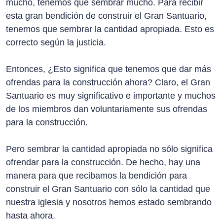
mucho, tenemos que sembrar mucho. Para recibir
esta gran bendición de construir el Gran Santuario,
tenemos que sembrar la cantidad apropiada. Esto es
correcto según la justicia.
Entonces, ¿Esto significa que tenemos que dar más
ofrendas para la construcción ahora? Claro, el Gran
Santuario es muy significativo e importante y muchos
de los miembros dan voluntariamente sus ofrendas
para la construcción.
Pero sembrar la cantidad apropiada no sólo significa
ofrendar para la construcción. De hecho, hay una
manera para que recibamos la bendición para
construir el Gran Santuario con sólo la cantidad que
nuestra iglesia y nosotros hemos estado sembrando
hasta ahora.