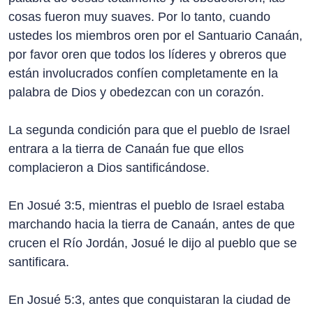
cosas fueron muy suaves. Por lo tanto, cuando
ustedes los miembros oren por el Santuario Canaán,
por favor oren que todos los líderes y obreros que
están involucrados confíen completamente en la
palabra de Dios y obedezcan con un corazón.
La segunda condición para que el pueblo de Israel
entrara a la tierra de Canaán fue que ellos
complacieron a Dios santificándose.
En Josué 3:5, mientras el pueblo de Israel estaba
marchando hacia la tierra de Canaán, antes de que
crucen el Río Jordán, Josué le dijo al pueblo que se
santificara.
En Josué 5:3, antes que conquistaran la ciudad de