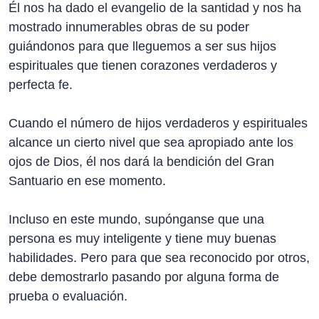
Él nos ha dado el evangelio de la santidad y nos ha
mostrado innumerables obras de su poder
guiándonos para que lleguemos a ser sus hijos
espirituales que tienen corazones verdaderos y
perfecta fe.
Cuando el número de hijos verdaderos y espirituales
alcance un cierto nivel que sea apropiado ante los
ojos de Dios, él nos dará la bendición del Gran
Santuario en ese momento.
Incluso en este mundo, supónganse que una
persona es muy inteligente y tiene muy buenas
habilidades. Pero para que sea reconocido por otros,
debe demostrarlo pasando por alguna forma de
prueba o evaluación.