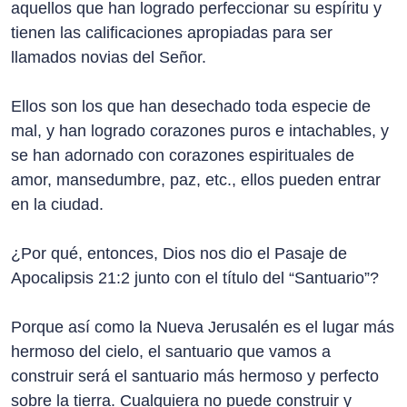
aquellos que han logrado perfeccionar su espíritu y
tienen las calificaciones apropiadas para ser
llamados novias del Señor.
Ellos son los que han desechado toda especie de
mal, y han logrado corazones puros e intachables, y
se han adornado con corazones espirituales de
amor, mansedumbre, paz, etc., ellos pueden entrar
en la ciudad.
¿Por qué, entonces, Dios nos dio el Pasaje de
Apocalipsis 21:2 junto con el título del “Santuario”?
Porque así como la Nueva Jerusalén es el lugar más
hermoso del cielo, el santuario que vamos a
construir será el santuario más hermoso y perfecto
sobre la tierra. Cualquiera no puede construir y