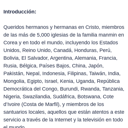
Introducción:
Queridos hermanos y hermanas en Cristo, miembros
de las más de 5,000 iglesias de la familia manmin en
Corea y en todo el mundo, incluyendo los Estados
Unidos, Reino Unido, Canadá, Honduras, Perú,
Bolivia, El Salvador, Argentina, Alemania, Francia,
Rusia, Bélgica, Países Bajos, China, Japón,
Pakistán, Nepal, Indonesia, Filipinas, Taiwán, India,
Mongolia, Egipto, Israel, Kenia, Uganda, República
Democrática del Congo, Burundi, Rwanda, Tanzania,
Nigeria, Swazilandia, Sudáfrica, Botswana, Cote
d’Ivoire (Costa de Marfil), y miembros de los
santuarios locales, aquellos que están atentos a este
servicio a través de la Internet y la televisión en todo
el mundo.