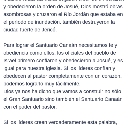
y obedecieron la orden de Josué, Dios mostró obras
asombrosas y cruzaron el Río Jordán que estaba en
el período de inundación, también destruyeron la
ciudad fuerte de Jericó.
Para lograr el Santuario Canaán necesitamos fe y
obediencia como ellos, los oficiales del pueblo de
Israel primero confiaron y obedecieron a Josué, y es
igual para nuestra iglesia. Si los líderes confían y
obedecen al pastor completamente con un corazón,
podemos lograrlo muy fácilmente.
Dios ya nos ha dicho que vamos a construir no sólo
el Gran Santuario sino también el Santuario Canaán
con el poder del pastor.
Si los líderes creen verdaderamente esta palabra,