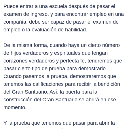
Puede entrar a una escuela después de pasar el
examen de ingreso, y para encontrar empleo en una
compañía, debe ser capaz de pasar el examen de
empleo o la evaluación de habilidad.
De la misma forma, cuando haya un cierto número
de hijos verdaderos y espirituales que tengan
corazones verdaderos y perfecta fe, tendremos que
pasar cierto tipo de prueba para demostrarlo.
Cuando pasemos la prueba, demostraremos que
tenemos las calificaciones para recibir la bendición
del Gran Santuario. Así, la puerta para la
construcción del Gran Santuario se abrirá en ese
momento.
Y la prueba que tenemos que pasar para abrir la