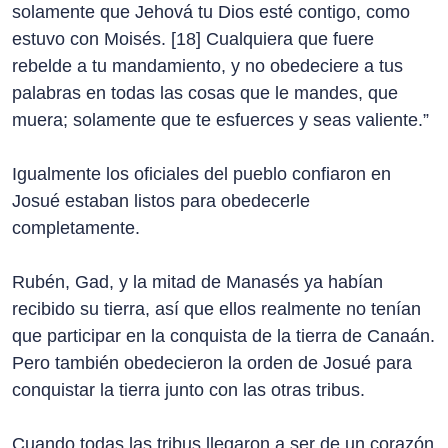
solamente que Jehová tu Dios esté contigo, como
estuvo con Moisés. [18] Cualquiera que fuere
rebelde a tu mandamiento, y no obedeciere a tus
palabras en todas las cosas que le mandes, que
muera; solamente que te esfuerces y seas valiente.”
Igualmente los oficiales del pueblo confiaron en
Josué estaban listos para obedecerle
completamente.
Rubén, Gad, y la mitad de Manasés ya habían
recibido su tierra, así que ellos realmente no tenían
que participar en la conquista de la tierra de Canaán.
Pero también obedecieron la orden de Josué para
conquistar la tierra junto con las otras tribus.
Cuando todas las tribus llegaron a ser de un corazón