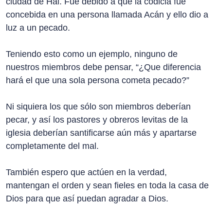
ciudad de Hai. Fue debido a que la codicia fue
concebida en una persona llamada Acán y ello dio a
luz a un pecado.
Teniendo esto como un ejemplo, ninguno de
nuestros miembros debe pensar, “¿Que diferencia
hará el que una sola persona cometa pecado?”
Ni siquiera los que sólo son miembros deberían
pecar, y así los pastores y obreros levitas de la
iglesia deberían santificarse aún más y apartarse
completamente del mal.
También espero que actúen en la verdad,
mantengan el orden y sean fieles en toda la casa de
Dios para que así puedan agradar a Dios.