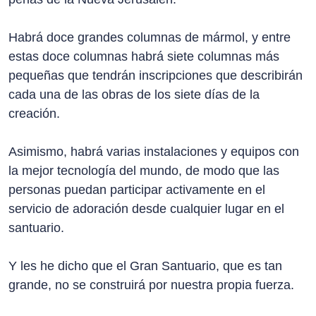
Habrá doce grandes columnas de mármol, y entre
estas doce columnas habrá siete columnas más
pequeñas que tendrán inscripciones que describirán
cada una de las obras de los siete días de la
creación.
Asimismo, habrá varias instalaciones y equipos con
la mejor tecnología del mundo, de modo que las
personas puedan participar activamente en el
servicio de adoración desde cualquier lugar en el
santuario.
Y les he dicho que el Gran Santuario, que es tan
grande, no se construirá por nuestra propia fuerza.