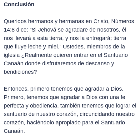
Conclusión
Queridos hermanos y hermanas en Cristo, Números
14:8 dice: “Si Jehová se agradare de nosotros, él
nos llevará a esta tierra, y nos la entregará; tierra
que fluye leche y miel.” Ustedes, miembros de la
iglesia ¿Realmente quieren entrar en el Santuario
Canaán donde disfrutaremos de descanso y
bendiciones?
Entonces, primero tenemos que agradar a Dios.
Primero, tenemos que agradar a Dios con una fe
perfecta y obediencia, también tenemos que lograr el
santuario de nuestro corazón, circuncidando nuestro
corazón, haciéndolo apropiado para el Santuario
Canaán.