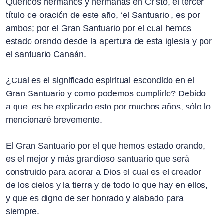
Queridos hermanos y hermanas en Cristo, el tercer
título de oración de este año, ‘el Santuario’, es por
ambos; por el Gran Santuario por el cual hemos
estado orando desde la apertura de esta iglesia y por
el santuario Canaán.
¿Cual es el significado espiritual escondido en el
Gran Santuario y como podemos cumplirlo? Debido
a que les he explicado esto por muchos años, sólo lo
mencionaré brevemente.
El Gran Santuario por el que hemos estado orando,
es el mejor y más grandioso santuario que será
construido para adorar a Dios el cual es el creador
de los cielos y la tierra y de todo lo que hay en ellos,
y que es digno de ser honrado y alabado para
siempre.