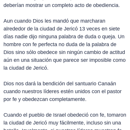
deberían mostrar un completo acto de obediencia.
Aun cuando Dios les mandó que marcharan
alrededor de la ciudad de Jericó 13 veces en siete
días nadie dijo ninguna palabra de duda o queja. Un
hombre con fe perfecta no duda de la palabra de
Dios sino sólo obedece sin ningún cambio de actitud
aún en una situación que parece ser imposible como
la ciudad de Jericó.
Dios nos dará la bendición del santuario Canaán
cuando nuestros líderes estén unidos con el pastor
por fe y obedezcan completamente.
Cuando el pueblo de Israel obedeció con fe, tomaron
la ciudad de Jericó muy fácilmente, incluso sin una