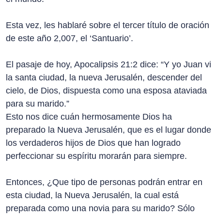
Esta vez, les hablaré sobre el tercer título de oración
de este año 2,007, el ‘Santuario’.
El pasaje de hoy, Apocalipsis 21:2 dice: “Y yo Juan vi
la santa ciudad, la nueva Jerusalén, descender del
cielo, de Dios, dispuesta como una esposa ataviada
para su marido.”
Esto nos dice cuán hermosamente Dios ha
preparado la Nueva Jerusalén, que es el lugar donde
los verdaderos hijos de Dios que han logrado
perfeccionar su espíritu morarán para siempre.
Entonces, ¿Que tipo de personas podrán entrar en
esta ciudad, la Nueva Jerusalén, la cual está
preparada como una novia para su marido? Sólo