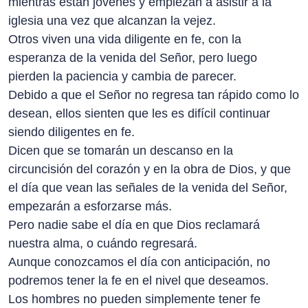
mientras están jóvenes y empiezan a asistir a la
iglesia una vez que alcanzan la vejez.
Otros viven una vida diligente en fe, con la
esperanza de la venida del Señor, pero luego
pierden la paciencia y cambia de parecer.
Debido a que el Señor no regresa tan rápido como lo
desean, ellos sienten que les es difícil continuar
siendo diligentes en fe.
Dicen que se tomarán un descanso en la
circuncisión del corazón y en la obra de Dios, y que
el día que vean las señales de la venida del Señor,
empezarán a esforzarse más.
Pero nadie sabe el día en que Dios reclamará
nuestra alma, o cuándo regresará.
Aunque conozcamos el día con anticipación, no
podremos tener la fe en el nivel que deseamos.
Los hombres no pueden simplemente tener fe