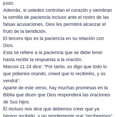
justo.
Además, si ustedes controlan el corazón y siembran
la semilla de paciencia incluso ante el rostro de las
falsas acusaciones, Dios les permitirá alcanzar el
fruto de la bendición.
El tercero tipo es la paciencia en su relación con
Dios.
Esta se refiere a la paciencia que se debe tener
hasta recibir la respuesta a la oración.
Marcos 11:24 dice: "Por tanto, os digo que todo lo
que pidiereis orando, creed que lo recibiréis, y os
vendrá".
Aparte de este verso, hay muchas promesas en la
Biblia que dicen que Dios responderá las oraciones
de Sus hijos.
Él incluso nos dice que debemos creer que ya
hemos recibido, y no simplemente que "recibiremos".