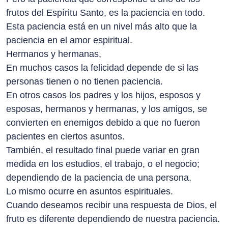
frutos del Espíritu Santo, es la paciencia en todo.
Esta paciencia está en un nivel más alto que la
paciencia en el amor espiritual.
Hermanos y hermanas,
En muchos casos la felicidad depende de si las
personas tienen o no tienen paciencia.
En otros casos los padres y los hijos, esposos y
esposas, hermanos y hermanas, y los amigos, se
convierten en enemigos debido a que no fueron
pacientes en ciertos asuntos.
También, el resultado final puede variar en gran
medida en los estudios, el trabajo, o el negocio;
dependiendo de la paciencia de una persona.
Lo mismo ocurre en asuntos espirituales.
Cuando deseamos recibir una respuesta de Dios, el
fruto es diferente dependiendo de nuestra paciencia.