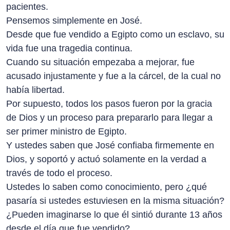
pacientes.
Pensemos simplemente en José.
Desde que fue vendido a Egipto como un esclavo, su
vida fue una tragedia continua.
Cuando su situación empezaba a mejorar, fue
acusado injustamente y fue a la cárcel, de la cual no
había libertad.
Por supuesto, todos los pasos fueron por la gracia
de Dios y un proceso para prepararlo para llegar a
ser primer ministro de Egipto.
Y ustedes saben que José confiaba firmemente en
Dios, y soportó y actuó solamente en la verdad a
través de todo el proceso.
Ustedes lo saben como conocimiento, pero ¿qué
pasaría si ustedes estuviesen en la misma situación?
¿Pueden imaginarse lo que él sintió durante 13 años
desde el día que fue vendido?