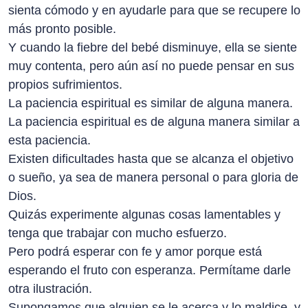
sienta cómodo y en ayudarle para que se recupere lo
más pronto posible.
Y cuando la fiebre del bebé disminuye, ella se siente
muy contenta, pero aún así no puede pensar en sus
propios sufrimientos.
La paciencia espiritual es similar de alguna manera.
La paciencia espiritual es de alguna manera similar a
esta paciencia.
Existen dificultades hasta que se alcanza el objetivo
o sueño, ya sea de manera personal o para gloria de
Dios.
Quizás experimente algunas cosas lamentables y
tenga que trabajar con mucho esfuerzo.
Pero podrá esperar con fe y amor porque está
esperando el fruto con esperanza. Permítame darle
otra ilustración.
Supongamos que alguien se le acerca y lo maldice, y