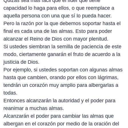
Quizás sea más fácil que el líder que tiene
capacidad lo haga para ellos, o que reemplace a
aquella persona con una que sí lo pueda hacer.
Pero la razón por la que debemos soportar hasta el
final es cada una de las almas. Esto para poder
alcanzar el Reino de Dios con mayor plenitud.
Si ustedes siembran la semilla de paciencia de este
modo, ciertamente ganarán el fruto de acuerdo a la
justicia de Dios.
Por ejemplo, si ustedes soportan con algunas almas
hasta que cambien, orando por ellos con lágrimas,
tendrán un corazón muy amplio para albergarlas a
todas.
Entonces alcanzarán la autoridad y el poder para
reanimar a muchas almas.
Alcanzarán el poder para cambiar las almas que
albergan en el corazón por medio de la oración del