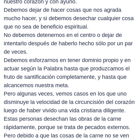
nuestro corazón y con ayuno.
Debemos dejar de hacer cosas que nos agrada
mucho hacer, y si debemos desechar cualquier cosa
que no sea de beneficio espiritual.
No debemos detenernos en el centro o dejar de
intentarlo después de haberlo hecho sólo por un par
de veces.
Debemos esforzarnos en tener dominio propio y en
actuar según la Palabra hasta que produzcamos el
fruto de santificación completamente, y hasta que
alcancemos nuestra meta.
Pero algunas veces, vemos casos en los que uno
disminuye la velocidad de la circuncisión del corazón
luego de haber vivido una vida cristiana diligente.
Estas personas desechan las obras de la carne
rápidamente, porque se trata de pecados externos.
Pero debido a que las cosas de la carne no se ven