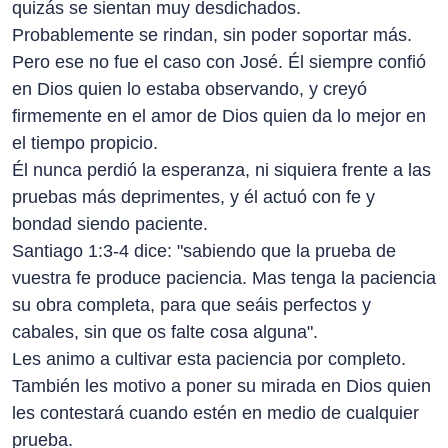
quizás se sientan muy desdichados.
Probablemente se rindan, sin poder soportar más.
Pero ese no fue el caso con José. Él siempre confió
en Dios quien lo estaba observando, y creyó
firmemente en el amor de Dios quien da lo mejor en
el tiempo propicio.
Él nunca perdió la esperanza, ni siquiera frente a las
pruebas más deprimentes, y él actuó con fe y
bondad siendo paciente.
Santiago 1:3-4 dice: "sabiendo que la prueba de
vuestra fe produce paciencia. Mas tenga la paciencia
su obra completa, para que seáis perfectos y
cabales, sin que os falte cosa alguna".
Les animo a cultivar esta paciencia por completo.
También les motivo a poner su mirada en Dios quien
les contestará cuando estén en medio de cualquier
prueba.