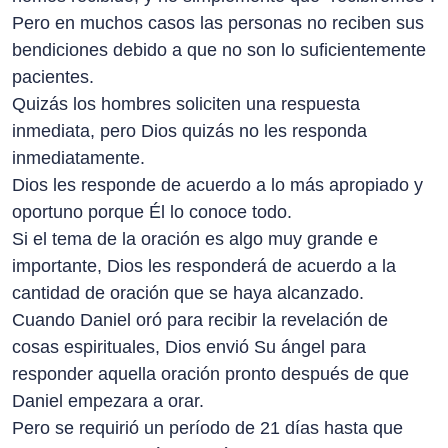
Pero en muchos casos las personas no reciben sus
bendiciones debido a que no son lo suficientemente
pacientes.
Quizás los hombres soliciten una respuesta
inmediata, pero Dios quizás no les responda
inmediatamente.
Dios les responde de acuerdo a lo más apropiado y
oportuno porque Él lo conoce todo.
Si el tema de la oración es algo muy grande e
importante, Dios les responderá de acuerdo a la
cantidad de oración que se haya alcanzado.
Cuando Daniel oró para recibir la revelación de
cosas espirituales, Dios envió Su ángel para
responder aquella oración pronto después de que
Daniel empezara a orar.
Pero se requirió un período de 21 días hasta que