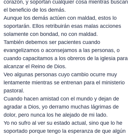
corazón, y soportan cualquier cosa mientras buscan
el beneficio de los demás.
Aunque los demás actúen con maldad, estos lo
soportarán. Ellos retribuirán esas malas acciones
solamente con bondad, no con maldad.
También debemos ser pacientes cuando
evangelizamos o aconsejamos a las personas, o
cuando capacitamos a los obreros de la iglesia para
alcanzar el Reino de Dios.
Veo algunas personas cuyo cambio ocurre muy
lentamente mientras se entrenan para el ministerio
pastoral.
Cuando hacen amistad con el mundo y dejan de
agradar a Dios, yo derramo muchas lágrimas de
dolor, pero nunca los he alejado de mi lado.
Yo no sufro al ver su estado actual, sino que lo he
soportado porque tengo la esperanza de que algún