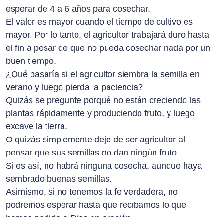
esperar de 4 a 6 años para cosechar.
El valor es mayor cuando el tiempo de cultivo es
mayor. Por lo tanto, el agricultor trabajará duro hasta
el fin a pesar de que no pueda cosechar nada por un
buen tiempo.
¿Qué pasaría si el agricultor siembra la semilla en
verano y luego pierda la paciencia?
Quizás se pregunte porqué no están creciendo las
plantas rápidamente y produciendo fruto, y luego
excave la tierra.
O quizás simplemente deje de ser agricultor al
pensar que sus semillas no dan ningún fruto.
Si es así, no habrá ninguna cosecha, aunque haya
sembrado buenas semillas.
Asimismo, si no tenemos la fe verdadera, no
podremos esperar hasta que recibamos lo que