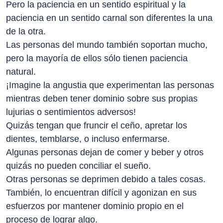
Pero la paciencia en un sentido espiritual y la
paciencia en un sentido carnal son diferentes la una
de la otra.
Las personas del mundo también soportan mucho,
pero la mayoría de ellos sólo tienen paciencia
natural.
¡Imagine la angustia que experimentan las personas
mientras deben tener dominio sobre sus propias
lujurias o sentimientos adversos!
Quizás tengan que fruncir el ceño, apretar los
dientes, temblarse, o incluso enfermarse.
Algunas personas dejan de comer y beber y otros
quizás no pueden conciliar el sueño.
Otras personas se deprimen debido a tales cosas.
También, lo encuentran difícil y agonizan en sus
esfuerzos por mantener dominio propio en el
proceso de lograr algo.