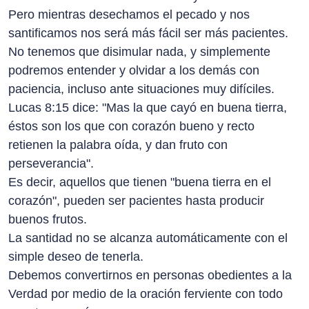
Pero mientras desechamos el pecado y nos
santificamos nos será más fácil ser más pacientes.
No tenemos que disimular nada, y simplemente
podremos entender y olvidar a los demás con
paciencia, incluso ante situaciones muy difíciles.
Lucas 8:15 dice: "Mas la que cayó en buena tierra,
éstos son los que con corazón bueno y recto
retienen la palabra oída, y dan fruto con
perseverancia".
Es decir, aquellos que tienen "buena tierra en el
corazón", pueden ser pacientes hasta producir
buenos frutos.
La santidad no se alcanza automáticamente con el
simple deseo de tenerla.
Debemos convertirnos en personas obedientes a la
Verdad por medio de la oración ferviente con todo