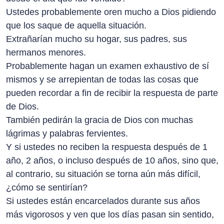
Ustedes probablemente oren mucho a Dios pidiendo
que los saque de aquella situación.
Extrañarían mucho su hogar, sus padres, sus
hermanos menores.
Probablemente hagan un examen exhaustivo de sí
mismos y se arrepientan de todas las cosas que
pueden recordar a fin de recibir la respuesta de parte
de Dios.
También pedirán la gracia de Dios con muchas
lágrimas y palabras fervientes.
Y si ustedes no reciben la respuesta después de 1
año, 2 años, o incluso después de 10 años, sino que,
al contrario, su situación se torna aún más difícil,
¿cómo se sentirían?
Si ustedes están encarcelados durante sus años
más vigorosos y ven que los días pasan sin sentido,