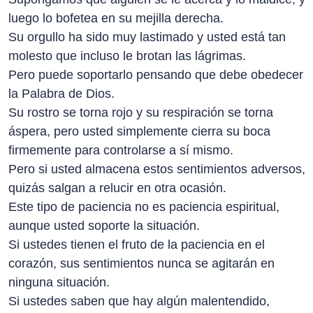
luego lo bofetea en su mejilla derecha.
Su orgullo ha sido muy lastimado y usted está tan
molesto que incluso le brotan las lágrimas.
Pero puede soportarlo pensando que debe obedecer
la Palabra de Dios.
Su rostro se torna rojo y su respiración se torna
áspera, pero usted simplemente cierra su boca
firmemente para controlarse a sí mismo.
Pero si usted almacena estos sentimientos adversos,
quizás salgan a relucir en otra ocasión.
Este tipo de paciencia no es paciencia espiritual,
aunque usted soporte la situación.
Si ustedes tienen el fruto de la paciencia en el
corazón, sus sentimientos nunca se agitarán en
ninguna situación.
Si ustedes saben que hay algún malentendido,