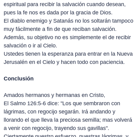
espiritual para recibir la salvación cuando desean,
pues la fe nos es dada por la gracia de Dios.
El diablo enemigo y Satanás no los soltarán tampoco
muy fácilmente a fin de que reciban salvación.
Además, su objetivo no es simplemente el de recibir
salvación o ir al Cielo.
Ustedes tienen la esperanza para entrar en la Nueva
Jerusalén en el Cielo y hacen todo con paciencia.
Conclusión
Amados hermanos y hermanas en Cristo,
El Salmo 126:5-6 dice: "Los que sembraron con
lágrimas, con regocijo segarán. Irá andando y
llorando el que lleva la preciosa semilla; mas volverá
a venir con regocijo, trayendo sus gavillas".
Ciertamente nuestro esfuerzo, nuestras lágrimas, y