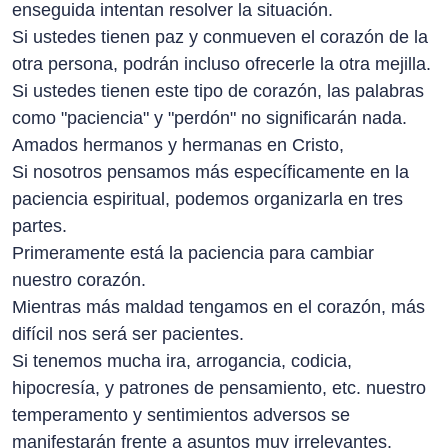
enseguida intentan resolver la situación.
Si ustedes tienen paz y conmueven el corazón de la
otra persona, podrán incluso ofrecerle la otra mejilla.
Si ustedes tienen este tipo de corazón, las palabras
como "paciencia" y "perdón" no significarán nada.
Amados hermanos y hermanas en Cristo,
Si nosotros pensamos más específicamente en la
paciencia espiritual, podemos organizarla en tres
partes.
Primeramente está la paciencia para cambiar
nuestro corazón.
Mientras más maldad tengamos en el corazón, más
difícil nos será ser pacientes.
Si tenemos mucha ira, arrogancia, codicia,
hipocresía, y patrones de pensamiento, etc. nuestro
temperamento y sentimientos adversos se
manifestarán frente a asuntos muy irrelevantes.