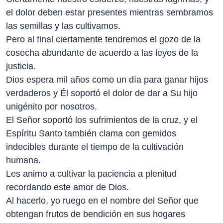
el dolor deben estar presentes mientras sembramos
las semillas y las cultivamos.
Pero al final ciertamente tendremos el gozo de la
cosecha abundante de acuerdo a las leyes de la
justicia.
Dios espera mil años como un día para ganar hijos
verdaderos y Él soportó el dolor de dar a Su hijo
unigénito por nosotros.
El Señor soportó los sufrimientos de la cruz, y el
Espíritu Santo también clama con gemidos
indecibles durante el tiempo de la cultivación
humana.
Les animo a cultivar la paciencia a plenitud
recordando este amor de Dios.
Al hacerlo, yo ruego en el nombre del Señor que
obtengan frutos de bendición en sus hogares