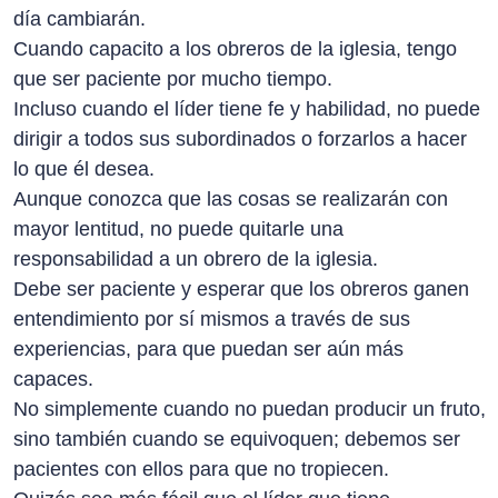
día cambiarán.
Cuando capacito a los obreros de la iglesia, tengo
que ser paciente por mucho tiempo.
Incluso cuando el líder tiene fe y habilidad, no puede
dirigir a todos sus subordinados o forzarlos a hacer
lo que él desea.
Aunque conozca que las cosas se realizarán con
mayor lentitud, no puede quitarle una
responsabilidad a un obrero de la iglesia.
Debe ser paciente y esperar que los obreros ganen
entendimiento por sí mismos a través de sus
experiencias, para que puedan ser aún más
capaces.
No simplemente cuando no puedan producir un fruto,
sino también cuando se equivoquen; debemos ser
pacientes con ellos para que no tropiecen.