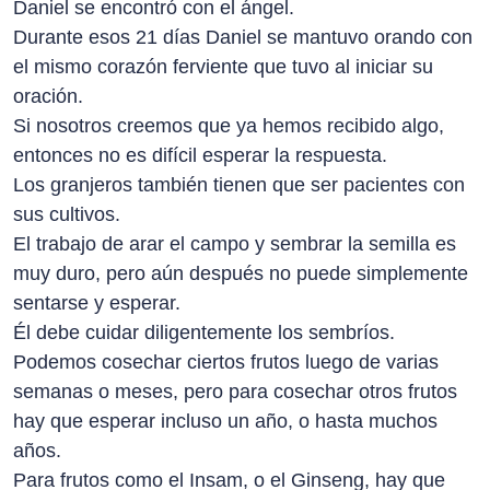
Daniel se encontró con el ángel.
Durante esos 21 días Daniel se mantuvo orando con
el mismo corazón ferviente que tuvo al iniciar su
oración.
Si nosotros creemos que ya hemos recibido algo,
entonces no es difícil esperar la respuesta.
Los granjeros también tienen que ser pacientes con
sus cultivos.
El trabajo de arar el campo y sembrar la semilla es
muy duro, pero aún después no puede simplemente
sentarse y esperar.
Él debe cuidar diligentemente los sembríos.
Podemos cosechar ciertos frutos luego de varias
semanas o meses, pero para cosechar otros frutos
hay que esperar incluso un año, o hasta muchos
años.
Para frutos como el Insam, o el Ginseng, hay que