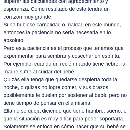
superar las dificultades con agradecimiento y
esperanza. Como resultado de esto tendrá un
corazón muy grande.
Si no hubiese carnalidad o maldad en este mundo,
entonces la paciencia no sería necesaria en lo
absoluto.
Pero esta paciencia es el proceso que tenemos que
experimentar para sembrar y cosechar en espíritu.
Por ejemplo, cuando un recién nacido tiene fiebre, la
madre sufre al cuidar del bebé.
Quizás ella tenga que quedarse despierta toda la
noche, o quizás no logre comer, y sus brazos
posiblemente le duelan por sostener al bebé, pero no
tiene tiempo de pensar en ella misma.
Ella no se queja diciendo que tiene hambre, sueño, o
que la situación es muy difícil para poder soportarla.
Solamente se enfoca en cómo hacer que su bebé se