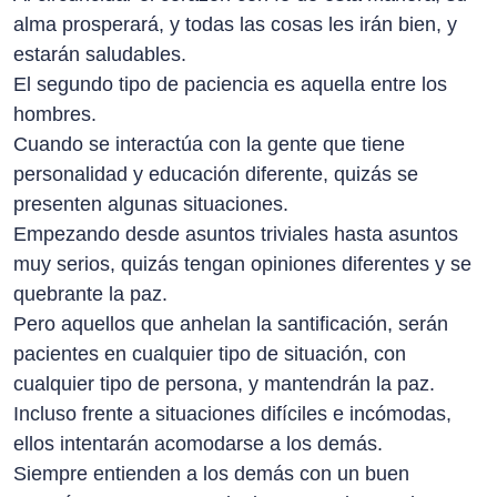
alma prosperará, y todas las cosas les irán bien, y
estarán saludables.
El segundo tipo de paciencia es aquella entre los
hombres.
Cuando se interactúa con la gente que tiene
personalidad y educación diferente, quizás se
presenten algunas situaciones.
Empezando desde asuntos triviales hasta asuntos
muy serios, quizás tengan opiniones diferentes y se
quebrante la paz.
Pero aquellos que anhelan la santificación, serán
pacientes en cualquier tipo de situación, con
cualquier tipo de persona, y mantendrán la paz.
Incluso frente a situaciones difíciles e incómodas,
ellos intentarán acomodarse a los demás.
Siempre entienden a los demás con un buen