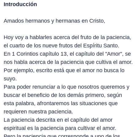
Introducción
Amados hermanos y hermanas en Cristo,
Hoy voy a hablarles acerca del fruto de la paciencia,
el cuarto de los nueve frutos del Espíritu Santo.
En 1 Corintios capítulo 13, el capítulo del "Amor", se
nos habla acerca de la paciencia que cultiva el amor.
Por ejemplo, escrito está que el amor no busca lo
suyo.
Para poder renunciar a lo que nosotros queremos y
buscar el beneficio de los demás primero, según
esta palabra, afrontaremos las situaciones que
requieren nuestra paciencia.
La paciencia descrita en el capítulo del amor
espiritual es la paciencia para cultivar el amor.
Pero la paciencia que corresponde a uno de los