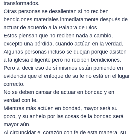
transformados.
Otras personas se desalientan si no reciben
bendiciones materiales inmediatamente después de
actuar de acuerdo a la Palabra de Dios.
Estos piensan que no reciben nada a cambio,
excepto una pérdida, cuando actúan en la verdad.
Algunas personas incluso se quejan porque asisten
a la iglesia diligente pero no reciben bendiciones.
Pero al decir eso de sí mismos están poniendo en
evidencia que el enfoque de su fe no está en el lugar
correcto.
No se deben cansar de actuar en bondad y en
verdad con fe.
Mientras más actúen en bondad, mayor será su
gozo, y su anhelo por las cosas de la bondad será
mayor aún.
Al circuncidar el corazón con fe de esta manera, su