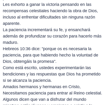
Les exhorto a ganar la victoria pensando en las
recompensas celestiales haciendo la obra de Dios,
incluso al enfrentar dificultades sin ninguna razón
aparente.
La paciencia incrementará su fe, y ensanchará
además de profundizar su corazón para hacerlo más
maduro.
Hebreos 10:36 dice: "porque os es necesaria la
paciencia, para que habiendo hecho la voluntad de
Dios, obtengáis la promesa".
Como está escrito, ustedes experimentarán las
bendiciones y las respuestas que Dios ha prometido
si se alcanza la paciencia.
Amados hermanos y hermanas en Cristo,
Necesitamos paciencia para entrar al Reino celestial.
Algunos dicen que van a disfrutar del mundo