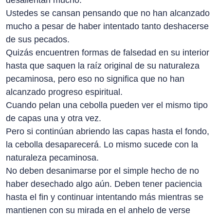
desalientan mucho.
Ustedes se cansan pensando que no han alcanzado
mucho a pesar de haber intentado tanto deshacerse
de sus pecados.
Quizás encuentren formas de falsedad en su interior
hasta que saquen la raíz original de su naturaleza
pecaminosa, pero eso no significa que no han
alcanzado progreso espiritual.
Cuando pelan una cebolla pueden ver el mismo tipo
de capas una y otra vez.
Pero si continúan abriendo las capas hasta el fondo,
la cebolla desaparecerá. Lo mismo sucede con la
naturaleza pecaminosa.
No deben desanimarse por el simple hecho de no
haber desechado algo aún. Deben tener paciencia
hasta el fin y continuar intentando más mientras se
mantienen con su mirada en el anhelo de verse