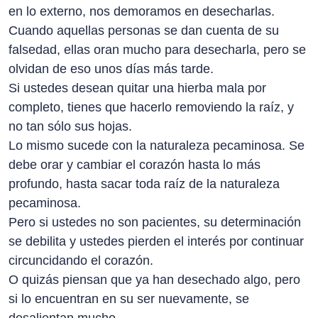
en lo externo, nos demoramos en desecharlas.
Cuando aquellas personas se dan cuenta de su
falsedad, ellas oran mucho para desecharla, pero se
olvidan de eso unos días más tarde.
Si ustedes desean quitar una hierba mala por
completo, tienes que hacerlo removiendo la raíz, y
no tan sólo sus hojas.
Lo mismo sucede con la naturaleza pecaminosa. Se
debe orar y cambiar el corazón hasta lo más
profundo, hasta sacar toda raíz de la naturaleza
pecaminosa.
Pero si ustedes no son pacientes, su determinación
se debilita y ustedes pierden el interés por continuar
circuncidando el corazón.
O quizás piensan que ya han desechado algo, pero
si lo encuentran en su ser nuevamente, se