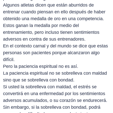
Algunos atletas dicen que están aburridos de
entrenar cuando piensan en ello después de haber
obtenido una medalla de oro en una competencia.
Estos ganan la medalla por medio del
entrenamiento, pero incluso tienen sentimientos
adversos en contra de sus entrenadores.
En el contexto carnal y del mundo se dice que estas
personas son pacientes porque alcanzaron algo
difícil.
Pero la paciencia espiritual no es así.
La paciencia espiritual no se sobrelleva con maldad
sino que se sobrelleva con bondad.
Si usted la sobrelleva con maldad, el estrés se
convertirá en una enfermedad por los sentimientos
adversos acumulados, o su corazón se endurecerá.
Sin embargo, si la sobrelleva con bondad, podrá