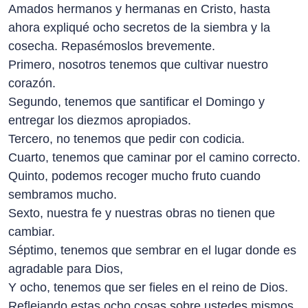
Amados hermanos y hermanas en Cristo, hasta
ahora expliqué ocho secretos de la siembra y la
cosecha. Repasémoslos brevemente.
Primero, nosotros tenemos que cultivar nuestro
corazón.
Segundo, tenemos que santificar el Domingo y
entregar los diezmos apropiados.
Tercero, no tenemos que pedir con codicia.
Cuarto, tenemos que caminar por el camino correcto.
Quinto, podemos recoger mucho fruto cuando
sembramos mucho.
Sexto, nuestra fe y nuestras obras no tienen que
cambiar.
Séptimo, tenemos que sembrar en el lugar donde es
agradable para Dios,
Y ocho, tenemos que ser fieles en el reino de Dios.
Reflejando estas ocho cosas sobre ustedes mismos,