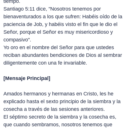
tiempo.
Santiago 5:11 dice, "Nosotros tenemos por
bienaventurados a los que sufren: Habéis oído de la
paciencia de Job, y habéis visto el fin que le dio el
Señor, porque el Señor es muy misericordioso y
compasivo".
Yo oro en el nombre del Señor para que ustedes
reciban abundantes bendiciones de Dios al sembrar
diligentemente con una fe invariable.
[Mensaje Principal]
Amados hermanos y hermanas en Cristo, les he
explicado hasta el sexto principio de la siembra y la
cosecha a través de las sesiones anteriores.
El séptimo secreto de la siembra y la cosecha es,
que cuando sembramos, nosotros tenemos que