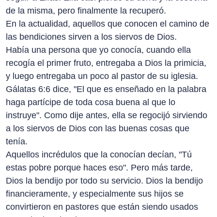
de la misma, pero finalmente la recuperó.
En la actualidad, aquellos que conocen el camino de
las bendiciones sirven a los siervos de Dios.
Había una persona que yo conocía, cuando ella
recogía el primer fruto, entregaba a Dios la primicia,
y luego entregaba un poco al pastor de su iglesia.
Gálatas 6:6 dice, "El que es enseñado en la palabra
haga partícipe de toda cosa buena al que lo
instruye". Como dije antes, ella se regocijó sirviendo
a los siervos de Dios con las buenas cosas que
tenía.
Aquellos incrédulos que la conocían decían, "Tú
estas pobre porque haces eso". Pero más tarde,
Dios la bendijo por todo su servicio. Dios la bendijo
financieramente, y especialmente sus hijos se
convirtieron en pastores que están siendo usados