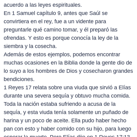
acuerdo a las leyes espirituales.
En 1 Samuel capítulo 9, antes que Saúl se
convirtiera en el rey, fue a un vidente para
preguntarle qué camino tomar, y él preparó las
ofrendas. Y esto es porque conocía la ley de la
siembra y la cosecha.
Además de estos ejemplos, podemos encontrar
muchas ocasiones en la Biblia donde la gente dio de
lo suyo a los hombres de Dios y cosecharon grandes
bendiciones.
1 Reyes 17 relata sobre una viuda que sirvió a Elías
durante una severa sequía y obtuvo mucha comida.
Toda la nación estaba sufriendo a acusa de la
sequía, y esta viuda tenía solamente un puñado de
harina y un poco de aceite. Ella pudo haber hecho
pan con esto y haber comido con su hijo, para luego