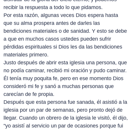
recibir la respuesta a todo lo que pidamos.
Por esta razón, algunas veces Dios espera hasta
que su alma prospera antes de darles las
bendiciones materiales o de sanidad. Y esto se debe
a que en muchos casos ustedes pueden sufrir
pérdidas espirituales si Dios les da las bendiciones
materiales primero.
Justo después de abrir esta iglesia una persona, que
no podía caminar, recibió mi oración y pudo caminar.
Él tenía muy poquita fe, pero en ese momento Dios
consideró mi fe y sanó a muchas personas que
carecían de fe propia.
Después que esta persona fue sanada, él asistió a la
iglesia por un par de semanas, pero pronto dejó de
llegar. Cuando un obrero de la iglesia le visitó, él dijo,
"yo asistí al servicio un par de ocasiones porque fui