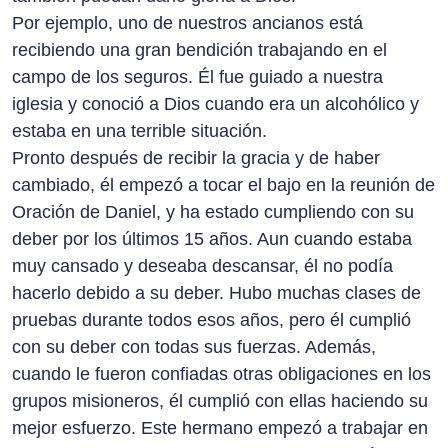
Por ejemplo, uno de nuestros ancianos está
recibiendo una gran bendición trabajando en el
campo de los seguros. Él fue guiado a nuestra
iglesia y conoció a Dios cuando era un alcohólico y
estaba en una terrible situación.
Pronto después de recibir la gracia y de haber
cambiado, él empezó a tocar el bajo en la reunión de
Oración de Daniel, y ha estado cumpliendo con su
deber por los últimos 15 años. Aun cuando estaba
muy cansado y deseaba descansar, él no podía
hacerlo debido a su deber. Hubo muchas clases de
pruebas durante todos esos años, pero él cumplió
con su deber con todas sus fuerzas. Además,
cuando le fueron confiadas otras obligaciones en los
grupos misioneros, él cumplió con ellas haciendo su
mejor esfuerzo. Este hermano empezó a trabajar en