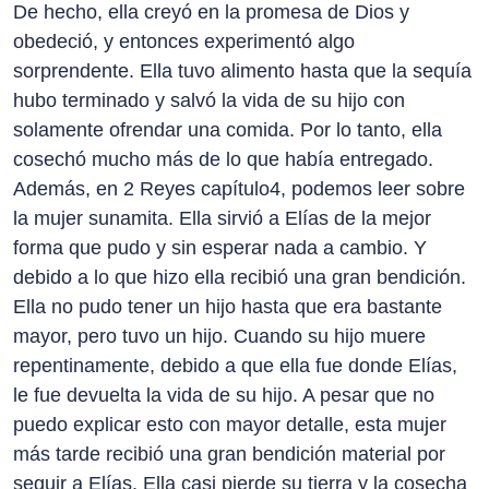
De hecho, ella creyó en la promesa de Dios y
obedeció, y entonces experimentó algo
sorprendente. Ella tuvo alimento hasta que la sequía
hubo terminado y salvó la vida de su hijo con
solamente ofrendar una comida. Por lo tanto, ella
cosechó mucho más de lo que había entregado.
Además, en 2 Reyes capítulo4, podemos leer sobre
la mujer sunamita. Ella sirvió a Elías de la mejor
forma que pudo y sin esperar nada a cambio. Y
debido a lo que hizo ella recibió una gran bendición.
Ella no pudo tener un hijo hasta que era bastante
mayor, pero tuvo un hijo. Cuando su hijo muere
repentinamente, debido a que ella fue donde Elías,
le fue devuelta la vida de su hijo. A pesar que no
puedo explicar esto con mayor detalle, esta mujer
más tarde recibió una gran bendición material por
seguir a Elías. Ella casi pierde su tierra y la cosecha