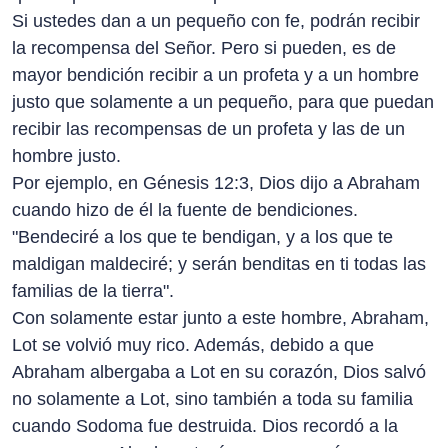
Si ustedes dan a un pequeño con fe, podrán recibir
la recompensa del Señor. Pero si pueden, es de
mayor bendición recibir a un profeta y a un hombre
justo que solamente a un pequeño, para que puedan
recibir las recompensas de un profeta y las de un
hombre justo.
Por ejemplo, en Génesis 12:3, Dios dijo a Abraham
cuando hizo de él la fuente de bendiciones.
"Bendeciré a los que te bendigan, y a los que te
maldigan maldeciré; y serán benditas en ti todas las
familias de la tierra".
Con solamente estar junto a este hombre, Abraham,
Lot se volvió muy rico. Además, debido a que
Abraham albergaba a Lot en su corazón, Dios salvó
no solamente a Lot, sino también a toda su familia
cuando Sodoma fue destruida. Dios recordó a la