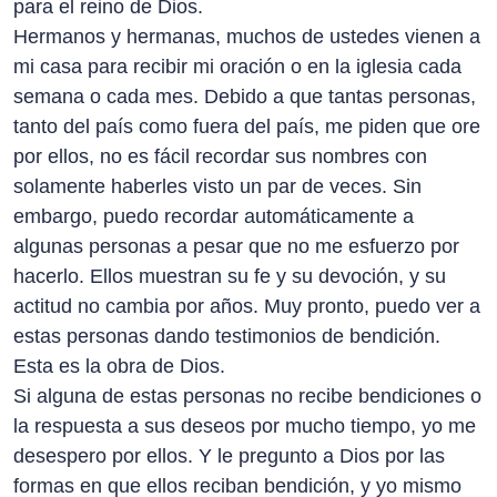
para el reino de Dios.
Hermanos y hermanas, muchos de ustedes vienen a
mi casa para recibir mi oración o en la iglesia cada
semana o cada mes. Debido a que tantas personas,
tanto del país como fuera del país, me piden que ore
por ellos, no es fácil recordar sus nombres con
solamente haberles visto un par de veces. Sin
embargo, puedo recordar automáticamente a
algunas personas a pesar que no me esfuerzo por
hacerlo. Ellos muestran su fe y su devoción, y su
actitud no cambia por años. Muy pronto, puedo ver a
estas personas dando testimonios de bendición.
Esta es la obra de Dios.
Si alguna de estas personas no recibe bendiciones o
la respuesta a sus deseos por mucho tiempo, yo me
desespero por ellos. Y le pregunto a Dios por las
formas en que ellos reciban bendición, y yo mismo