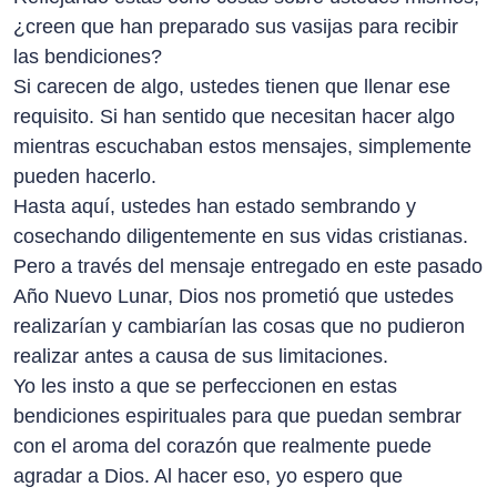
¿creen que han preparado sus vasijas para recibir
las bendiciones?
Si carecen de algo, ustedes tienen que llenar ese
requisito. Si han sentido que necesitan hacer algo
mientras escuchaban estos mensajes, simplemente
pueden hacerlo.
Hasta aquí, ustedes han estado sembrando y
cosechando diligentemente en sus vidas cristianas.
Pero a través del mensaje entregado en este pasado
Año Nuevo Lunar, Dios nos prometió que ustedes
realizarían y cambiarían las cosas que no pudieron
realizar antes a causa de sus limitaciones.
Yo les insto a que se perfeccionen en estas
bendiciones espirituales para que puedan sembrar
con el aroma del corazón que realmente puede
agradar a Dios. Al hacer eso, yo espero que