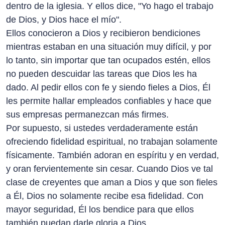
dentro de la iglesia. Y ellos dice, "Yo hago el trabajo
de Dios, y Dios hace el mío".
Ellos conocieron a Dios y recibieron bendiciones
mientras estaban en una situación muy difícil, y por
lo tanto, sin importar que tan ocupados estén, ellos
no pueden descuidar las tareas que Dios les ha
dado. Al pedir ellos con fe y siendo fieles a Dios, Él
les permite hallar empleados confiables y hace que
sus empresas permanezcan más firmes.
Por supuesto, si ustedes verdaderamente están
ofreciendo fidelidad espiritual, no trabajan solamente
físicamente. También adoran en espíritu y en verdad,
y oran fervientemente sin cesar. Cuando Dios ve tal
clase de creyentes que aman a Dios y que son fieles
a Él, Dios no solamente recibe esa fidelidad. Con
mayor seguridad, Él los bendice para que ellos
también puedan darle gloria a Dios.