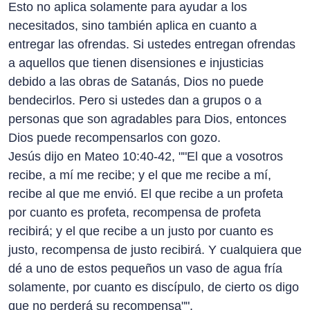
Esto no aplica solamente para ayudar a los
necesitados, sino también aplica en cuanto a
entregar las ofrendas. Si ustedes entregan ofrendas
a aquellos que tienen disensiones e injusticias
debido a las obras de Satanás, Dios no puede
bendecirlos. Pero si ustedes dan a grupos o a
personas que son agradables para Dios, entonces
Dios puede recompensarlos con gozo.
Jesús dijo en Mateo 10:40-42, ""El que a vosotros
recibe, a mí me recibe; y el que me recibe a mí,
recibe al que me envió. El que recibe a un profeta
por cuanto es profeta, recompensa de profeta
recibirá; y el que recibe a un justo por cuanto es
justo, recompensa de justo recibirá. Y cualquiera que
dé a uno de estos pequeños un vaso de agua fría
solamente, por cuanto es discípulo, de cierto os digo
que no perderá su recompensa"".