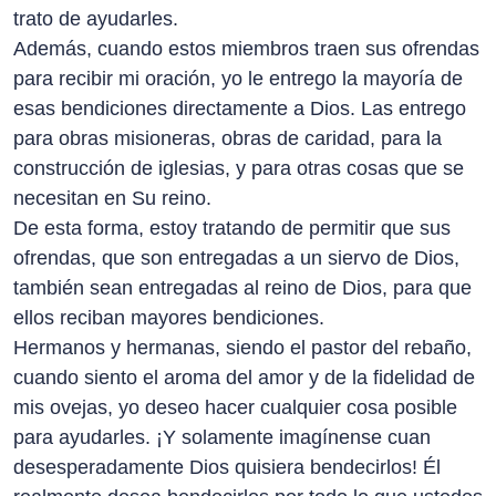
trato de ayudarles.
Además, cuando estos miembros traen sus ofrendas
para recibir mi oración, yo le entrego la mayoría de
esas bendiciones directamente a Dios. Las entrego
para obras misioneras, obras de caridad, para la
construcción de iglesias, y para otras cosas que se
necesitan en Su reino.
De esta forma, estoy tratando de permitir que sus
ofrendas, que son entregadas a un siervo de Dios,
también sean entregadas al reino de Dios, para que
ellos reciban mayores bendiciones.
Hermanos y hermanas, siendo el pastor del rebaño,
cuando siento el aroma del amor y de la fidelidad de
mis ovejas, yo deseo hacer cualquier cosa posible
para ayudarles. ¡Y solamente imagínense cuan
desesperadamente Dios quisiera bendecirlos! Él