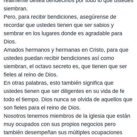
realmente desea bendecirlos por todo lo que ustedes
siembran.
Pero, para recibir bendiciones, asegúrense de
recordar que ustedes tienen que ser sabios y
sembrar en los lugares donde es agradable para
Dios.
Amados hermanos y hermanas en Cristo, para que
ustedes puedan recibir bendiciones así como
siembran, el octavo secreto es, que tienen que ser
fieles al reino de Dios.
En otras palabras, esto también significa que
ustedes tienen que ser diligentes en su vida de fe
todo el tiempo. Dios nunca se olvida de aquellos que
son fieles para el reino de Dios.
Nosotros tenemos miembros de la iglesia que están
muy ocupados con sus propios negocios pero
también desempeñan sus múltiples ocupaciones