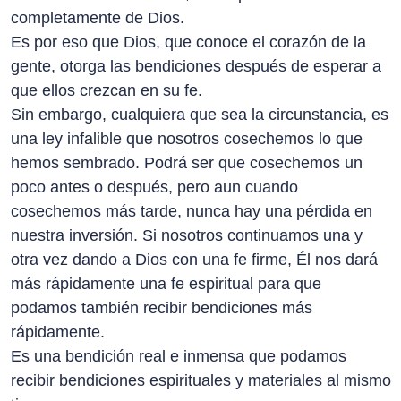
completamente de Dios.
Es por eso que Dios, que conoce el corazón de la
gente, otorga las bendiciones después de esperar a
que ellos crezcan en su fe.
Sin embargo, cualquiera que sea la circunstancia, es
una ley infalible que nosotros cosechemos lo que
hemos sembrado. Podrá ser que cosechemos un
poco antes o después, pero aun cuando
cosechemos más tarde, nunca hay una pérdida en
nuestra inversión. Si nosotros continuamos una y
otra vez dando a Dios con una fe firme, Él nos dará
más rápidamente una fe espiritual para que
podamos también recibir bendiciones más
rápidamente.
Es una bendición real e inmensa que podamos
recibir bendiciones espirituales y materiales al mismo