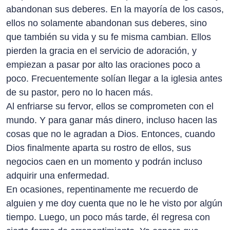
abandonan sus deberes. En la mayoría de los casos,
ellos no solamente abandonan sus deberes, sino
que también su vida y su fe misma cambian. Ellos
pierden la gracia en el servicio de adoración, y
empiezan a pasar por alto las oraciones poco a
poco. Frecuentemente solían llegar a la iglesia antes
de su pastor, pero no lo hacen más.
Al enfriarse su fervor, ellos se comprometen con el
mundo. Y para ganar más dinero, incluso hacen las
cosas que no le agradan a Dios. Entonces, cuando
Dios finalmente aparta su rostro de ellos, sus
negocios caen en un momento y podrán incluso
adquirir una enfermedad.
En ocasiones, repentinamente me recuerdo de
alguien y me doy cuenta que no le he visto por algún
tiempo. Luego, un poco más tarde, él regresa con