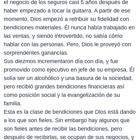
el negocio de los seguros casi 5 años después de
haber empezado a tocar la guitarra. A partir de ese
momento, Dios empezó a retribuir su fidelidad con
bendiciones materiales. Él nunca había trabajado en
las ventas, y siendo introvertido, no sabía cómo
hablar con las personas. Pero, Dios le proveyó con
sorprendentes ganancias.
Sus diezmos incrementaron día con día, y fue
promovido como ejecutivo en jefe de su empresa. Él
solía ser un alcohólico y una basura de la sociedad,
pero recibió grandes bendiciones financieras así
como posición social y la evangelización de su
familia.
Esta es la clase de bendiciones que Dios está dando
a los que son fieles. Sin embargo hay algunos que
son fieles antes de recibir las bendiciones, pero
después de recibirlas, se ocupan de sus negocios, y