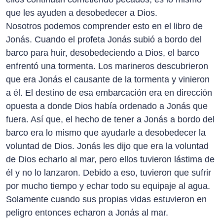
que les ayuden a desobedecer a Dios.
Nosotros podemos comprender esto en el libro de
Jonás. Cuando el profeta Jonás subió a bordo del
barco para huir, desobedeciendo a Dios, el barco
enfrentó una tormenta. Los marineros descubrieron
que era Jonás el causante de la tormenta y vinieron
a él. El destino de esa embarcación era en dirección
opuesta a donde Dios había ordenado a Jonás que
fuera. Así que, el hecho de tener a Jonás a bordo del
barco era lo mismo que ayudarle a desobedecer la
voluntad de Dios. Jonás les dijo que era la voluntad
de Dios echarlo al mar, pero ellos tuvieron lástima de
él y no lo lanzaron. Debido a eso, tuvieron que sufrir
por mucho tiempo y echar todo su equipaje al agua.
Solamente cuando sus propias vidas estuvieron en
peligro entonces echaron a Jonás al mar.