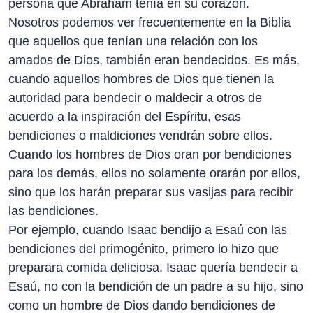
persona que Abraham tenía en su corazón.
Nosotros podemos ver frecuentemente en la Biblia
que aquellos que tenían una relación con los
amados de Dios, también eran bendecidos. Es más,
cuando aquellos hombres de Dios que tienen la
autoridad para bendecir o maldecir a otros de
acuerdo a la inspiración del Espíritu, esas
bendiciones o maldiciones vendrán sobre ellos.
Cuando los hombres de Dios oran por bendiciones
para los demás, ellos no solamente orarán por ellos,
sino que los harán preparar sus vasijas para recibir
las bendiciones.
Por ejemplo, cuando Isaac bendijo a Esaú con las
bendiciones del primogénito, primero lo hizo que
preparara comida deliciosa. Isaac quería bendecir a
Esaú, no con la bendición de un padre a su hijo, sino
como un hombre de Dios dando bendiciones de