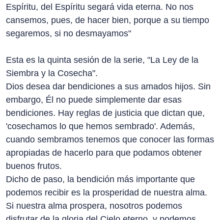
Espíritu, del Espíritu segará vida eterna. No nos
cansemos, pues, de hacer bien, porque a su tiempo
segaremos, si no desmayamos"
Esta es la quinta sesión de la serie, "La Ley de la
Siembra y la Cosecha".
Dios desea dar bendiciones a sus amados hijos. Sin
embargo, Él no puede simplemente dar esas
bendiciones. Hay reglas de justicia que dictan que,
'cosechamos lo que hemos sembrado'. Además,
cuando sembramos tenemos que conocer las formas
apropiadas de hacerlo para que podamos obtener
buenos frutos.
Dicho de paso, la bendición más importante que
podemos recibir es la prosperidad de nuestra alma.
Si nuestra alma prospera, nosotros podemos
disfrutar de la gloria del Cielo eterno, y podemos