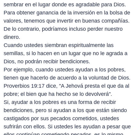
sembrar en el lugar donde es agradable para Dios.
Para obtener ganancia de la inversión en la bolsa de
valores, tenemos que invertir en buenas compañías.
De lo contrario, podríamos incluso perder nuestro
dinero.
Cuando ustedes siembran espiritualmente las
semillas, si lo hacen en un lugar que no le agrada a
Dios, no podrán recibir bendiciones.
Por ejemplo, cuando ustedes ayudan a los pobres,
tienen que hacerlo de acuerdo a la voluntad de Dios.
Proverbios 19:17 dice, "A Jehová presta el que da al
pobre; el bien que ha hecho se lo devolverá".
Si, ayudar a los pobres es una forma de recibir
bendiciones, pero si ayudan a los que están siendo
castigados por sus pecados cometidos, ustedes
sufrirán con ellos. Si ustedes les ayudan a pesar que
ellos continúan cometiendo pecados, es lo mismo