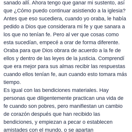
sanado allí. Ahora tengo que ganar mi sustento, así
que ¿Cómo puedo continuar asistiendo a la iglesia?
Antes que eso sucediera, cuando yo oraba, le había
pedido a Dios que considerara mi fe y que sanara a
los que no tenían fe. Pero al ver que cosas como
esta sucedían, empecé a orar de forma diferente.
Oraba para que Dios obrara de acuerdo a la fe de
ellos y dentro de las leyes de la justicia. Comprendí
que era mejor para sus almas recibir las respuestas
cuando ellos tenían fe, aun cuando esto tomara más
tiempo.
Es igual con las bendiciones materiales. Hay
personas que diligentemente practican una vida de
fe cuando son pobres, pero manifiestan un cambio
de corazón después que han recibido las
bendiciones, y empiezan a pecar o establecen
amistades con el mundo, o se apartan