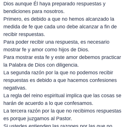
Dios aunque Él haya preparado respuestas y
bendiciones para nosotros.
Primero, es debido a que no hemos alcanzado la
medida de fe que cada uno debe alcanzar a fin de
recibir respuestas.
Para poder recibir una respuesta, es necesario
mostrar fe y amor como hijos de Dios.
Para mostrar esta fe y este amor debemos practicar
la Palabra de Dios con diligencia.
La segunda razón por la que no podemos recibir
respuestas es debido a que hacemos confesiones
negativas.
La regla del reino espiritual implica que las cosas se
harán de acuerdo a lo que confesamos.
La tercera razón por la que no recibimos respuestas
es porque juzgamos al Pastor.
Si ustedes entienden las razones por las que no