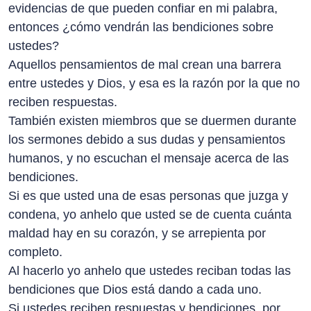
evidencias de que pueden confiar en mi palabra,
entonces ¿cómo vendrán las bendiciones sobre
ustedes?
Aquellos pensamientos de mal crean una barrera
entre ustedes y Dios, y esa es la razón por la que no
reciben respuestas.
También existen miembros que se duermen durante
los sermones debido a sus dudas y pensamientos
humanos, y no escuchan el mensaje acerca de las
bendiciones.
Si es que usted una de esas personas que juzga y
condena, yo anhelo que usted se de cuenta cuánta
maldad hay en su corazón, y se arrepienta por
completo.
Al hacerlo yo anhelo que ustedes reciban todas las
bendiciones que Dios está dando a cada uno.
Si ustedes reciben respuestas y bendiciones, por