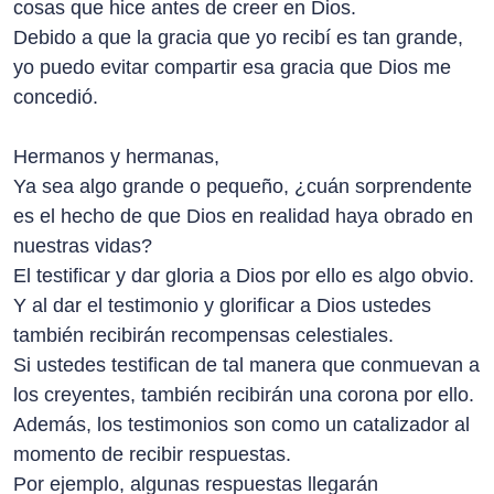
cosas que hice antes de creer en Dios.
Debido a que la gracia que yo recibí es tan grande,
yo puedo evitar compartir esa gracia que Dios me
concedió.
Hermanos y hermanas,
Ya sea algo grande o pequeño, ¿cuán sorprendente
es el hecho de que Dios en realidad haya obrado en
nuestras vidas?
El testificar y dar gloria a Dios por ello es algo obvio.
Y al dar el testimonio y glorificar a Dios ustedes
también recibirán recompensas celestiales.
Si ustedes testifican de tal manera que conmuevan a
los creyentes, también recibirán una corona por ello.
Además, los testimonios son como un catalizador al
momento de recibir respuestas.
Por ejemplo, algunas respuestas llegarán