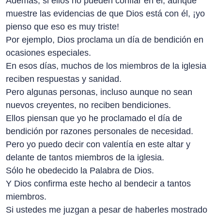
Además, si ellos no pueden confiar en él, aunque
muestre las evidencias de que Dios está con él, ¡yo
pienso que eso es muy triste!
Por ejemplo, Dios proclama un día de bendición en
ocasiones especiales.
En esos días, muchos de los miembros de la iglesia
reciben respuestas y sanidad.
Pero algunas personas, incluso aunque no sean
nuevos creyentes, no reciben bendiciones.
Ellos piensan que yo he proclamado el día de
bendición por razones personales de necesidad.
Pero yo puedo decir con valentía en este altar y
delante de tantos miembros de la iglesia.
Sólo he obedecido la Palabra de Dios.
Y Dios confirma este hecho al bendecir a tantos
miembros.
Si ustedes me juzgan a pesar de haberles mostrado