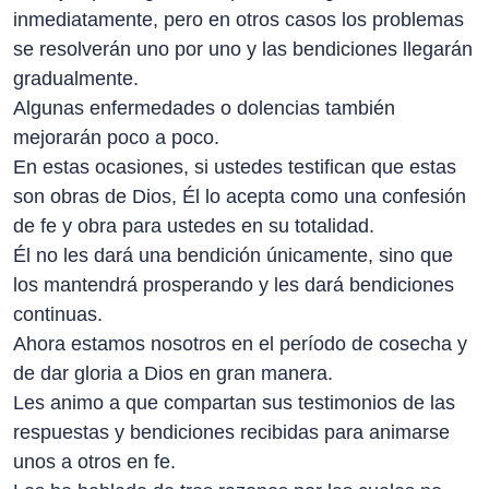
inmediatamente, pero en otros casos los problemas
se resolverán uno por uno y las bendiciones llegarán
gradualmente.
Algunas enfermedades o dolencias también
mejorarán poco a poco.
En estas ocasiones, si ustedes testifican que estas
son obras de Dios, Él lo acepta como una confesión
de fe y obra para ustedes en su totalidad.
Él no les dará una bendición únicamente, sino que
los mantendrá prosperando y les dará bendiciones
continuas.
Ahora estamos nosotros en el período de cosecha y
de dar gloria a Dios en gran manera.
Les animo a que compartan sus testimonios de las
respuestas y bendiciones recibidas para animarse
unos a otros en fe.