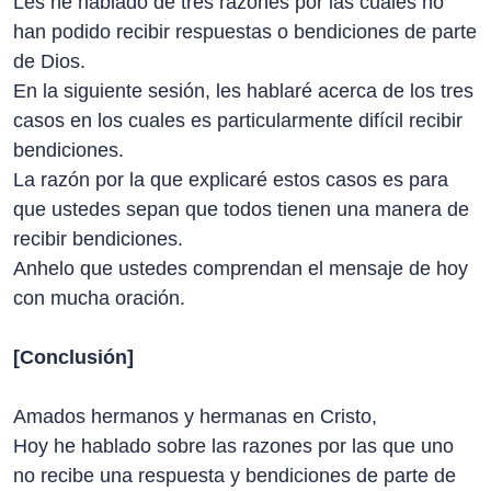
Les he hablado de tres razones por las cuales no
han podido recibir respuestas o bendiciones de parte
de Dios.
En la siguiente sesión, les hablaré acerca de los tres
casos en los cuales es particularmente difícil recibir
bendiciones.
La razón por la que explicaré estos casos es para
que ustedes sepan que todos tienen una manera de
recibir bendiciones.
Anhelo que ustedes comprendan el mensaje de hoy
con mucha oración.
[Conclusión]
Amados hermanos y hermanas en Cristo,
Hoy he hablado sobre las razones por las que uno
no recibe una respuesta y bendiciones de parte de