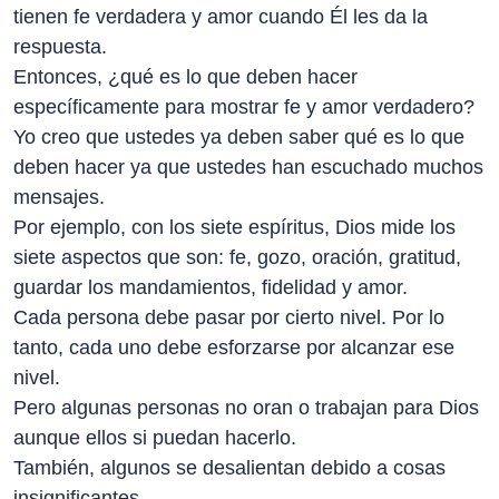
tienen fe verdadera y amor cuando Él les da la
respuesta.
Entonces, ¿qué es lo que deben hacer
específicamente para mostrar fe y amor verdadero?
Yo creo que ustedes ya deben saber qué es lo que
deben hacer ya que ustedes han escuchado muchos
mensajes.
Por ejemplo, con los siete espíritus, Dios mide los
siete aspectos que son: fe, gozo, oración, gratitud,
guardar los mandamientos, fidelidad y amor.
Cada persona debe pasar por cierto nivel. Por lo
tanto, cada uno debe esforzarse por alcanzar ese
nivel.
Pero algunas personas no oran o trabajan para Dios
aunque ellos si puedan hacerlo.
También, algunos se desalientan debido a cosas
insignificantes.