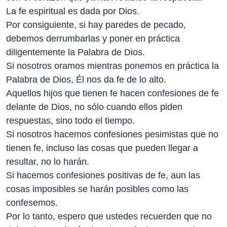
La fe espiritual es dada por Dios.
Por consiguiente, si hay paredes de pecado,
debemos derrumbarlas y poner en práctica
diligentemente la Palabra de Dios.
Si nosotros oramos mientras ponemos en práctica la
Palabra de Dios, Él nos da fe de lo alto.
Aquellos hijos que tienen fe hacen confesiones de fe
delante de Dios, no sólo cuando ellos piden
respuestas, sino todo el tiempo.
Si nosotros hacemos confesiones pesimistas que no
tienen fe, incluso las cosas que pueden llegar a
resultar, no lo harán.
Si hacemos confesiones positivas de fe, aun las
cosas imposibles se harán posibles como las
confesemos.
Por lo tanto, espero que ustedes recuerden que no