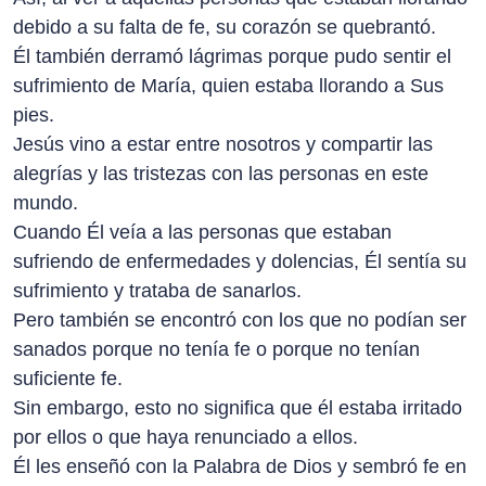
debido a su falta de fe, su corazón se quebrantó.
Él también derramó lágrimas porque pudo sentir el
sufrimiento de María, quien estaba llorando a Sus
pies.
Jesús vino a estar entre nosotros y compartir las
alegrías y las tristezas con las personas en este
mundo.
Cuando Él veía a las personas que estaban
sufriendo de enfermedades y dolencias, Él sentía su
sufrimiento y trataba de sanarlos.
Pero también se encontró con los que no podían ser
sanados porque no tenía fe o porque no tenían
suficiente fe.
Sin embargo, esto no significa que él estaba irritado
por ellos o que haya renunciado a ellos.
Él les enseñó con la Palabra de Dios y sembró fe en