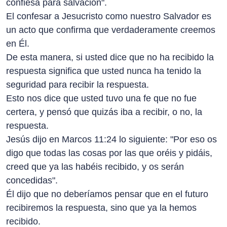
confiesa para salvación".
El confesar a Jesucristo como nuestro Salvador es
un acto que confirma que verdaderamente creemos
en Él.
De esta manera, si usted dice que no ha recibido la
respuesta significa que usted nunca ha tenido la
seguridad para recibir la respuesta.
Esto nos dice que usted tuvo una fe que no fue
certera, y pensó que quizás iba a recibir, o no, la
respuesta.
Jesús dijo en Marcos 11:24 lo siguiente: "Por eso os
digo que todas las cosas por las que oréis y pidáis,
creed que ya las habéis recibido, y os serán
concedidas".
Él dijo que no deberíamos pensar que en el futuro
recibiremos la respuesta, sino que ya la hemos
recibido.