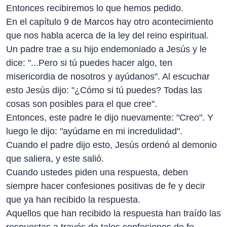
Entonces recibiremos lo que hemos pedido.
En el capítulo 9 de Marcos hay otro acontecimiento
que nos habla acerca de la ley del reino espiritual.
Un padre trae a su hijo endemoniado a Jesús y le
dice: "...Pero si tú puedes hacer algo, ten
misericordia de nosotros y ayúdanos". Al escuchar
esto Jesús dijo: "¿Cómo si tú puedes? Todas las
cosas son posibles para el que cree".
Entonces, este padre le dijo nuevamente: "Creo". Y
luego le dijo: "ayúdame en mi incredulidad".
Cuando el padre dijo esto, Jesús ordenó al demonio
que saliera, y este salió.
Cuando ustedes piden una respuesta, deben
siempre hacer confesiones positivas de fe y decir
que ya han recibido la respuesta.
Aquellos que han recibido la respuesta han traído las