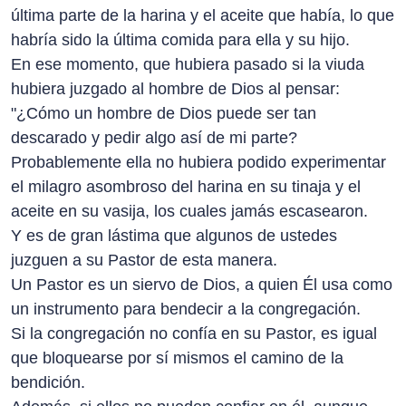
última parte de la harina y el aceite que había, lo que
habría sido la última comida para ella y su hijo.
En ese momento, que hubiera pasado si la viuda
hubiera juzgado al hombre de Dios al pensar:
"¿Cómo un hombre de Dios puede ser tan
descarado y pedir algo así de mi parte?
Probablemente ella no hubiera podido experimentar
el milagro asombroso del harina en su tinaja y el
aceite en su vasija, los cuales jamás escasearon.
Y es de gran lástima que algunos de ustedes
juzguen a su Pastor de esta manera.
Un Pastor es un siervo de Dios, a quien Él usa como
un instrumento para bendecir a la congregación.
Si la congregación no confía en su Pastor, es igual
que bloquearse por sí mismos el camino de la
bendición.