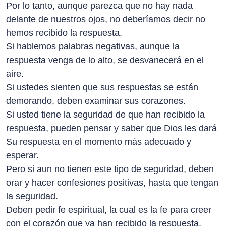
Por lo tanto, aunque parezca que no hay nada
delante de nuestros ojos, no deberíamos decir no
hemos recibido la respuesta.
Si hablemos palabras negativas, aunque la
respuesta venga de lo alto, se desvanecerá en el
aire.
Si ustedes sienten que sus respuestas se están
demorando, deben examinar sus corazones.
Si usted tiene la seguridad de que han recibido la
respuesta, pueden pensar y saber que Dios les dará
Su respuesta en el momento más adecuado y
esperar.
Pero si aun no tienen este tipo de seguridad, deben
orar y hacer confesiones positivas, hasta que tengan
la seguridad.
Deben pedir fe espiritual, la cual es la fe para creer
con el corazón que ya han recibido la respuesta.