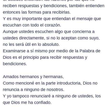
reciben respuestas y bendiciones, también entienden
entonces las formas para recibirlas.
Y es muy importante que entiendan el mensaje que
escuchan con todo el corazón.
Aunque ustedes escuchen algo que concierna a
ustedes directamente, si no lo aceptan como suyo,
no les será útil en lo absoluto.
Examinarse a sí mismo por medio de la Palabra de
Dios es el principio para recibir respuestas y
bendiciones.
Amados hermanos y hermanas,
Como mencioné en la parte introductoria, Dios no
renuncia a ninguno de nosotros.
Y yo tampoco renunciaré a ninguno de ustedes, los
que Dios me ha confiado.