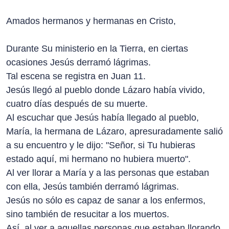
Amados hermanos y hermanas en Cristo,
Durante Su ministerio en la Tierra, en ciertas
ocasiones Jesús derramó lágrimas.
Tal escena se registra en Juan 11.
Jesús llegó al pueblo donde Lázaro había vivido,
cuatro días después de su muerte.
Al escuchar que Jesús había llegado al pueblo,
María, la hermana de Lázaro, apresuradamente salió
a su encuentro y le dijo: "Señor, si Tu hubieras
estado aquí, mi hermano no hubiera muerto".
Al ver llorar a María y a las personas que estaban
con ella, Jesús también derramó lágrimas.
Jesús no sólo es capaz de sanar a los enfermos,
sino también de resucitar a los muertos.
Así, al ver a aquellas personas que estaban llorando