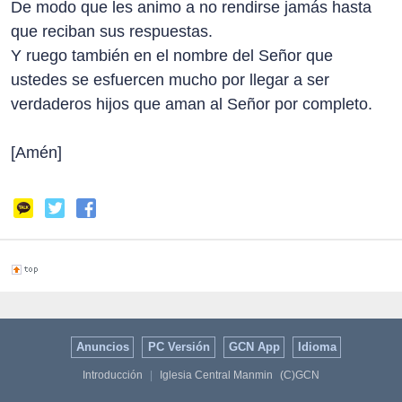
De modo que les animo a no rendirse jamás hasta
que reciban sus respuestas.
Y ruego también en el nombre del Señor que
ustedes se esfuercen mucho por llegar a ser
verdaderos hijos que aman al Señor por completo.
[Amén]
Anuncios
PC Versión
GCN App
Idioma
Introducción
|
Iglesia Central Manmin
(C)GCN