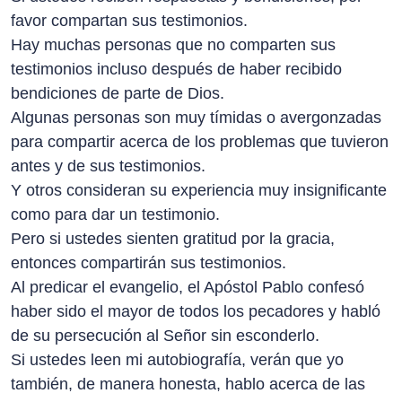
favor compartan sus testimonios.
Hay muchas personas que no comparten sus
testimonios incluso después de haber recibido
bendiciones de parte de Dios.
Algunas personas son muy tímidas o avergonzadas
para compartir acerca de los problemas que tuvieron
antes y de sus testimonios.
Y otros consideran su experiencia muy insignificante
como para dar un testimonio.
Pero si ustedes sienten gratitud por la gracia,
entonces compartirán sus testimonios.
Al predicar el evangelio, el Apóstol Pablo confesó
haber sido el mayor de todos los pecadores y habló
de su persecución al Señor sin esconderlo.
Si ustedes leen mi autobiografía, verán que yo
también, de manera honesta, hablo acerca de las