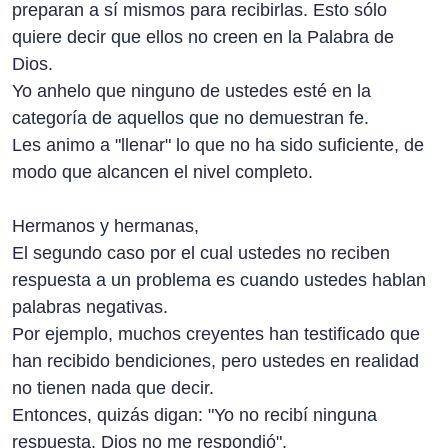
preparan a sí mismos para recibirlas. Esto sólo
quiere decir que ellos no creen en la Palabra de
Dios.
Yo anhelo que ninguno de ustedes esté en la
categoría de aquellos que no demuestran fe.
Les animo a "llenar" lo que no ha sido suficiente, de
modo que alcancen el nivel completo.
Hermanos y hermanas,
El segundo caso por el cual ustedes no reciben
respuesta a un problema es cuando ustedes hablan
palabras negativas.
Por ejemplo, muchos creyentes han testificado que
han recibido bendiciones, pero ustedes en realidad
no tienen nada que decir.
Entonces, quizás digan: "Yo no recibí ninguna
respuesta. Dios no me respondió".