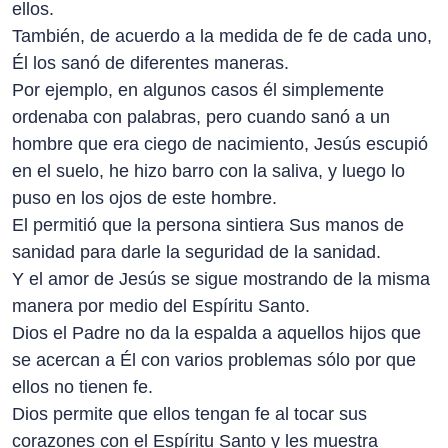
ellos.
También, de acuerdo a la medida de fe de cada uno,
Él los sanó de diferentes maneras.
Por ejemplo, en algunos casos él simplemente
ordenaba con palabras, pero cuando sanó a un
hombre que era ciego de nacimiento, Jesús escupió
en el suelo, he hizo barro con la saliva, y luego lo
puso en los ojos de este hombre.
El permitió que la persona sintiera Sus manos de
sanidad para darle la seguridad de la sanidad.
Y el amor de Jesús se sigue mostrando de la misma
manera por medio del Espíritu Santo.
Dios el Padre no da la espalda a aquellos hijos que
se acercan a Él con varios problemas sólo por que
ellos no tienen fe.
Dios permite que ellos tengan fe al tocar sus
corazones con el Espíritu Santo y les muestra