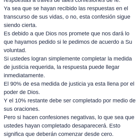
respuestas a través de tales confesiones de fe.
Ya sea que se hayan recibido las respuestas en el
transcurso de sus vidas, o no, esta confesión sigue
siendo cierta.
Es debido a que Dios nos promete que nos dará lo
que hayamos pedido si le pedimos de acuerdo a Su
voluntad.
Si ustedes logran simplemente completar la medida
de justicia requerida, la respuesta puede llegar
inmediatamente.
El 90% de esa medida de justicia ya esta llena por el
poder de Dios.
Y el 10% restante debe ser completado por medio de
sus oraciones.
Pero si hacen confesiones negativas, lo que sea que
ustedes hayan completado desaparecerá. Esto
significa que deberán comenzar desde cero.