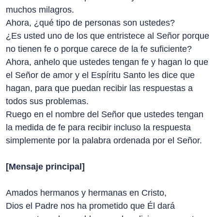
muchos milagros.
Ahora, ¿qué tipo de personas son ustedes?
¿Es usted uno de los que entristece al Señor porque
no tienen fe o porque carece de la fe suficiente?
Ahora, anhelo que ustedes tengan fe y hagan lo que
el Señor de amor y el Espíritu Santo les dice que
hagan, para que puedan recibir las respuestas a
todos sus problemas.
Ruego en el nombre del Señor que ustedes tengan
la medida de fe para recibir incluso la respuesta
simplemente por la palabra ordenada por el Señor.
[Mensaje principal]
Amados hermanos y hermanas en Cristo,
Dios el Padre nos ha prometido que Él dará