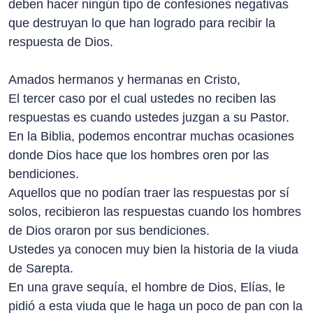
deben hacer ningún tipo de confesiones negativas
que destruyan lo que han logrado para recibir la
respuesta de Dios.
Amados hermanos y hermanas en Cristo,
El tercer caso por el cual ustedes no reciben las
respuestas es cuando ustedes juzgan a su Pastor.
En la Biblia, podemos encontrar muchas ocasiones
donde Dios hace que los hombres oren por las
bendiciones.
Aquellos que no podían traer las respuestas por sí
solos, recibieron las respuestas cuando los hombres
de Dios oraron por sus bendiciones.
Ustedes ya conocen muy bien la historia de la viuda
de Sarepta.
En una grave sequía, el hombre de Dios, Elías, le
pidió a esta viuda que le haga un poco de pan con la