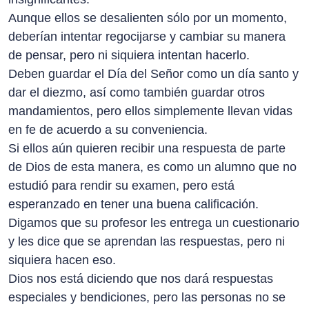
Aunque ellos se desalienten sólo por un momento,
deberían intentar regocijarse y cambiar su manera
de pensar, pero ni siquiera intentan hacerlo.
Deben guardar el Día del Señor como un día santo y
dar el diezmo, así como también guardar otros
mandamientos, pero ellos simplemente llevan vidas
en fe de acuerdo a su conveniencia.
Si ellos aún quieren recibir una respuesta de parte
de Dios de esta manera, es como un alumno que no
estudió para rendir su examen, pero está
esperanzado en tener una buena calificación.
Digamos que su profesor les entrega un cuestionario
y les dice que se aprendan las respuestas, pero ni
siquiera hacen eso.
Dios nos está diciendo que nos dará respuestas
especiales y bendiciones, pero las personas no se