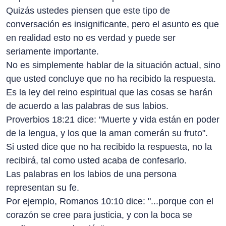
Quizás ustedes piensen que este tipo de
conversación es insignificante, pero el asunto es que
en realidad esto no es verdad y puede ser
seriamente importante.
No es simplemente hablar de la situación actual, sino
que usted concluye que no ha recibido la respuesta.
Es la ley del reino espiritual que las cosas se harán
de acuerdo a las palabras de sus labios.
Proverbios 18:21 dice: "Muerte y vida están en poder
de la lengua, y los que la aman comerán su fruto".
Si usted dice que no ha recibido la respuesta, no la
recibirá, tal como usted acaba de confesarlo.
Las palabras en los labios de una persona
representan su fe.
Por ejemplo, Romanos 10:10 dice: "...porque con el
corazón se cree para justicia, y con la boca se