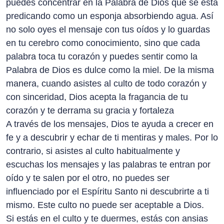
puedes concentrar en la Palabra de Dios que se está
predicando como un esponja absorbiendo agua. Así
no solo oyes el mensaje con tus oídos y lo guardas
en tu cerebro como conocimiento, sino que cada
palabra toca tu corazón y puedes sentir como la
Palabra de Dios es dulce como la miel. De la misma
manera, cuando asistes al culto de todo corazón y
con sinceridad, Dios acepta la fragancia de tu
corazón y te derrama su gracia y fortaleza
A través de los mensajes, Dios te ayuda a crecer en
fe y a descubrir y echar de ti mentiras y males. Por lo
contrario, si asistes al culto habitualmente y
escuchas los mensajes y las palabras te entran por
oído y te salen por el otro, no puedes ser
influenciado por el Espíritu Santo ni descubrirte a ti
mismo. Este culto no puede ser aceptable a Dios.
Si estás en el culto y te duermes, estás con ansias