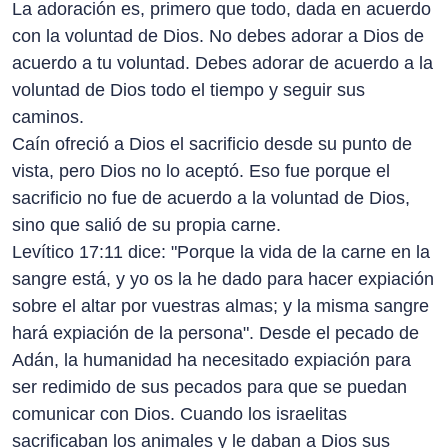
La adoración es, primero que todo, dada en acuerdo
con la voluntad de Dios. No debes adorar a Dios de
acuerdo a tu voluntad. Debes adorar de acuerdo a la
voluntad de Dios todo el tiempo y seguir sus
caminos.
Caín ofreció a Dios el sacrificio desde su punto de
vista, pero Dios no lo aceptó. Eso fue porque el
sacrificio no fue de acuerdo a la voluntad de Dios,
sino que salió de su propia carne.
Levítico 17:11 dice: "Porque la vida de la carne en la
sangre está, y yo os la he dado para hacer expiación
sobre el altar por vuestras almas; y la misma sangre
hará expiación de la persona". Desde el pecado de
Adán, la humanidad ha necesitado expiación para
ser redimido de sus pecados para que se puedan
comunicar con Dios. Cuando los israelitas
sacrificaban los animales y le daban a Dios sus