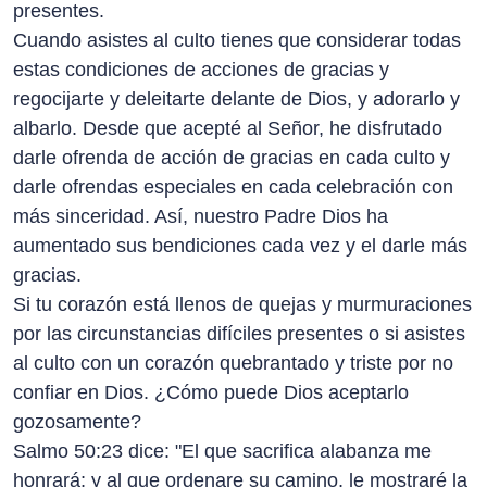
presentes.
Cuando asistes al culto tienes que considerar todas
estas condiciones de acciones de gracias y
regocijarte y deleitarte delante de Dios, y adorarlo y
albarlo. Desde que acepté al Señor, he disfrutado
darle ofrenda de acción de gracias en cada culto y
darle ofrendas especiales en cada celebración con
más sinceridad. Así, nuestro Padre Dios ha
aumentado sus bendiciones cada vez y el darle más
gracias.
Si tu corazón está llenos de quejas y murmuraciones
por las circunstancias difíciles presentes o si asistes
al culto con un corazón quebrantado y triste por no
confiar en Dios. ¿Cómo puede Dios aceptarlo
gozosamente?
Salmo 50:23 dice: "El que sacrifica alabanza me
honrará; y al que ordenare su camino, le mostraré la