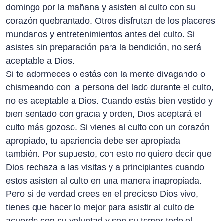
domingo por la mañana y asisten al culto con su
corazón quebrantado. Otros disfrutan de los placeres
mundanos y entretenimientos antes del culto. Si
asistes sin preparación para la bendición, no será
aceptable a Dios.
Si te adormeces o estás con la mente divagando o
chismeando con la persona del lado durante el culto,
no es aceptable a Dios. Cuando estás bien vestido y
bien sentado con gracia y orden, Dios aceptará el
culto más gozoso. Si vienes al culto con un corazón
apropiado, tu apariencia debe ser apropiada
también. Por supuesto, con esto no quiero decir que
Dios rechaza a las visitas y a principiantes cuando
estos asisten al culto en una manera inapropiada.
Pero si de verdad crees en el precioso Dios vivo,
tienes que hacer lo mejor para asistir al culto de
acuerdo con su voluntad y son su temor todo el