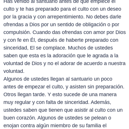
Has venido al santuario antes de que empiece el
culto y te has preparado para el culto con un deseo
por la gracia y con arrepentimiento. No debes darle
ofrendas a Dios por un sentido de obligación o por
compulsión. Cuando das ofrendas con amor por Dios
y con fe en Él, después de haberte preparado con
sinceridad, El se complace. Muchos de ustedes
saben que esta es la adoración que le agrada a la
voluntad de Dios y no el adorar de acuerdo a nuestra
voluntad.
Algunos de ustedes llegan al santuario un poco
antes de empezar el culto, y asisten sin preparación.
Otros llegan tarde. Y esto sucede de una manera
muy regular y con falta de sinceridad. Además,
ustedes saben que tienen que asistir al culto con un
buen corazón. Algunos de ustedes se pelean o
enojan contra algún miembro de su familia el