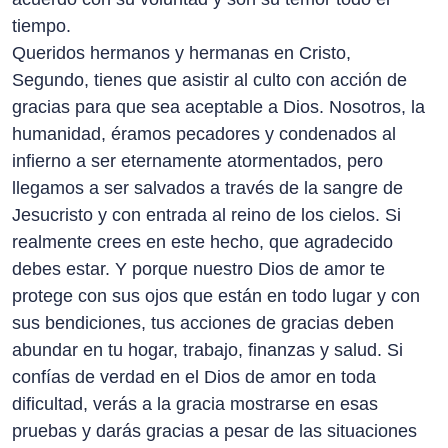
tiempo.
Queridos hermanos y hermanas en Cristo,
Segundo, tienes que asistir al culto con acción de
gracias para que sea aceptable a Dios. Nosotros, la
humanidad, éramos pecadores y condenados al
infierno a ser eternamente atormentados, pero
llegamos a ser salvados a través de la sangre de
Jesucristo y con entrada al reino de los cielos. Si
realmente crees en este hecho, que agradecido
debes estar. Y porque nuestro Dios de amor te
protege con sus ojos que están en todo lugar y con
sus bendiciones, tus acciones de gracias deben
abundar en tu hogar, trabajo, finanzas y salud. Si
confías de verdad en el Dios de amor en toda
dificultad, verás a la gracia mostrarse en esas
pruebas y darás gracias a pesar de las situaciones