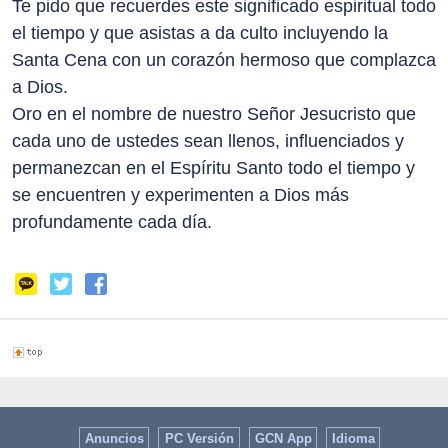
Te pido que recuerdes este significado espiritual todo
el tiempo y que asistas a da culto incluyendo la
Santa Cena con un corazón hermoso que complazca
a Dios.
Oro en el nombre de nuestro Señor Jesucristo que
cada uno de ustedes sean llenos, influenciados y
permanezcan en el Espíritu Santo todo el tiempo y
se encuentren y experimenten a Dios más
profundamente cada día.
Anuncios
PC Versión
GCN App
Idioma