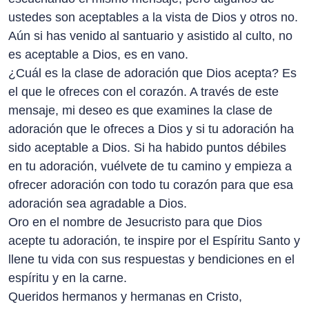
ustedes son aceptables a la vista de Dios y otros no.
Aún si has venido al santuario y asistido al culto, no
es aceptable a Dios, es en vano.
¿Cuál es la clase de adoración que Dios acepta? Es
el que le ofreces con el corazón. A través de este
mensaje, mi deseo es que examines la clase de
adoración que le ofreces a Dios y si tu adoración ha
sido aceptable a Dios. Si ha habido puntos débiles
en tu adoración, vuélvete de tu camino y empieza a
ofrecer adoración con todo tu corazón para que esa
adoración sea agradable a Dios.
Oro en el nombre de Jesucristo para que Dios
acepte tu adoración, te inspire por el Espíritu Santo y
llene tu vida con sus respuestas y bendiciones en el
espíritu y en la carne.
Queridos hermanos y hermanas en Cristo,