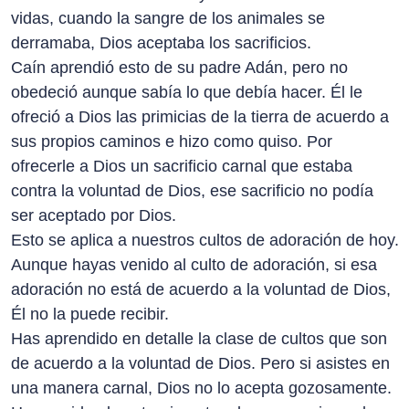
vidas, cuando la sangre de los animales se
derramaba, Dios aceptaba los sacrificios.
Caín aprendió esto de su padre Adán, pero no
obedeció aunque sabía lo que debía hacer. Él le
ofreció a Dios las primicias de la tierra de acuerdo a
sus propios caminos e hizo como quiso. Por
ofrecerle a Dios un sacrificio carnal que estaba
contra la voluntad de Dios, ese sacrificio no podía
ser aceptado por Dios.
Esto se aplica a nuestros cultos de adoración de hoy.
Aunque hayas venido al culto de adoración, si esa
adoración no está de acuerdo a la voluntad de Dios,
Él no la puede recibir.
Has aprendido en detalle la clase de cultos que son
de acuerdo a la voluntad de Dios. Pero si asistes en
una manera carnal, Dios no lo acepta gozosamente.