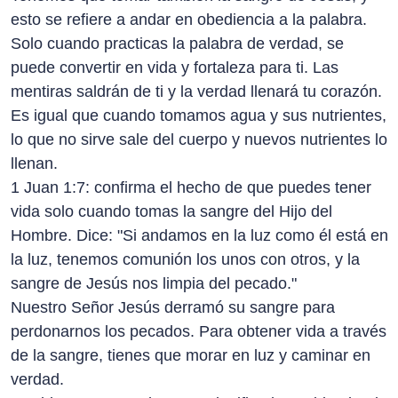
esto se refiere a andar en obediencia a la palabra.
Solo cuando practicas la palabra de verdad, se
puede convertir en vida y fortaleza para ti. Las
mentiras saldrán de ti y la verdad llenará tu corazón.
Es igual que cuando tomamos agua y sus nutrientes,
lo que no sirve sale del cuerpo y nuevos nutrientes lo
llenan.
1 Juan 1:7: confirma el hecho de que puedes tener
vida solo cuando tomas la sangre del Hijo del
Hombre. Dice: "Si andamos en la luz como él está en
la luz, tenemos comunión los unos con otros, y la
sangre de Jesús nos limpia del pecado."
Nuestro Señor Jesús derramó su sangre para
perdonarnos los pecados. Para obtener vida a través
de la sangre, tienes que morar en luz y caminar en
verdad.