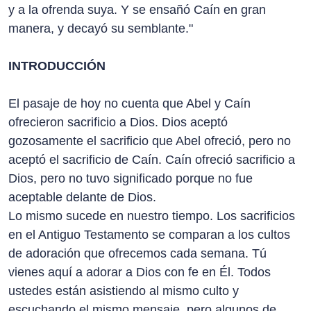
y a la ofrenda suya. Y se ensañó Caín en gran
manera, y decayó su semblante."
INTRODUCCIÓN
El pasaje de hoy no cuenta que Abel y Caín
ofrecieron sacrificio a Dios. Dios aceptó
gozosamente el sacrificio que Abel ofreció, pero no
aceptó el sacrificio de Caín. Caín ofreció sacrificio a
Dios, pero no tuvo significado porque no fue
aceptable delante de Dios.
Lo mismo sucede en nuestro tiempo. Los sacrificios
en el Antiguo Testamento se comparan a los cultos
de adoración que ofrecemos cada semana. Tú
vienes aquí a adorar a Dios con fe en Él. Todos
ustedes están asistiendo al mismo culto y
escuchando el mismo mensaje, pero algunos de