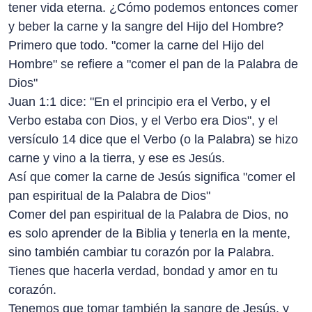
tener vida eterna. ¿Cómo podemos entonces comer
y beber la carne y la sangre del Hijo del Hombre?
Primero que todo. "comer la carne del Hijo del
Hombre" se refiere a "comer el pan de la Palabra de
Dios"
Juan 1:1 dice: "En el principio era el Verbo, y el
Verbo estaba con Dios, y el Verbo era Dios", y el
versículo 14 dice que el Verbo (o la Palabra) se hizo
carne y vino a la tierra, y ese es Jesús.
Así que comer la carne de Jesús significa "comer el
pan espiritual de la Palabra de Dios"
Comer del pan espiritual de la Palabra de Dios, no
es solo aprender de la Biblia y tenerla en la mente,
sino también cambiar tu corazón por la Palabra.
Tienes que hacerla verdad, bondad y amor en tu
corazón.
Tenemos que tomar también la sangre de Jesús, y