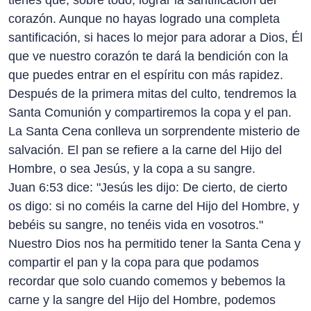
tienes que, sobre todo, lograr la santificación del
corazón. Aunque no hayas logrado una completa
santificación, si haces lo mejor para adorar a Dios, Él
que ve nuestro corazón te dará la bendición con la
que puedes entrar en el espíritu con más rapidez.
Después de la primera mitas del culto, tendremos la
Santa Comunión y compartiremos la copa y el pan.
La Santa Cena conlleva un sorprendente misterio de
salvación. El pan se refiere a la carne del Hijo del
Hombre, o sea Jesús, y la copa a su sangre.
Juan 6:53 dice: "Jesús les dijo: De cierto, de cierto
os digo: si no coméis la carne del Hijo del Hombre, y
bebéis su sangre, no tenéis vida en vosotros."
Nuestro Dios nos ha permitido tener la Santa Cena y
compartir el pan y la copa para que podamos
recordar que solo cuando comemos y bebemos la
carne y la sangre del Hijo del Hombre, podemos