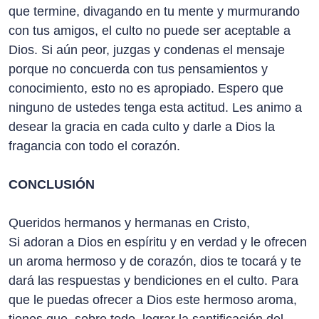
que termine, divagando en tu mente y murmurando
con tus amigos, el culto no puede ser aceptable a
Dios. Si aún peor, juzgas y condenas el mensaje
porque no concuerda con tus pensamientos y
conocimiento, esto no es apropiado. Espero que
ninguno de ustedes tenga esta actitud. Les animo a
desear la gracia en cada culto y darle a Dios la
fragancia con todo el corazón.
CONCLUSIÓN
Queridos hermanos y hermanas en Cristo,
Si adoran a Dios en espíritu y en verdad y le ofrecen
un aroma hermoso y de corazón, dios te tocará y te
dará las respuestas y bendiciones en el culto. Para
que le puedas ofrecer a Dios este hermoso aroma,