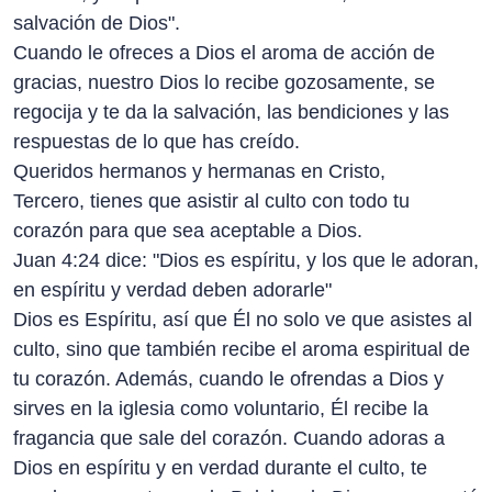
salvación de Dios".
Cuando le ofreces a Dios el aroma de acción de
gracias, nuestro Dios lo recibe gozosamente, se
regocija y te da la salvación, las bendiciones y las
respuestas de lo que has creído.
Queridos hermanos y hermanas en Cristo,
Tercero, tienes que asistir al culto con todo tu
corazón para que sea aceptable a Dios.
Juan 4:24 dice: "Dios es espíritu, y los que le adoran,
en espíritu y verdad deben adorarle"
Dios es Espíritu, así que Él no solo ve que asistes al
culto, sino que también recibe el aroma espiritual de
tu corazón. Además, cuando le ofrendas a Dios y
sirves en la iglesia como voluntario, Él recibe la
fragancia que sale del corazón. Cuando adoras a
Dios en espíritu y en verdad durante el culto, te