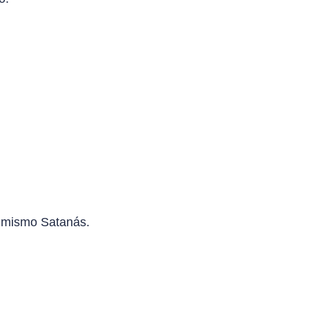
el mismo Satanás.