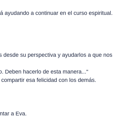
á ayudando a continuar en el curso espiritual.
s desde su perspectiva y ayudarlos a que nos
o. Deben hacerlo de esta manera..."
 compartir esa felicidad con los demás.
ntar a Eva.