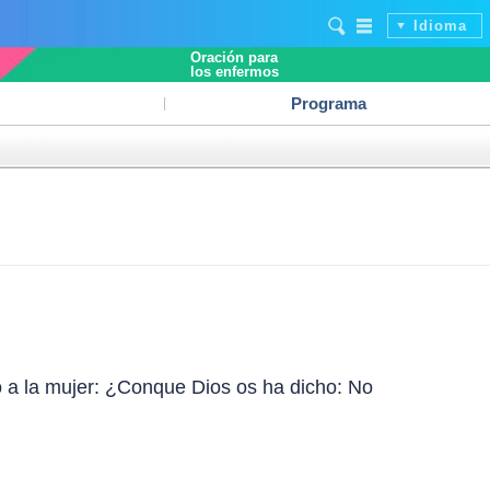
Idioma
Oración para
los enfermos
Programa
o a la mujer: ¿Conque Dios os ha dicho: No