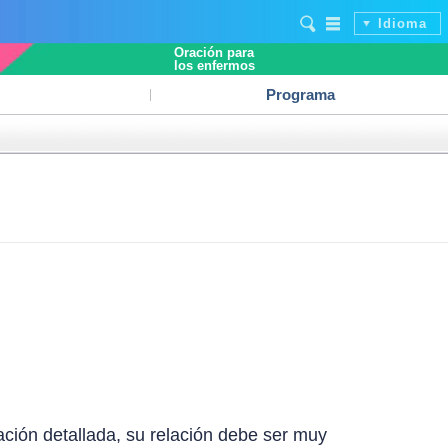
Idioma
Oración para
los enfermos
Programa
ción detallada, su relación debe ser muy