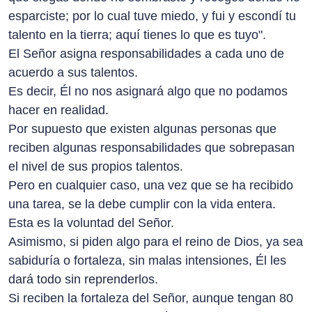
esparciste; por lo cual tuve miedo, y fui y escondí tu
talento en la tierra; aquí tienes lo que es tuyo".
El Señor asigna responsabilidades a cada uno de
acuerdo a sus talentos.
Es decir, Él no nos asignará algo que no podamos
hacer en realidad.
Por supuesto que existen algunas personas que
reciben algunas responsabilidades que sobrepasan
el nivel de sus propios talentos.
Pero en cualquier caso, una vez que se ha recibido
una tarea, se la debe cumplir con la vida entera.
Esta es la voluntad del Señor.
Asimismo, si piden algo para el reino de Dios, ya sea
sabiduría o fortaleza, sin malas intensiones, Él les
dará todo sin reprenderlos.
Si reciben la fortaleza del Señor, aunque tengan 80