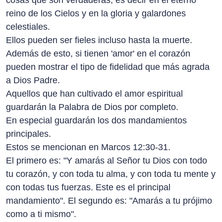
cosas que son verdaderas, es decir en el eterno
reino de los Cielos y en la gloria y galardones
celestiales.
Ellos pueden ser fieles incluso hasta la muerte.
Además de esto, si tienen 'amor' en el corazón
pueden mostrar el tipo de fidelidad que más agrada
a Dios Padre.
Aquellos que han cultivado el amor espiritual
guardarán la Palabra de Dios por completo.
En especial guardarán los dos mandamientos
principales.
Estos se mencionan en Marcos 12:30-31.
El primero es: "Y amarás al Señor tu Dios con todo
tu corazón, y con toda tu alma, y con toda tu mente y
con todas tus fuerzas. Este es el principal
mandamiento". El segundo es: "Amarás a tu prójimo
como a ti mismo".