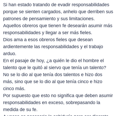
Si han estado tratando de evadir responsabilidades
porque se sienten cargados, anhelo que derriben sus
patrones de pensamiento y sus limitaciones.
Aquellos obreros que tienen fe desearán asumir más
responsabilidades y llegar a ser más fieles.
Dios ama a esos obreros fieles que desean
ardientemente las responsabilidades y el trabajo
arduo.
En el pasaje de hoy, ¿a quién le dio el hombre el
talento que le quitó al siervo que tenía un talento?
No se lo dio al que tenía dos talentos e hizo dos
más, sino que se lo dio al que tenía cinco e hizo
cinco más.
Por supuesto que esto no significa que deben asumir
responsabilidades en exceso, sobrepasando la
medida de su fe.