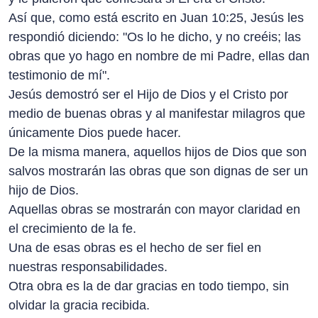
Así que, como está escrito en Juan 10:25, Jesús les
respondió diciendo: "Os lo he dicho, y no creéis; las
obras que yo hago en nombre de mi Padre, ellas dan
testimonio de mí".
Jesús demostró ser el Hijo de Dios y el Cristo por
medio de buenas obras y al manifestar milagros que
únicamente Dios puede hacer.
De la misma manera, aquellos hijos de Dios que son
salvos mostrarán las obras que son dignas de ser un
hijo de Dios.
Aquellas obras se mostrarán con mayor claridad en
el crecimiento de la fe.
Una de esas obras es el hecho de ser fiel en
nuestras responsabilidades.
Otra obra es la de dar gracias en todo tiempo, sin
olvidar la gracia recibida.