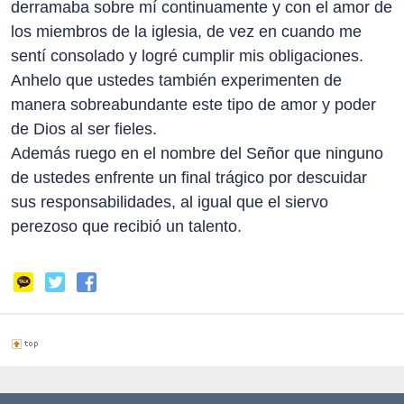
derramaba sobre mí continuamente y con el amor de
los miembros de la iglesia, de vez en cuando me
sentí consolado y logré cumplir mis obligaciones.
Anhelo que ustedes también experimenten de
manera sobreabundante este tipo de amor y poder
de Dios al ser fieles.
Además ruego en el nombre del Señor que ninguno
de ustedes enfrente un final trágico por descuidar
sus responsabilidades, al igual que el siervo
perezoso que recibió un talento.