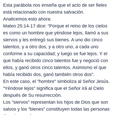
Esta parábola nos enseña que el acto de ser fieles
está relacionado con nuestra salvación.
Analicemos esto ahora:
Mateo 25:14-17 dice: "Porque el reino de los cielos
es como un hombre que yéndose lejos, llamó a sus
siervos y les entregó sus bienes. A uno dio cinco
talentos, y a otro dos, y a otro uno, a cada uno
conforme a su capacidad; y luego se fue lejos. Y el
que había recibido cinco talentos fue y negoció con
ellos, y ganó otros cinco talentos. Asimismo el que
había recibido dos, ganó también otros dos".
En este caso, el "hombre" simboliza al Señor Jesús.
"Yéndose lejos" significa que el Señor irá al Cielo
después de Su resurrección.
Los "siervos" representan los hijos de Dios que son
salvos y los "bienes" constituyen todas las personas