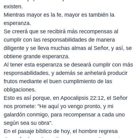
existen.
Mientras mayor es la fe, mayor es también la
esperanza.
Se creerá que se recibirá más recompensas al
cumplir con las responsabilidades de manera
diligente y se lleva muchas almas al Señor, y así, se
obtiene grande esperanza.
Al tener esta esperanza se deseará cumplir con más
responsabilidades, y además se anhelará producir
frutos mediante el buen cumplimiento de las
obligaciones.
Esto es así porque, en Apocalipsis 22:12, el Señor
nos promete: "He aquí yo vengo pronto, y mi
galardón conmigo, para recompensar a cada uno
según sea su obra".
En el pasaje bíblico de hoy, el hombre regresa