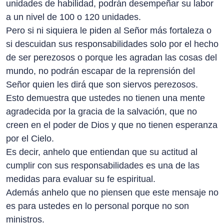
unidades de habilidad, podrán desempeñar su labor
a un nivel de 100 o 120 unidades.
Pero si ni siquiera le piden al Señor más fortaleza o
si descuidan sus responsabilidades solo por el hecho
de ser perezosos o porque les agradan las cosas del
mundo, no podrán escapar de la reprensión del
Señor quien les dirá que son siervos perezosos.
Esto demuestra que ustedes no tienen una mente
agradecida por la gracia de la salvación, que no
creen en el poder de Dios y que no tienen esperanza
por el Cielo.
Es decir, anhelo que entiendan que su actitud al
cumplir con sus responsabilidades es una de las
medidas para evaluar su fe espiritual.
Además anhelo que no piensen que este mensaje no
es para ustedes en lo personal porque no son
ministros.