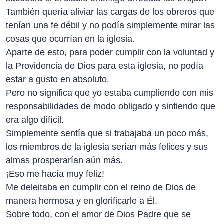
También quería aliviar las cargas de los obreros que
tenían una fe débil y no podía simplemente mirar las
cosas que ocurrían en la iglesia.
Aparte de esto, para poder cumplir con la voluntad y
la Providencia de Dios para esta iglesia, no podía
estar a gusto en absoluto.
Pero no significa que yo estaba cumpliendo con mis
responsabilidades de modo obligado y sintiendo que
era algo difícil.
Simplemente sentía que si trabajaba un poco más,
los miembros de la iglesia serían más felices y sus
almas prosperarían aún más.
¡Eso me hacía muy feliz!
Me deleitaba en cumplir con el reino de Dios de
manera hermosa y en glorificarle a Él.
Sobre todo, con el amor de Dios Padre que se