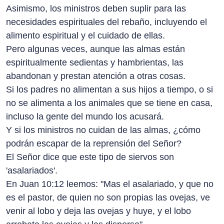
Asimismo, los ministros deben suplir para las
necesidades espirituales del rebaño, incluyendo el
alimento espiritual y el cuidado de ellas.
Pero algunas veces, aunque las almas están
espiritualmente sedientas y hambrientas, las
abandonan y prestan atención a otras cosas.
Si los padres no alimentan a sus hijos a tiempo, o si
no se alimenta a los animales que se tiene en casa,
incluso la gente del mundo los acusará.
Y si los ministros no cuidan de las almas, ¿cómo
podrán escapar de la reprensión del Señor?
El Señor dice que este tipo de siervos son
'asalariados'.
En Juan 10:12 leemos: "Mas el asalariado, y que no
es el pastor, de quien no son propias las ovejas, ve
venir al lobo y deja las ovejas y huye, y el lobo