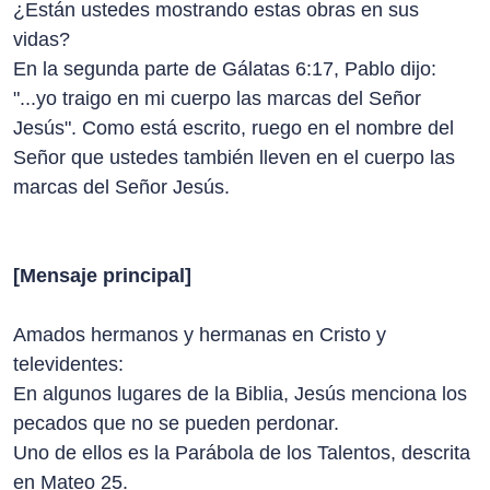
¿Están ustedes mostrando estas obras en sus
vidas?
En la segunda parte de Gálatas 6:17, Pablo dijo:
"...yo traigo en mi cuerpo las marcas del Señor
Jesús". Como está escrito, ruego en el nombre del
Señor que ustedes también lleven en el cuerpo las
marcas del Señor Jesús.
[Mensaje principal]
Amados hermanos y hermanas en Cristo y
televidentes:
En algunos lugares de la Biblia, Jesús menciona los
pecados que no se pueden perdonar.
Uno de ellos es la Parábola de los Talentos, descrita
en Mateo 25.