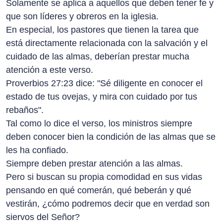
Solamente se aplica a aquellos que deben tener fe y
que son líderes y obreros en la iglesia.
En especial, los pastores que tienen la tarea que
está directamente relacionada con la salvación y el
cuidado de las almas, deberían prestar mucha
atención a este verso.
Proverbios 27:23 dice: "Sé diligente en conocer el
estado de tus ovejas, y mira con cuidado por tus
rebaños".
Tal como lo dice el verso, los ministros siempre
deben conocer bien la condición de las almas que se
les ha confiado.
Siempre deben prestar atención a las almas.
Pero si buscan su propia comodidad en sus vidas
pensando en qué comerán, qué beberán y qué
vestirán, ¿cómo podremos decir que en verdad son
siervos del Señor?