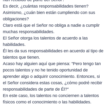
Es decir, ¿cuántas responsabilidades tienen?
Asimismo, ¿cuán bien están cumpliendo con sus
obligaciones?
Claro está que el Señor no obliga a nadie a cumplir
muchas responsabilidades.
El Señor otorga los talentos de acuerdo a las
habilidades.
Él les da sus responsabilidades en acuerdo al tipo de
talentos que tienen.
Acaso hay alguien aquí que piensa: "Pero tengo tan
pocos talentos y no he tenido oportunidad de
aprender algo o adquirir conocimiento. Entonces, si
el Señor considera estas cosas, ¿cómo podré recibir
responsabilidades de parte de Él?"
En este caso, los talentos no conciernen a talentos
físicos como el conocimiento o las habilidades.