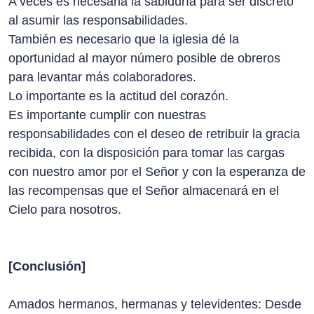
A veces es necesaria la sabiduría para ser discreto
al asumir las responsabilidades.
También es necesario que la iglesia dé la
oportunidad al mayor número posible de obreros
para levantar más colaboradores.
Lo importante es la actitud del corazón.
Es importante cumplir con nuestras
responsabilidades con el deseo de retribuir la gracia
recibida, con la disposición para tomar las cargas
con nuestro amor por el Señor y con la esperanza de
las recompensas que el Señor almacenará en el
Cielo para nosotros.
[Conclusión]
Amados hermanos, hermanas y televidentes: Desde