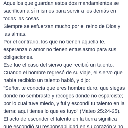
Aquellos que guardan estos dos mandamientos se
sacrifican a sí mismos para servir a los demás en
todas las cosas.
Siempre se esfuerzan mucho por el reino de Dios y
las almas.
Por el contrario, los que no tienen aquella fe,
esperanza o amor no tienen entusiasmo para sus
obligaciones.
Ese fue el caso del siervo que recibió un talento.
Cuando el hombre regresó de su viaje, el siervo que
había recibido un talento habló, y dijo:
"Señor, te conocía que eres hombre duro, que siegas
donde no sembraste y recoges donde no esparciste;
por lo cual tuve miedo, y fui y escondí tu talento en la
tierra; aquí tienes lo que es tuyo" (Mateo 25:24-25).
El acto de esconder el talento en la tierra significa
que escondió su responsabilidad en su corazón y no