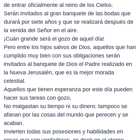
de entrar oficialmente al reino de los Cielos.
Serán invitados al gran banquete de las bodas que
durará por siete años y que se realizará después de
la venida del Señor en el aire.
¡Cuán grande será el gozo de aquel día!
Pero entre los hijos salvos de Dios, aquellos que han
cumplido muy bien con sus obligaciones serán
invitados al banquete de Dios el Padre realizado en
la Nueva Jerusalén, que es la mejor morada
celestial.
Aquellos que tienen esperanza por este día pueden
hacer sus tareas con gozo.
No malgastan su tiempo ni su dinero; tampoco se
afanan por las cosas del mundo que perecen y se
acaban.
Invierten todas sus posesiones y habilidades en