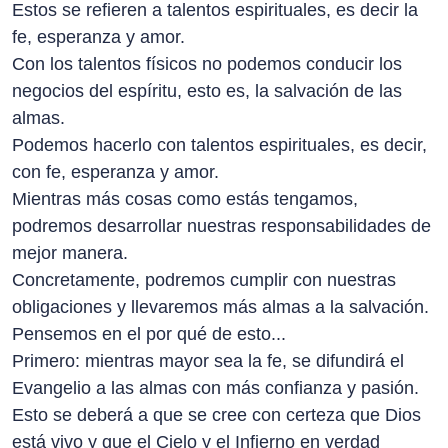
Estos se refieren a talentos espirituales, es decir la
fe, esperanza y amor.
Con los talentos físicos no podemos conducir los
negocios del espíritu, esto es, la salvación de las
almas.
Podemos hacerlo con talentos espirituales, es decir,
con fe, esperanza y amor.
Mientras más cosas como estás tengamos,
podremos desarrollar nuestras responsabilidades de
mejor manera.
Concretamente, podremos cumplir con nuestras
obligaciones y llevaremos más almas a la salvación.
Pensemos en el por qué de esto...
Primero: mientras mayor sea la fe, se difundirá el
Evangelio a las almas con más confianza y pasión.
Esto se deberá a que se cree con certeza que Dios
está vivo y que el Cielo y el Infierno en verdad