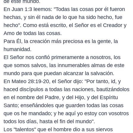
de este mundo.
En Juan 1:3 leemos: "Todas las cosas por él fueron
hechas, y sin él nada de lo que ha sido hecho, fue
hecho". Como está escrito, el Señor es el Creador y
Amo de todas las cosas.
Para Él, la creación más preciosa es la gente, la
humanidad.
El Señor nos confió primeramente a nosotros, los
que somos salvos, las innumerables almas de este
mundo para que puedan alcanzar la salvación.
En Mateo 28:19-20, el Señor dijo: "Por tanto, id, y
haced discípulos a todas las naciones, bautizándolos
en el nombre del Padre, y del Hijo, y del Espíritu
Santo; enseñándoles que guarden todas las cosas
que os he mandado; y he aquí yo estoy con vosotros
todos los días, hasta el fin del mundo".
Los "talentos" que el hombre dio a sus siervos