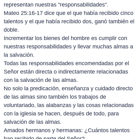
representan nuestras "responsabilidades".
Mateo 25:16-17 dice que el que había recibido cinco
talentos y el que había recibido dos, ganó también el
doble.
Incrementar los bienes del hombre es cumplir con
nuestras responsabilidades y llevar muchas almas a
la salvación.
Todas las responsabilidades encomendadas por el
Señor están directa o indirectamente relacionadas
con la salvación de las almas.
No solo la predicación, enseñanza y cuidado directo
de las almas sino también los trabajos de
voluntariado, las alabanzas y las cosas relacionadas
con la iglesia se hacen, después de todo, para
salvación de las almas.
Amados hermanos y hermanas: ¿Cuántos talentos
han recibido de parte del Señor?