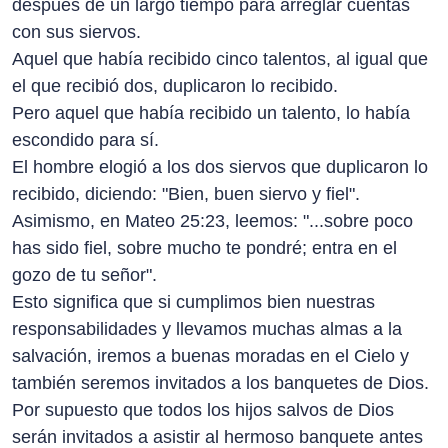
después de un largo tiempo para arreglar cuentas
con sus siervos.
Aquel que había recibido cinco talentos, al igual que
el que recibió dos, duplicaron lo recibido.
Pero aquel que había recibido un talento, lo había
escondido para sí.
El hombre elogió a los dos siervos que duplicaron lo
recibido, diciendo: "Bien, buen siervo y fiel".
Asimismo, en Mateo 25:23, leemos: "...sobre poco
has sido fiel, sobre mucho te pondré; entra en el
gozo de tu señor".
Esto significa que si cumplimos bien nuestras
responsabilidades y llevamos muchas almas a la
salvación, iremos a buenas moradas en el Cielo y
también seremos invitados a los banquetes de Dios.
Por supuesto que todos los hijos salvos de Dios
serán invitados a asistir al hermoso banquete antes