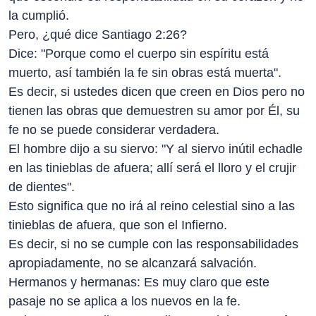
la cumplió.
Pero, ¿qué dice Santiago 2:26?
Dice: "Porque como el cuerpo sin espíritu está
muerto, así también la fe sin obras está muerta".
Es decir, si ustedes dicen que creen en Dios pero no
tienen las obras que demuestren su amor por Él, su
fe no se puede considerar verdadera.
El hombre dijo a su siervo: "Y al siervo inútil echadle
en las tinieblas de afuera; allí será el lloro y el crujir
de dientes".
Esto significa que no irá al reino celestial sino a las
tinieblas de afuera, que son el Infierno.
Es decir, si no se cumple con las responsabilidades
apropiadamente, no se alcanzará salvación.
Hermanos y hermanas: Es muy claro que este
pasaje no se aplica a los nuevos en la fe.