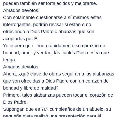
pueden también ser fortalecidos y mejorarse.
Amados devotos,
Con solamente cuestionarse a sí mismos estas
interrogantes, podrán revisar si están o no
ofreciendo a Dios Padre alabanzas que son
aceptadas por Él.
Yo espero que llenen rápidamente su corazón de
bondad, amor y verdad, las cuales Dios desea que
tenga.
Amados devotos,
Ahora, ¿qué clase de obras seguirán a las alabanzas
que son ofrecidas a Dios Padre con un corazón de
bondad y libre de maldad?
Primero, tales alabanzas pueden tocar el corazón de
Dios Padre.
Supongan que es 70º cumpleaños de un abuelo, su
pequeña nieta realizó una presentación para él.