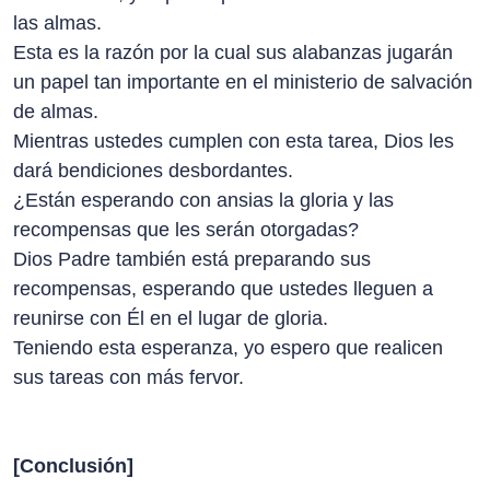
las almas.
Esta es la razón por la cual sus alabanzas jugarán
un papel tan importante en el ministerio de salvación
de almas.
Mientras ustedes cumplen con esta tarea, Dios les
dará bendiciones desbordantes.
¿Están esperando con ansias la gloria y las
recompensas que les serán otorgadas?
Dios Padre también está preparando sus
recompensas, esperando que ustedes lleguen a
reunirse con Él en el lugar de gloria.
Teniendo esta esperanza, yo espero que realicen
sus tareas con más fervor.
[Conclusión]