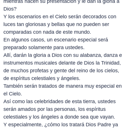
mientras hacen su presentación y le dan la gloria a
Dios?
Y los escenarios en el Cielo serán decorados con
luces tan gloriosas y bellas que no pueden ser
comparadas con nada de este mundo.
En algunos casos, un escenario especial será
preparado solamente para ustedes.
Allí, darán la gloria a Dios con su alabanza, danza e
instrumentos musicales delante de Dios la Trinidad,
de muchos profetas y gente del reino de los cielos,
de espíritus celestiales y ángeles.
También serán tratados de manera muy especial en
el Cielo.
Así como las celebridades de esta tierra, ustedes
serán amados por las personas, los espíritus
celestiales y los ángeles a donde sea que vayan.
Y especialmente, ¿cómo los tratará Dios Padre ya