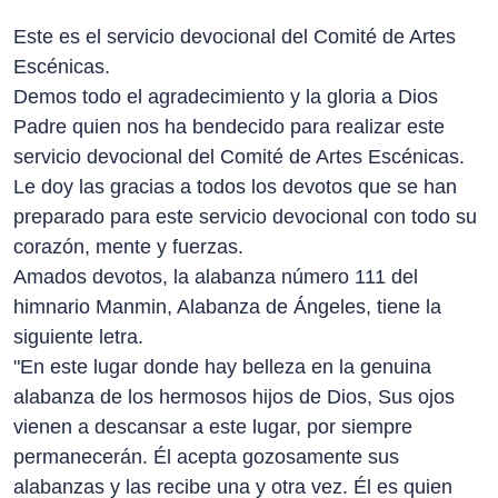
Este es el servicio devocional del Comité de Artes
Escénicas.
Demos todo el agradecimiento y la gloria a Dios
Padre quien nos ha bendecido para realizar este
servicio devocional del Comité de Artes Escénicas.
Le doy las gracias a todos los devotos que se han
preparado para este servicio devocional con todo su
corazón, mente y fuerzas.
Amados devotos, la alabanza número 111 del
himnario Manmin, Alabanza de Ángeles, tiene la
siguiente letra.
"En este lugar donde hay belleza en la genuina
alabanza de los hermosos hijos de Dios, Sus ojos
vienen a descansar a este lugar, por siempre
permanecerán. Él acepta gozosamente sus
alabanzas y las recibe una y otra vez. Él es quien