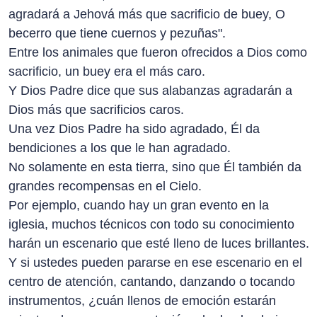
agradará a Jehová más que sacrificio de buey, O
becerro que tiene cuernos y pezuñas".
Entre los animales que fueron ofrecidos a Dios como
sacrificio, un buey era el más caro.
Y Dios Padre dice que sus alabanzas agradarán a
Dios más que sacrificios caros.
Una vez Dios Padre ha sido agradado, Él da
bendiciones a los que le han agradado.
No solamente en esta tierra, sino que Él también da
grandes recompensas en el Cielo.
Por ejemplo, cuando hay un gran evento en la
iglesia, muchos técnicos con todo su conocimiento
harán un escenario que esté lleno de luces brillantes.
Y si ustedes pueden pararse en ese escenario en el
centro de atención, cantando, danzando o tocando
instrumentos, ¿cuán llenos de emoción estarán