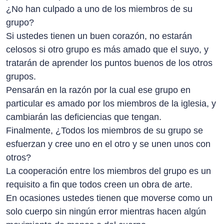
¿No han culpado a uno de los miembros de su
grupo?
Si ustedes tienen un buen corazón, no estarán
celosos si otro grupo es más amado que el suyo, y
tratarán de aprender los puntos buenos de los otros
grupos.
Pensarán en la razón por la cual ese grupo en
particular es amado por los miembros de la iglesia, y
cambiarán las deficiencias que tengan.
Finalmente, ¿Todos los miembros de su grupo se
esfuerzan y cree uno en el otro y se unen unos con
otros?
La cooperación entre los miembros del grupo es un
requisito a fin que todos creen un obra de arte.
En ocasiones ustedes tienen que moverse como un
solo cuerpo sin ningún error mientras hacen algún