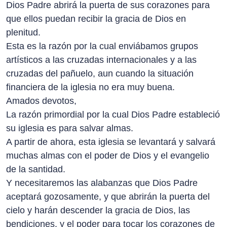
Dios Padre abrirá la puerta de sus corazones para
que ellos puedan recibir la gracia de Dios en
plenitud.
Esta es la razón por la cual enviábamos grupos
artísticos a las cruzadas internacionales y a las
cruzadas del pañuelo, aun cuando la situación
financiera de la iglesia no era muy buena.
Amados devotos,
La razón primordial por la cual Dios Padre estableció
su iglesia es para salvar almas.
A partir de ahora, esta iglesia se levantará y salvará
muchas almas con el poder de Dios y el evangelio
de la santidad.
Y necesitaremos las alabanzas que Dios Padre
aceptará gozosamente, y que abrirán la puerta del
cielo y harán descender la gracia de Dios, las
bendiciones, y el poder para tocar los corazones de