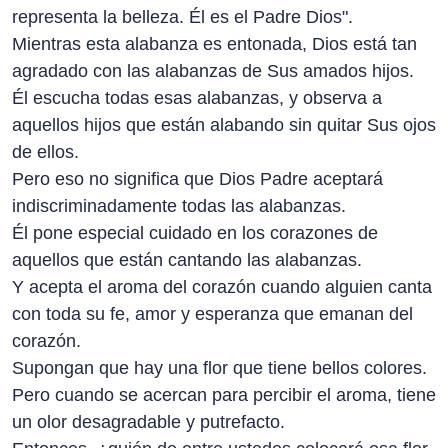
representa la belleza. Él es el Padre Dios".
Mientras esta alabanza es entonada, Dios está tan
agradado con las alabanzas de Sus amados hijos.
Él escucha todas esas alabanzas, y observa a
aquellos hijos que están alabando sin quitar Sus ojos
de ellos.
Pero eso no significa que Dios Padre aceptará
indiscriminadamente todas las alabanzas.
Él pone especial cuidado en los corazones de
aquellos que están cantando las alabanzas.
Y acepta el aroma del corazón cuando alguien canta
con toda su fe, amor y esperanza que emanan del
corazón.
Supongan que hay una flor que tiene bellos colores.
Pero cuando se acercan para percibir el aroma, tiene
un olor desagradable y putrefacto.