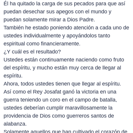
Él ha quitado la carga de sus pecados para que así
puedan desechar sus apegos con el mundo y
puedan solamente mirar a Dios Padre.
También he estado poniendo atención a cada uno de
ustedes individualmente y apoyándolos tanto
espiritual como financieramente.
¿Y cuál es el resultado?
Ustedes están continuamente naciendo como fruto
del espíritu, y mucho están muy cerca de llegar al
espíritu.
Ahora, todos ustedes tienen que llegar al espíritu.
Así como el Rey Josafat ganó la victoria en una
guerra teniendo un coro en el campo de batalla,
ustedes deberían cumplir maravillosamente la
providencia de Dios como guerreros santos de
alabanza.
Solamente aquellos que han cultivado el corazón de