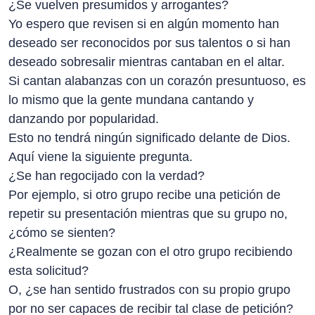
¿Se vuelven presumidos y arrogantes?
Yo espero que revisen si en algún momento han
deseado ser reconocidos por sus talentos o si han
deseado sobresalir mientras cantaban en el altar.
Si cantan alabanzas con un corazón presuntuoso, es
lo mismo que la gente mundana cantando y
danzando por popularidad.
Esto no tendrá ningún significado delante de Dios.
Aquí viene la siguiente pregunta.
¿Se han regocijado con la verdad?
Por ejemplo, si otro grupo recibe una petición de
repetir su presentación mientras que su grupo no,
¿cómo se sienten?
¿Realmente se gozan con el otro grupo recibiendo
esta solicitud?
O, ¿se han sentido frustrados con su propio grupo
por no ser capaces de recibir tal clase de petición?