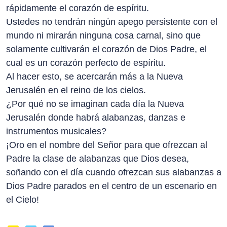
rápidamente el corazón de espíritu.
Ustedes no tendrán ningún apego persistente con el
mundo ni mirarán ninguna cosa carnal, sino que
solamente cultivarán el corazón de Dios Padre, el
cual es un corazón perfecto de espíritu.
Al hacer esto, se acercarán más a la Nueva
Jerusalén en el reino de los cielos.
¿Por qué no se imaginan cada día la Nueva
Jerusalén donde habrá alabanzas, danzas e
instrumentos musicales?
¡Oro en el nombre del Señor para que ofrezcan al
Padre la clase de alabanzas que Dios desea,
soñando con el día cuando ofrezcan sus alabanzas a
Dios Padre parados en el centro de un escenario en
el Cielo!