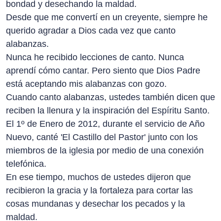
bondad y desechando la maldad.
Desde que me convertí en un creyente, siempre he
querido agradar a Dios cada vez que canto
alabanzas.
Nunca he recibido lecciones de canto. Nunca
aprendí cómo cantar. Pero siento que Dios Padre
está aceptando mis alabanzas con gozo.
Cuando canto alabanzas, ustedes también dicen que
reciben la llenura y la inspiración del Espíritu Santo.
El 1º de Enero de 2012, durante el servicio de Año
Nuevo, canté 'El Castillo del Pastor' junto con los
miembros de la iglesia por medio de una conexión
telefónica.
En ese tiempo, muchos de ustedes dijeron que
recibieron la gracia y la fortaleza para cortar las
cosas mundanas y desechar los pecados y la
maldad.