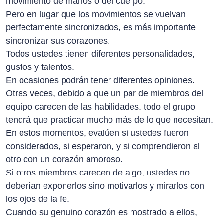
movimiento de manos o del cuerpo.
Pero en lugar que los movimientos se vuelvan
perfectamente sincronizados, es más importante
sincronizar sus corazones.
Todos ustedes tienen diferentes personalidades,
gustos y talentos.
En ocasiones podrán tener diferentes opiniones.
Otras veces, debido a que un par de miembros del
equipo carecen de las habilidades, todo el grupo
tendrá que practicar mucho más de lo que necesitan.
En estos momentos, evalúen si ustedes fueron
considerados, si esperaron, y si comprendieron al
otro con un corazón amoroso.
Si otros miembros carecen de algo, ustedes no
deberían exponerlos sino motivarlos y mirarlos con
los ojos de la fe.
Cuando su genuino corazón es mostrado a ellos,