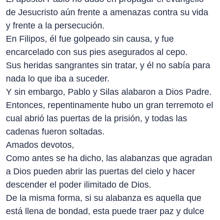
de Jesucristo aún frente a amenazas contra su vida
y frente a la persecución.
En Filipos, él fue golpeado sin causa, y fue
encarcelado con sus pies asegurados al cepo.
Sus heridas sangrantes sin tratar, y él no sabía para
nada lo que iba a suceder.
Y sin embargo, Pablo y Silas alabaron a Dios Padre.
Entonces, repentinamente hubo un gran terremoto el
cual abrió las puertas de la prisión, y todas las
cadenas fueron soltadas.
Amados devotos,
Como antes se ha dicho, las alabanzas que agradan
a Dios pueden abrir las puertas del cielo y hacer
descender el poder ilimitado de Dios.
De la misma forma, si su alabanza es aquella que
está llena de bondad, esta puede traer paz y dulce