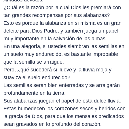
¿Cuál es la razón por la cual Dios les premiará con
tan grandes recompensas por sus alabanzas?
Esto es porque la alabanza en sí misma es un gran
deleite para Dios Padre, y también juega un papel
muy importante en la salvación de las almas.
En una alegoría, si ustedes siembran las semillas en
un suelo muy endurecido, es bastante improbable
que la semilla se arraigue.
Pero, ¿qué sucederá si llueve y la lluvia moja y
suaviza el suelo endurecido?
Las semillas serán bien enterradas y se arraigarán
profundamente en la tierra.
Sus alabanzas juegan el papel de esta dulce lluvia.
Estas humedecen los corazones secos y heridos con
la gracia de Dios, para que los mensajes predicados
sean gravados en lo profundo del corazón.