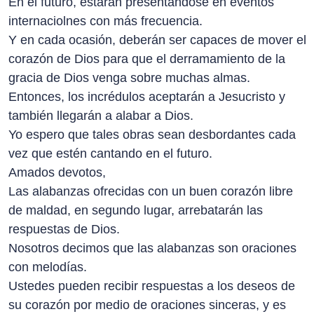
En el futuro, estarán presentándose en eventos
internaciolnes con más frecuencia.
Y en cada ocasión, deberán ser capaces de mover el
corazón de Dios para que el derramamiento de la
gracia de Dios venga sobre muchas almas.
Entonces, los incrédulos aceptarán a Jesucristo y
también llegarán a alabar a Dios.
Yo espero que tales obras sean desbordantes cada
vez que estén cantando en el futuro.
Amados devotos,
Las alabanzas ofrecidas con un buen corazón libre
de maldad, en segundo lugar, arrebatarán las
respuestas de Dios.
Nosotros decimos que las alabanzas son oraciones
con melodías.
Ustedes pueden recibir respuestas a los deseos de
su corazón por medio de oraciones sinceras, y es