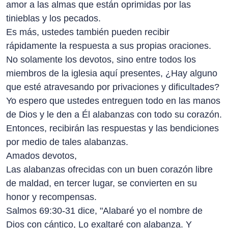
amor a las almas que están oprimidas por las
tinieblas y los pecados.
Es más, ustedes también pueden recibir
rápidamente la respuesta a sus propias oraciones.
No solamente los devotos, sino entre todos los
miembros de la iglesia aquí presentes, ¿Hay alguno
que esté atravesando por privaciones y dificultades?
Yo espero que ustedes entreguen todo en las manos
de Dios y le den a Él alabanzas con todo su corazón.
Entonces, recibirán las respuestas y las bendiciones
por medio de tales alabanzas.
Amados devotos,
Las alabanzas ofrecidas con un buen corazón libre
de maldad, en tercer lugar, se convierten en su
honor y recompensas.
Salmos 69:30-31 dice, "Alabaré yo el nombre de
Dios con cántico, Lo exaltaré con alabanza. Y