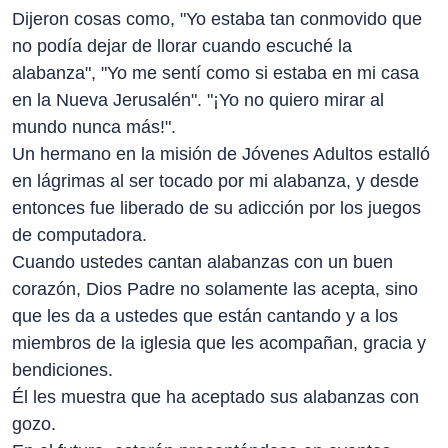
Dijeron cosas como, "Yo estaba tan conmovido que
no podía dejar de llorar cuando escuché la
alabanza", "Yo me sentí como si estaba en mi casa
en la Nueva Jerusalén". "¡Yo no quiero mirar al
mundo nunca más!".
Un hermano en la misión de Jóvenes Adultos estalló
en lágrimas al ser tocado por mi alabanza, y desde
entonces fue liberado de su adicción por los juegos
de computadora.
Cuando ustedes cantan alabanzas con un buen
corazón, Dios Padre no solamente las acepta, sino
que les da a ustedes que están cantando y a los
miembros de la iglesia que les acompañan, gracia y
bendiciones.
Él les muestra que ha aceptado sus alabanzas con
gozo.