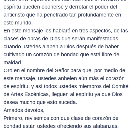
espíritu pueden oponerse y derrotar el poder del
anticristo que ha penetrado tan profundamente en
este mundo.
En este mensaje les hablaré en tres aspectos, de las
clases de obras de Dios que serán manifestadas
cuando ustedes alaben a Dios después de haber
cultivado un corazón de bondad que está libre de
maldad.
Oro en el nombre del Señor para que, por medio de
este mensaje, ustedes anhelen aún más el corazón
de espíritu, y así todos ustedes miembros del Comité
de Artes Escénicas, lleguen al espíritu ya que Dios
desea mucho que esto suceda.
Amados devotos,
Primero, revisemos con qué clase de corazón de
bondad están ustedes ofreciendo sus alabanzas.