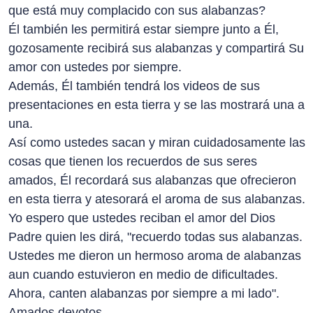
que está muy complacido con sus alabanzas?
Él también les permitirá estar siempre junto a Él,
gozosamente recibirá sus alabanzas y compartirá Su
amor con ustedes por siempre.
Además, Él también tendrá los videos de sus
presentaciones en esta tierra y se las mostrará una a
una.
Así como ustedes sacan y miran cuidadosamente las
cosas que tienen los recuerdos de sus seres
amados, Él recordará sus alabanzas que ofrecieron
en esta tierra y atesorará el aroma de sus alabanzas.
Yo espero que ustedes reciban el amor del Dios
Padre quien les dirá, "recuerdo todas sus alabanzas.
Ustedes me dieron un hermoso aroma de alabanzas
aun cuando estuvieron en medio de dificultades.
Ahora, canten alabanzas por siempre a mi lado".
Amados devotos,