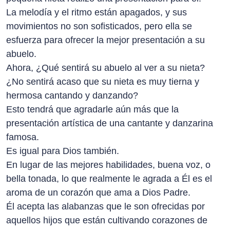
La melodía y el ritmo están apagados, y sus
movimientos no son sofisticados, pero ella se
esfuerza para ofrecer la mejor presentación a su
abuelo.
Ahora, ¿Qué sentirá su abuelo al ver a su nieta?
¿No sentirá acaso que su nieta es muy tierna y
hermosa cantando y danzando?
Esto tendrá que agradarle aún más que la
presentación artística de una cantante y danzarina
famosa.
Es igual para Dios también.
En lugar de las mejores habilidades, buena voz, o
bella tonada, lo que realmente le agrada a Él es el
aroma de un corazón que ama a Dios Padre.
Él acepta las alabanzas que le son ofrecidas por
aquellos hijos que están cultivando corazones de