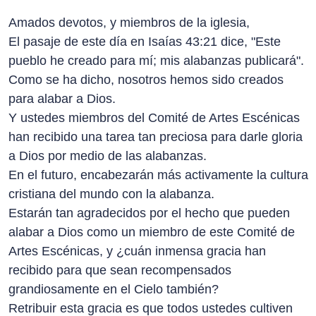
Amados devotos, y miembros de la iglesia,
El pasaje de este día en Isaías 43:21 dice, "Este
pueblo he creado para mí; mis alabanzas publicará".
Como se ha dicho, nosotros hemos sido creados
para alabar a Dios.
Y ustedes miembros del Comité de Artes Escénicas
han recibido una tarea tan preciosa para darle gloria
a Dios por medio de las alabanzas.
En el futuro, encabezarán más activamente la cultura
cristiana del mundo con la alabanza.
Estarán tan agradecidos por el hecho que pueden
alabar a Dios como un miembro de este Comité de
Artes Escénicas, y ¿cuán inmensa gracia han
recibido para que sean recompensados
grandiosamente en el Cielo también?
Retribuir esta gracia es que todos ustedes cultiven