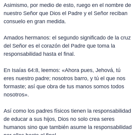
Asimismo, por medio de esto, ruego en el nombre de
nuestro Señor que Dios el Padre y el Señor reciban
consuelo en gran medida.
Amados hermanos: el segundo significado de la cruz
del Señor es el corazón del Padre que toma la
responsabilidad hasta el final.
En Isaías 64:8, leemos: «Ahora pues, Jehová, tú
eres nuestro padre; nosotros barro, y tú el que nos
formaste; así que obra de tus manos somos todos
nosotros».
Así como los padres físicos tienen la responsabilidad
de educar a sus hijos, Dios no solo crea seres
humanos sino que también asume la responsabilidad