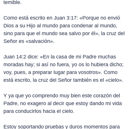
temible.
Como está escrito en Juan 3:17: «Porque no envió
Dios a su Hijo al mundo para condenar al mundo,
sino para que el mundo sea salvo por él», la cruz del
Señor es «salvación».
Juan 14:2 dice: «En la casa de mi Padre muchas
moradas hay; si así no fuera, yo os lo hubiera dicho;
voy, pues, a preparar lugar para vosotros». Como
está escrito, la cruz del Señor también es el «cielo».
Y ya que yo comprendo muy bien este corazón del
Padre, no exagero al decir que estoy dando mi vida
para conducirlos hacia el cielo.
Estoy soportando pruebas y duros momentos para