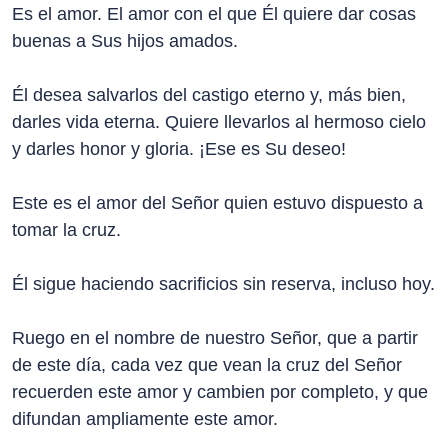
Es el amor. El amor con el que Él quiere dar cosas
buenas a Sus hijos amados.
Él desea salvarlos del castigo eterno y, más bien,
darles vida eterna. Quiere llevarlos al hermoso cielo
y darles honor y gloria. ¡Ese es Su deseo!
Este es el amor del Señor quien estuvo dispuesto a
tomar la cruz.
Él sigue haciendo sacrificios sin reserva, incluso hoy.
Ruego en el nombre de nuestro Señor, que a partir
de este día, cada vez que vean la cruz del Señor
recuerden este amor y cambien por completo, y que
difundan ampliamente este amor.