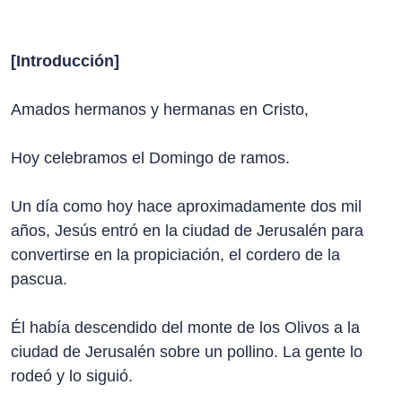
[Introducción]
Amados hermanos y hermanas en Cristo,
Hoy celebramos el Domingo de ramos.
Un día como hoy hace aproximadamente dos mil
años, Jesús entró en la ciudad de Jerusalén para
convertirse en la propiciación, el cordero de la
pascua.
Él había descendido del monte de los Olivos a la
ciudad de Jerusalén sobre un pollino. La gente lo
rodeó y lo siguió.