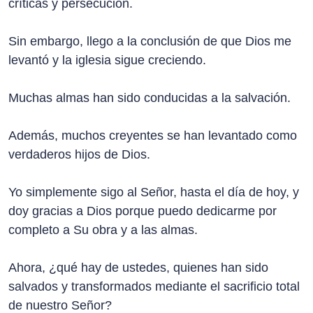
críticas y persecución.
Sin embargo, llego a la conclusión de que Dios me
levantó y la iglesia sigue creciendo.
Muchas almas han sido conducidas a la salvación.
Además, muchos creyentes se han levantado como
verdaderos hijos de Dios.
Yo simplemente sigo al Señor, hasta el día de hoy, y
doy gracias a Dios porque puedo dedicarme por
completo a Su obra y a las almas.
Ahora, ¿qué hay de ustedes, quienes han sido
salvados y transformados mediante el sacrificio total
de nuestro Señor?