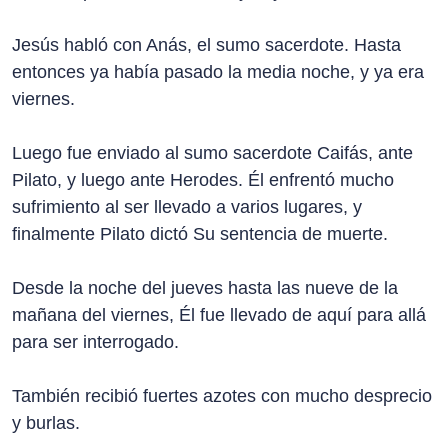
Jesús habló con Anás, el sumo sacerdote. Hasta
entonces ya había pasado la media noche, y ya era
viernes.
Luego fue enviado al sumo sacerdote Caifás, ante
Pilato, y luego ante Herodes. Él enfrentó mucho
sufrimiento al ser llevado a varios lugares, y
finalmente Pilato dictó Su sentencia de muerte.
Desde la noche del jueves hasta las nueve de la
mañana del viernes, Él fue llevado de aquí para allá
para ser interrogado.
También recibió fuertes azotes con mucho desprecio
y burlas.