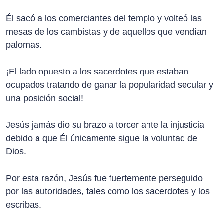
Él sacó a los comerciantes del templo y volteó las
mesas de los cambistas y de aquellos que vendían
palomas.
¡El lado opuesto a los sacerdotes que estaban
ocupados tratando de ganar la popularidad secular y
una posición social!
Jesús jamás dio su brazo a torcer ante la injusticia
debido a que Él únicamente sigue la voluntad de
Dios.
Por esta razón, Jesús fue fuertemente perseguido
por las autoridades, tales como los sacerdotes y los
escribas.