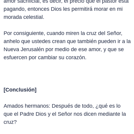
amor sacrificial, es decir, el precio que el pastor está
pagando, entonces Dios les permitirá morar en mi
morada celestial.
Por consiguiente, cuando miren la cruz del Señor,
anhelo que ustedes crean que también pueden ir a la
Nueva Jerusalén por medio de ese amor, y que se
esfuercen por cambiar su corazón.
[Conclusión]
Amados hermanos: Después de todo, ¿qué es lo
que el Padre Dios y el Señor nos dicen mediante la
cruz?