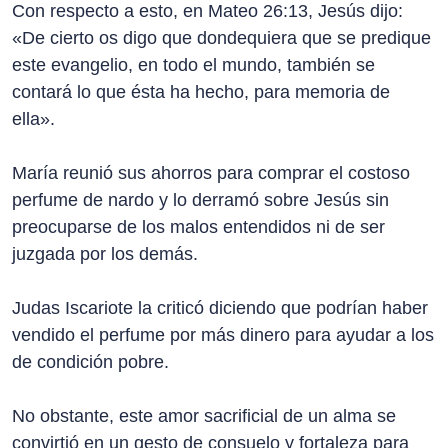
Con respecto a esto, en Mateo 26:13, Jesús dijo:
«De cierto os digo que dondequiera que se predique
este evangelio, en todo el mundo, también se
contará lo que ésta ha hecho, para memoria de
ella».
María reunió sus ahorros para comprar el costoso
perfume de nardo y lo derramó sobre Jesús sin
preocuparse de los malos entendidos ni de ser
juzgada por los demás.
Judas Iscariote la criticó diciendo que podrían haber
vendido el perfume por más dinero para ayudar a los
de condición pobre.
No obstante, este amor sacrificial de un alma se
convirtió en un gesto de consuelo y fortaleza para