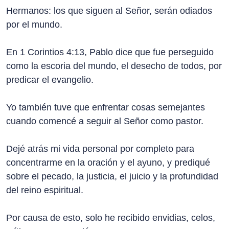
Hermanos: los que siguen al Señor, serán odiados
por el mundo.
En 1 Corintios 4:13, Pablo dice que fue perseguido
como la escoria del mundo, el desecho de todos, por
predicar el evangelio.
Yo también tuve que enfrentar cosas semejantes
cuando comencé a seguir al Señor como pastor.
Dejé atrás mi vida personal por completo para
concentrarme en la oración y el ayuno, y prediqué
sobre el pecado, la justicia, el juicio y la profundidad
del reino espiritual.
Por causa de esto, solo he recibido envidias, celos,