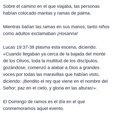
Sobre el camino en el que viajaba, las personas
habían colocado mantas y ramas de palma.
Mientras batían las ramas en sus manos, tanto niños
como adultos exclamaban ¡Hosanna!
Lucas 19:37-38 plasma esta escena, diciendo:
«Cuando llegaban ya cerca de la bajada del monte
de los Olivos, toda la multitud de los discípulos,
gozándose, comenzó a alabar a Dios a grandes
voces por todas las maravillas que habían visto,
diciendo: ¡Bendito el rey que viene en el nombre del
Señor; paz en el cielo, y gloria en las alturas!».
El Domingo de ramos es el día en el que
conmemoramos aquel evento.