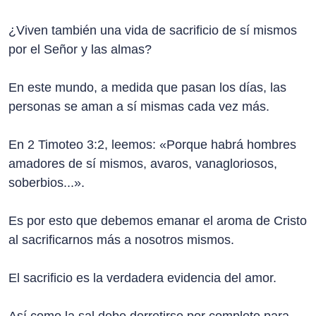
¿Viven también una vida de sacrificio de sí mismos
por el Señor y las almas?
En este mundo, a medida que pasan los días, las
personas se aman a sí mismas cada vez más.
En 2 Timoteo 3:2, leemos: «Porque habrá hombres
amadores de sí mismos, avaros, vanagloriosos,
soberbios...».
Es por esto que debemos emanar el aroma de Cristo
al sacrificarnos más a nosotros mismos.
El sacrificio es la verdadera evidencia del amor.