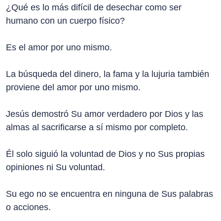
¿Qué es lo más difícil de desechar como ser
humano con un cuerpo físico?
Es el amor por uno mismo.
La búsqueda del dinero, la fama y la lujuria también
proviene del amor por uno mismo.
Jesús demostró Su amor verdadero por Dios y las
almas al sacrificarse a sí mismo por completo.
Él solo siguió la voluntad de Dios y no Sus propias
opiniones ni Su voluntad.
Su ego no se encuentra en ninguna de Sus palabras
o acciones.