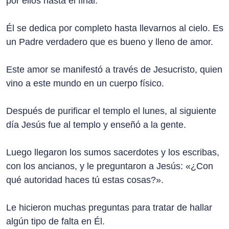
por ellos hasta el final.
Él se dedica por completo hasta llevarnos al cielo. Es
un Padre verdadero que es bueno y lleno de amor.
Este amor se manifestó a través de Jesucristo, quien
vino a este mundo en un cuerpo físico.
Después de purificar el templo el lunes, al siguiente
día Jesús fue al templo y enseñó a la gente.
Luego llegaron los sumos sacerdotes y los escribas,
con los ancianos, y le preguntaron a Jesús: «¿Con
qué autoridad haces tú estas cosas?».
Le hicieron muchas preguntas para tratar de hallar
algún tipo de falta en Él.