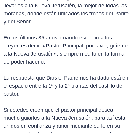
llevarlos a la Nueva Jerusalén, la mejor de todas las
moradas, donde están ubicados los tronos del Padre
y del Señor.
En los últimos 35 años, cuando escucho a los
creyentes decir: «Pastor Principal, por favor, guíeme
a la Nueva Jerusalén», siempre medito en la forma
de poder hacerlo.
La respuesta que Dios el Padre nos ha dado está en
el espacio entre la 1ª y la 2ª plantas del castillo del
pastor.
Si ustedes creen que el pastor principal desea
mucho guiarlos a la Nueva Jerusalén, para así estar
unidos en confianza y amor mediante su fe en su