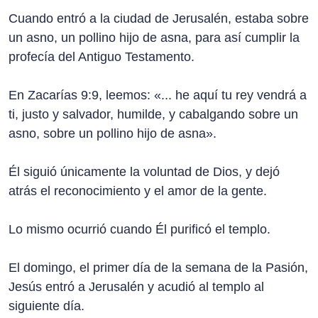
Cuando entró a la ciudad de Jerusalén, estaba sobre
un asno, un pollino hijo de asna, para así cumplir la
profecía del Antiguo Testamento.
En Zacarías 9:9, leemos: «... he aquí tu rey vendrá a
ti, justo y salvador, humilde, y cabalgando sobre un
asno, sobre un pollino hijo de asna».
Él siguió únicamente la voluntad de Dios, y dejó
atrás el reconocimiento y el amor de la gente.
Lo mismo ocurrió cuando Él purificó el templo.
El domingo, el primer día de la semana de la Pasión,
Jesús entró a Jerusalén y acudió al templo al
siguiente día.