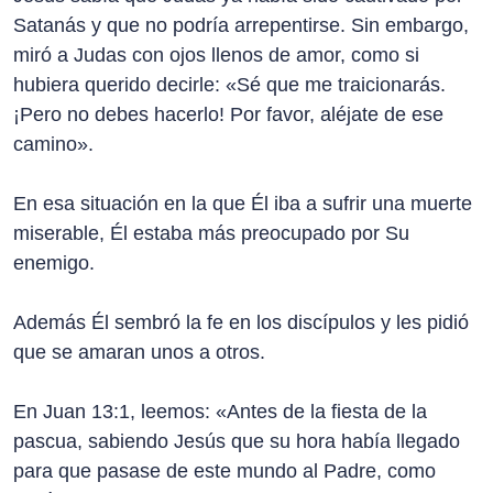
Satanás y que no podría arrepentirse. Sin embargo,
miró a Judas con ojos llenos de amor, como si
hubiera querido decirle: «Sé que me traicionarás.
¡Pero no debes hacerlo! Por favor, aléjate de ese
camino».
En esa situación en la que Él iba a sufrir una muerte
miserable, Él estaba más preocupado por Su
enemigo.
Además Él sembró la fe en los discípulos y les pidió
que se amaran unos a otros.
En Juan 13:1, leemos: «Antes de la fiesta de la
pascua, sabiendo Jesús que su hora había llegado
para que pasase de este mundo al Padre, como