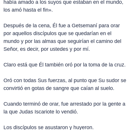
había amado a los suyos que estaban en el mundo,
los amó hasta el fin».
Después de la cena, Él fue a Getsemaní para orar
por aquellos discípulos que se quedarían en el
mundo y por las almas que seguirían el camino del
Señor, es decir, por ustedes y por mí.
Claro está que Él también oró por la toma de la cruz.
Oró con todas Sus fuerzas, al punto que Su sudor se
convirtió en gotas de sangre que caían al suelo.
Cuando terminó de orar, fue arrestado por la gente a
la que Judas Iscariote lo vendió.
Los discípulos se asustaron y huyeron.