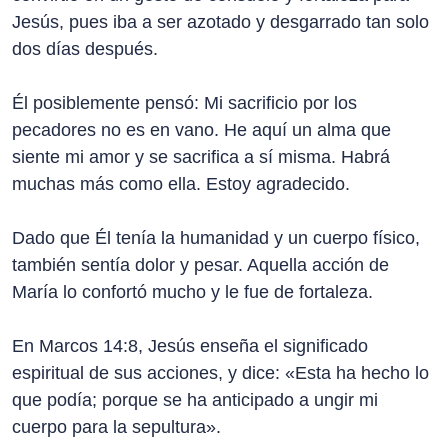
Jesús, pues iba a ser azotado y desgarrado tan solo
dos días después.
Él posiblemente pensó: Mi sacrificio por los
pecadores no es en vano. He aquí un alma que
siente mi amor y se sacrifica a sí misma. Habrá
muchas más como ella. Estoy agradecido.
Dado que Él tenía la humanidad y un cuerpo físico,
también sentía dolor y pesar. Aquella acción de
María lo confortó mucho y le fue de fortaleza.
En Marcos 14:8, Jesús enseña el significado
espiritual de sus acciones, y dice: «Esta ha hecho lo
que podía; porque se ha anticipado a ungir mi
cuerpo para la sepultura».