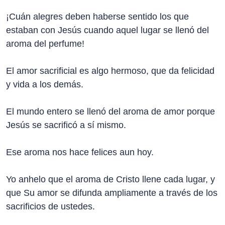
¡Cuán alegres deben haberse sentido los que
estaban con Jesús cuando aquel lugar se llenó del
aroma del perfume!
El amor sacrificial es algo hermoso, que da felicidad
y vida a los demás.
El mundo entero se llenó del aroma de amor porque
Jesús se sacrificó a sí mismo.
Ese aroma nos hace felices aun hoy.
Yo anhelo que el aroma de Cristo llene cada lugar, y
que Su amor se difunda ampliamente a través de los
sacrificios de ustedes.