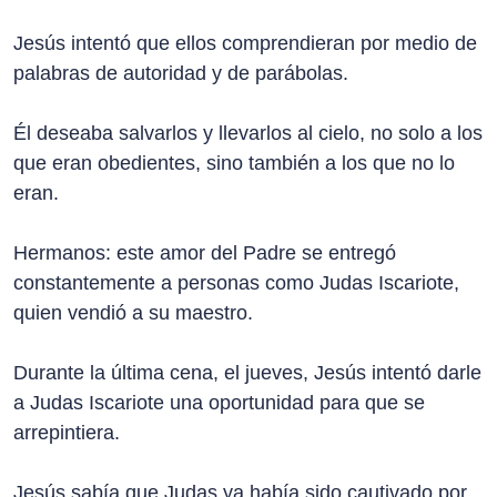
Jesús intentó que ellos comprendieran por medio de
palabras de autoridad y de parábolas.
Él deseaba salvarlos y llevarlos al cielo, no solo a los
que eran obedientes, sino también a los que no lo
eran.
Hermanos: este amor del Padre se entregó
constantemente a personas como Judas Iscariote,
quien vendió a su maestro.
Durante la última cena, el jueves, Jesús intentó darle
a Judas Iscariote una oportunidad para que se
arrepintiera.
Jesús sabía que Judas ya había sido cautivado por