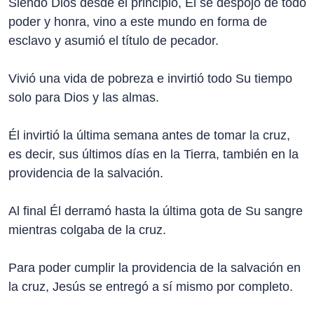
Siendo Dios desde el principio, Él se despojó de todo
poder y honra, vino a este mundo en forma de
esclavo y asumió el título de pecador.
Vivió una vida de pobreza e invirtió todo Su tiempo
solo para Dios y las almas.
Él invirtió la última semana antes de tomar la cruz,
es decir, sus últimos días en la Tierra, también en la
providencia de la salvación.
Al final Él derramó hasta la última gota de Su sangre
mientras colgaba de la cruz.
Para poder cumplir la providencia de la salvación en
la cruz, Jesús se entregó a sí mismo por completo.