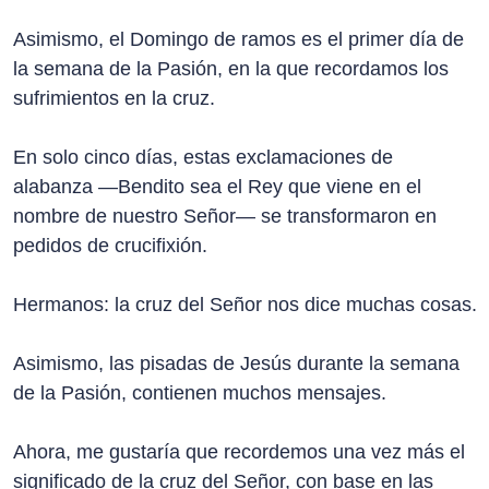
Asimismo, el Domingo de ramos es el primer día de
la semana de la Pasión, en la que recordamos los
sufrimientos en la cruz.
En solo cinco días, estas exclamaciones de
alabanza —Bendito sea el Rey que viene en el
nombre de nuestro Señor— se transformaron en
pedidos de crucifixión.
Hermanos: la cruz del Señor nos dice muchas cosas.
Asimismo, las pisadas de Jesús durante la semana
de la Pasión, contienen muchos mensajes.
Ahora, me gustaría que recordemos una vez más el
significado de la cruz del Señor, con base en las