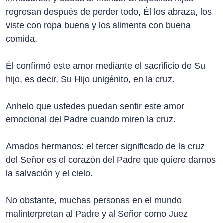
regresan después de perder todo, Él los abraza, los
viste con ropa buena y los alimenta con buena
comida.
Él confirmó este amor mediante el sacrificio de Su
hijo, es decir, Su Hijo unigénito, en la cruz.
Anhelo que ustedes puedan sentir este amor
emocional del Padre cuando miren la cruz.
Amados hermanos: el tercer significado de la cruz
del Señor es el corazón del Padre que quiere darnos
la salvación y el cielo.
No obstante, muchas personas en el mundo
malinterpretan al Padre y al Señor como Juez