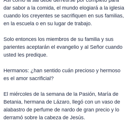
Así como la sal debe derretirse por completo para
dar sabor a la comida, el mundo elogiará a la iglesia
cuando los creyentes se sacrifiquen en sus familias,
en la escuela o en su lugar de trabajo.
Solo entonces los miembros de su familia y sus
parientes aceptarán el evangelio y al Señor cuando
usted les predique.
Hermanos: ¿han sentido cuán precioso y hermoso
es el amor sacrificial?
El miércoles de la semana de la Pasión, María de
Betania, hermana de Lázaro, llegó con un vaso de
alabastro de perfume de nardo de gran precio y lo
derramó sobre la cabeza de Jesús.