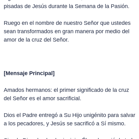
pisadas de Jesús durante la Semana de la Pasión.
Ruego en el nombre de nuestro Señor que ustedes
sean transformados en gran manera por medio del
amor de la cruz del Señor.
[Mensaje Principal]
Amados hermanos: el primer significado de la cruz
del Señor es el amor sacrificial.
Dios el Padre entregó a Su Hijo unigénito para salvar
a los pecadores, y Jesús se sacrificó a Sí mismo.