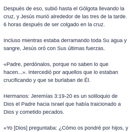
Después de eso, subió hasta el Gólgota llevando la
cruz, y Jesús murió alrededor de las tres de la tarde.
6 horas después de ser colgado en la cruz.
Incluso mientras estaba derramando toda Su agua y
sangre, Jesús oró con Sus últimas fuerzas.
«Padre, perdónalos, porque no saben lo que
hacen...». Intercedió por aquellos que lo estaban
crucificando y que se burlaban de Él.
Hermanos: Jeremías 3:19-20 es un soliloquio de
Dios el Padre hacia Israel que había traicionado a
Dios y cometido pecados.
«Yo [Dios] preguntaba: ¿Cómo os pondré por hijos, y