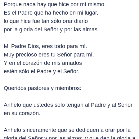
Porque nada hay que hice por mí mismo.
Es el Padre que ha hecho en mi lugar,
lo que hice fue tan sólo orar diario
por la gloria del Señor y por las almas.
Mi Padre Dios, eres todo para mí.
Muy precioso eres tu Señor para mí.
Y en el corazón de mis amados
estén sólo el Padre y el Señor.
Queridos pastores y miembros:
Anhelo que ustedes solo tengan al Padre y al Señor
en su corazón.
Anhelo sinceramente que se dediquen a orar por la
gloria del Señor y por las almas, y que den la gloria a