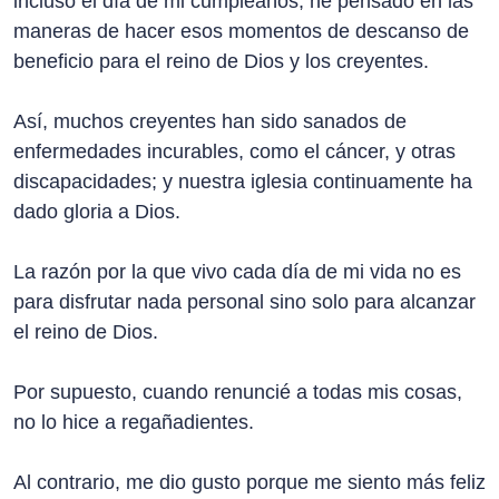
incluso el día de mi cumpleaños, he pensado en las
maneras de hacer esos momentos de descanso de
beneficio para el reino de Dios y los creyentes.
Así, muchos creyentes han sido sanados de
enfermedades incurables, como el cáncer, y otras
discapacidades; y nuestra iglesia continuamente ha
dado gloria a Dios.
La razón por la que vivo cada día de mi vida no es
para disfrutar nada personal sino solo para alcanzar
el reino de Dios.
Por supuesto, cuando renuncié a todas mis cosas,
no lo hice a regañadientes.
Al contrario, me dio gusto porque me siento más feliz