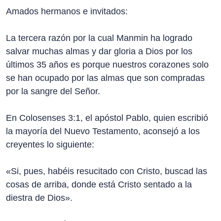
Amados hermanos e invitados:
La tercera razón por la cual Manmin ha logrado
salvar muchas almas y dar gloria a Dios por los
últimos 35 años es porque nuestros corazones solo
se han ocupado por las almas que son compradas
por la sangre del Señor.
En Colosenses 3:1, el apóstol Pablo, quien escribió
la mayoría del Nuevo Testamento, aconsejó a los
creyentes lo siguiente:
«Si, pues, habéis resucitado con Cristo, buscad las
cosas de arriba, donde está Cristo sentado a la
diestra de Dios».