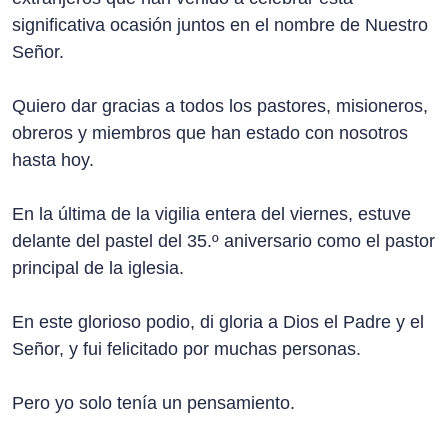
significativa ocasión juntos en el nombre de Nuestro
Señor.
Quiero dar gracias a todos los pastores, misioneros,
obreros y miembros que han estado con nosotros
hasta hoy.
En la última de la vigilia entera del viernes, estuve
delante del pastel del 35.º aniversario como el pastor
principal de la iglesia.
En este glorioso podio, di gloria a Dios el Padre y el
Señor, y fui felicitado por muchas personas.
Pero yo solo tenía un pensamiento.