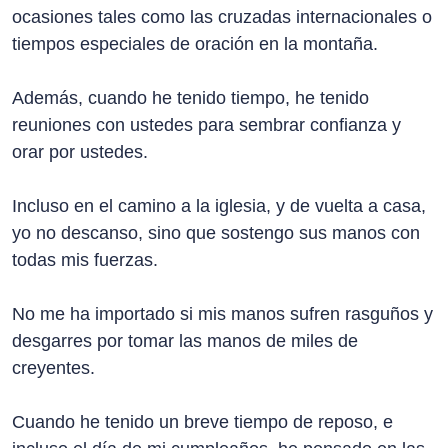
ocasiones tales como las cruzadas internacionales o
tiempos especiales de oración en la montaña.
Además, cuando he tenido tiempo, he tenido
reuniones con ustedes para sembrar confianza y
orar por ustedes.
Incluso en el camino a la iglesia, y de vuelta a casa,
yo no descanso, sino que sostengo sus manos con
todas mis fuerzas.
No me ha importado si mis manos sufren rasguños y
desgarres por tomar las manos de miles de
creyentes.
Cuando he tenido un breve tiempo de reposo, e