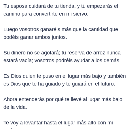
Tu esposa cuidará de tu tienda, y tú empezarás el
camino para convertirte en mi siervo.
Luego vosotros ganaréis más que la cantidad que
podéis ganar ambos juntos.
Su dinero no se agotará; tu reserva de arroz nunca
estará vacía; vosotros podréis ayudar a los demás.
Es Dios quien te puso en el lugar más bajo y también
es Dios que te ha guiado y te guiará en el futuro.
Ahora entenderás por qué te llevé al lugar más bajo
de la vida.
Te voy a levantar hasta el lugar más alto con mi