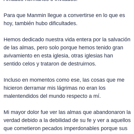
Para que Manmin llegue a convertirse en lo que es
hoy, también hubo dificultades.
Hemos dedicado nuestra vida entera por la salvación
de las almas, pero solo porque hemos tenido gran
avivamiento en esta iglesia, otras iglesias han
sentido celos y trataron de destruirnos.
Incluso en momentos como ese, las cosas que me
hicieron derramar mis lágrimas no eran los
malentendidos del mundo respecto a mí.
Mi mayor dolor fue ver las almas que abandonaron la
verdad debido a la debilidad de su fe y ver a aquellos
que cometieron pecados imperdonables porque sus