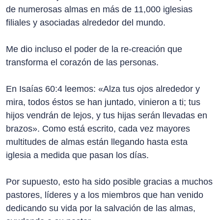
de numerosas almas en más de 11,000 iglesias
filiales y asociadas alrededor del mundo.
Me dio incluso el poder de la re-creación que
transforma el corazón de las personas.
En Isaías 60:4 leemos: «Alza tus ojos alrededor y
mira, todos éstos se han juntado, vinieron a ti; tus
hijos vendrán de lejos, y tus hijas serán llevadas en
brazos». Como está escrito, cada vez mayores
multitudes de almas están llegando hasta esta
iglesia a medida que pasan los días.
Por supuesto, esto ha sido posible gracias a muchos
pastores, líderes y a los miembros que han venido
dedicando su vida por la salvación de las almas,