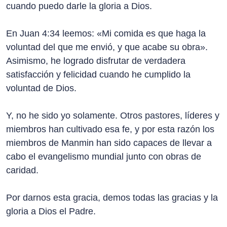
cuando puedo darle la gloria a Dios.
En Juan 4:34 leemos: «Mi comida es que haga la
voluntad del que me envió, y que acabe su obra».
Asimismo, he logrado disfrutar de verdadera
satisfacción y felicidad cuando he cumplido la
voluntad de Dios.
Y, no he sido yo solamente. Otros pastores, líderes y
miembros han cultivado esa fe, y por esta razón los
miembros de Manmin han sido capaces de llevar a
cabo el evangelismo mundial junto con obras de
caridad.
Por darnos esta gracia, demos todas las gracias y la
gloria a Dios el Padre.