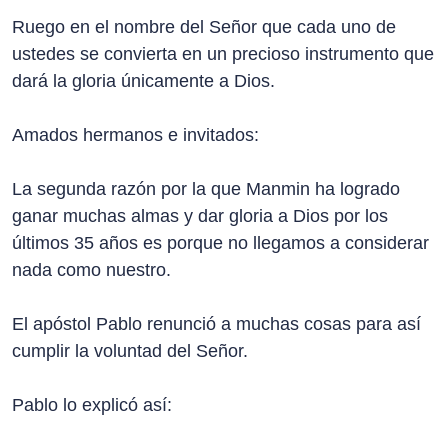
Ruego en el nombre del Señor que cada uno de
ustedes se convierta en un precioso instrumento que
dará la gloria únicamente a Dios.
Amados hermanos e invitados:
La segunda razón por la que Manmin ha logrado
ganar muchas almas y dar gloria a Dios por los
últimos 35 años es porque no llegamos a considerar
nada como nuestro.
El apóstol Pablo renunció a muchas cosas para así
cumplir la voluntad del Señor.
Pablo lo explicó así: