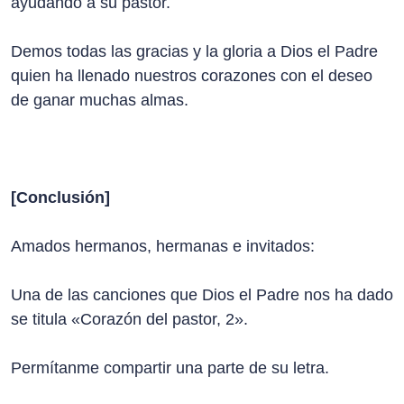
ayudando a su pastor.
Demos todas las gracias y la gloria a Dios el Padre
quien ha llenado nuestros corazones con el deseo
de ganar muchas almas.
[Conclusión]
Amados hermanos, hermanas e invitados:
Una de las canciones que Dios el Padre nos ha dado
se titula «Corazón del pastor, 2».
Permítanme compartir una parte de su letra.