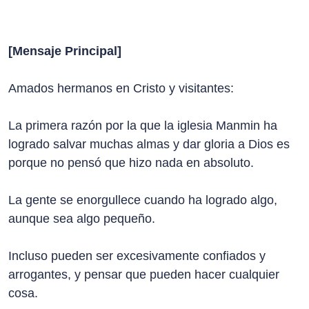
[Mensaje Principal]
Amados hermanos en Cristo y visitantes:
La primera razón por la que la iglesia Manmin ha
logrado salvar muchas almas y dar gloria a Dios es
porque no pensó que hizo nada en absoluto.
La gente se enorgullece cuando ha logrado algo,
aunque sea algo pequeño.
Incluso pueden ser excesivamente confiados y
arrogantes, y pensar que pueden hacer cualquier
cosa.