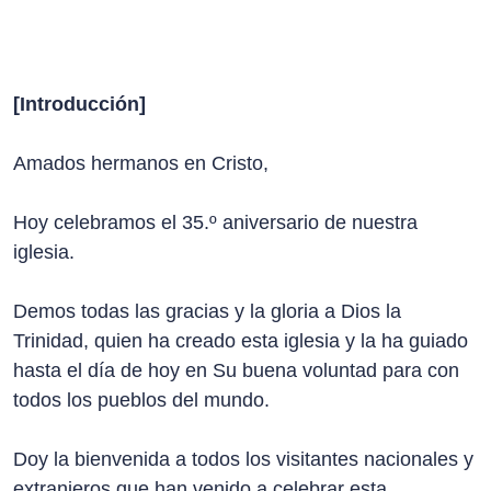
[Introducción]
Amados hermanos en Cristo,
Hoy celebramos el 35.º aniversario de nuestra
iglesia.
Demos todas las gracias y la gloria a Dios la
Trinidad, quien ha creado esta iglesia y la ha guiado
hasta el día de hoy en Su buena voluntad para con
todos los pueblos del mundo.
Doy la bienvenida a todos los visitantes nacionales y
extranjeros que han venido a celebrar esta