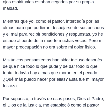
ojos espirituales estaban cegados por su propia
maldad.
Mientras que yo, como el pastor, intercedía por las
almas para que pudieran despojarse de sus pecados
y el mal para recibir bendiciones y respuestas, yo he
estado al borde de la muerte muchas veces. Pero mi
mayor preocupación no era sobre mi dolor físico.
Mis únicos pensamientos han sido: Incluso después
de que hice todo lo que pude y de dar todo lo que
tenía, todavía hay almas que moran en el pecado.
¿Qué más puedo hacer por ellas? Esta fue mi mayor
tristeza.
Por supuesto, a través de esos pasos, Dios el Padre,
el Dios de la justicia, me estableció como el pastor