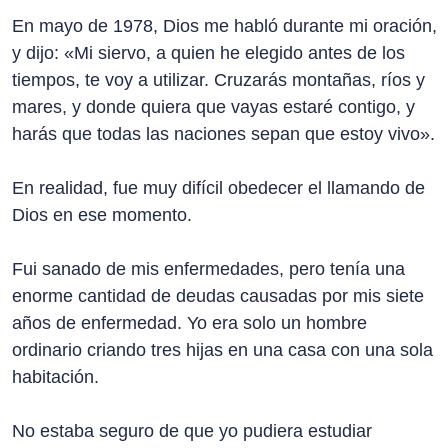
En mayo de 1978, Dios me habló durante mi oración,
y dijo: «Mi siervo, a quien he elegido antes de los
tiempos, te voy a utilizar. Cruzarás montañas, ríos y
mares, y donde quiera que vayas estaré contigo, y
harás que todas las naciones sepan que estoy vivo».
En realidad, fue muy difícil obedecer el llamando de
Dios en ese momento.
Fui sanado de mis enfermedades, pero tenía una
enorme cantidad de deudas causadas por mis siete
años de enfermedad. Yo era solo un hombre
ordinario criando tres hijas en una casa con una sola
habitación.
No estaba seguro de que yo pudiera estudiar