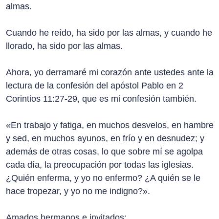
almas.
Cuando he reído, ha sido por las almas, y cuando he
llorado, ha sido por las almas.
Ahora, yo derramaré mi corazón ante ustedes ante la
lectura de la confesión del apóstol Pablo en 2
Corintios 11:27-29, que es mi confesión también.
«En trabajo y fatiga, en muchos desvelos, en hambre
y sed, en muchos ayunos, en frío y en desnudez; y
además de otras cosas, lo que sobre mí se agolpa
cada día, la preocupación por todas las iglesias.
¿Quién enferma, y yo no enfermo? ¿A quién se le
hace tropezar, y yo no me indigno?».
Amados hermanos e invitados: