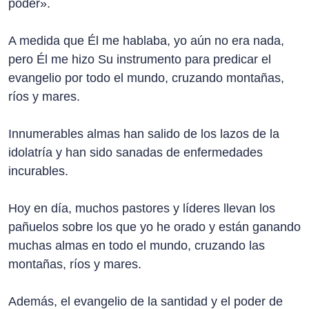
poder».
A medida que Él me hablaba, yo aún no era nada,
pero Él me hizo Su instrumento para predicar el
evangelio por todo el mundo, cruzando montañas,
ríos y mares.
Innumerables almas han salido de los lazos de la
idolatría y han sido sanadas de enfermedades
incurables.
Hoy en día, muchos pastores y líderes llevan los
pañuelos sobre los que yo he orado y están ganando
muchas almas en todo el mundo, cruzando las
montañas, ríos y mares.
Además, el evangelio de la santidad y el poder de