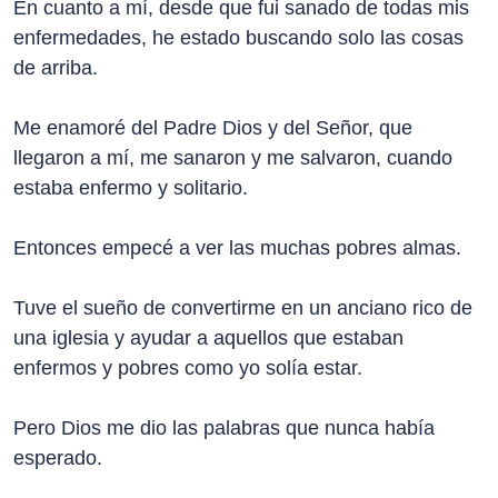
En cuanto a mí, desde que fui sanado de todas mis
enfermedades, he estado buscando solo las cosas
de arriba.
Me enamoré del Padre Dios y del Señor, que
llegaron a mí, me sanaron y me salvaron, cuando
estaba enfermo y solitario.
Entonces empecé a ver las muchas pobres almas.
Tuve el sueño de convertirme en un anciano rico de
una iglesia y ayudar a aquellos que estaban
enfermos y pobres como yo solía estar.
Pero Dios me dio las palabras que nunca había
esperado.