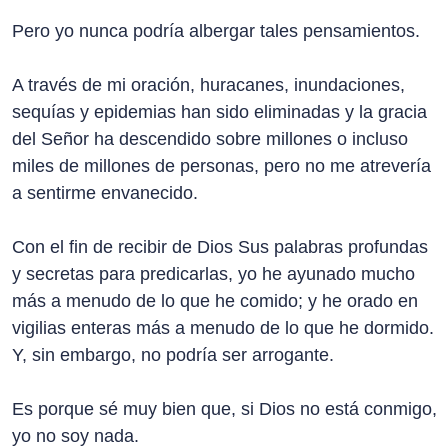
Pero yo nunca podría albergar tales pensamientos.
A través de mi oración, huracanes, inundaciones,
sequías y epidemias han sido eliminadas y la gracia
del Señor ha descendido sobre millones o incluso
miles de millones de personas, pero no me atrevería
a sentirme envanecido.
Con el fin de recibir de Dios Sus palabras profundas
y secretas para predicarlas, yo he ayunado mucho
más a menudo de lo que he comido; y he orado en
vigilias enteras más a menudo de lo que he dormido.
Y, sin embargo, no podría ser arrogante.
Es porque sé muy bien que, si Dios no está conmigo,
yo no soy nada.