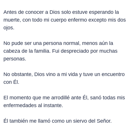
Antes de conocer a Dios solo estuve esperando la
muerte, con todo mi cuerpo enfermo excepto mis dos
ojos.
No pude ser una persona normal, menos aún la
cabeza de la familia. Fui despreciado por muchas
personas.
No obstante, Dios vino a mi vida y tuve un encuentro
con Él.
El momento que me arrodillé ante Él, sanó todas mis
enfermedades al instante.
Él también me llamó como un siervo del Señor.