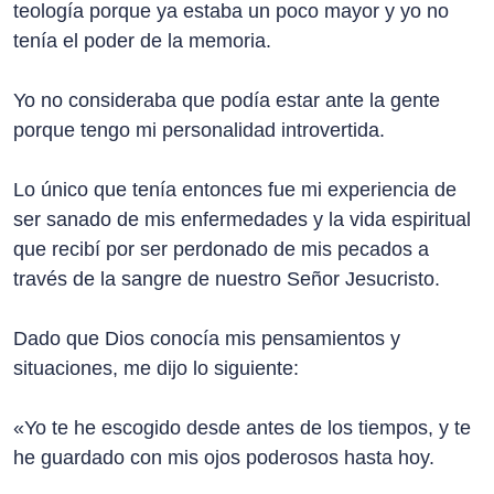
teología porque ya estaba un poco mayor y yo no
tenía el poder de la memoria.
Yo no consideraba que podía estar ante la gente
porque tengo mi personalidad introvertida.
Lo único que tenía entonces fue mi experiencia de
ser sanado de mis enfermedades y la vida espiritual
que recibí por ser perdonado de mis pecados a
través de la sangre de nuestro Señor Jesucristo.
Dado que Dios conocía mis pensamientos y
situaciones, me dijo lo siguiente:
«Yo te he escogido desde antes de los tiempos, y te
he guardado con mis ojos poderosos hasta hoy.