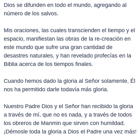
Dios se difunden en todo el mundo, agregando al
número de los salvos.
Mis oraciones, las cuales transcienden el tiempo y el
espacio, manifiestan las obras de la re-creación en
este mundo que sufre una gran cantidad de
desastres naturales, y han revelado profecías en la
Biblia acerca de los tiempos finales.
Cuando hemos dado la gloria al Señor solamente, Él
nos ha permitido darle todavía más gloria.
Nuestro Padre Dios y el Señor han recibido la gloria
a través de mí, que no es nada, y a través de todos
los obreros de Manmin que sirven con humildad.
¡Démosle toda la gloria a Dios el Padre una vez más!