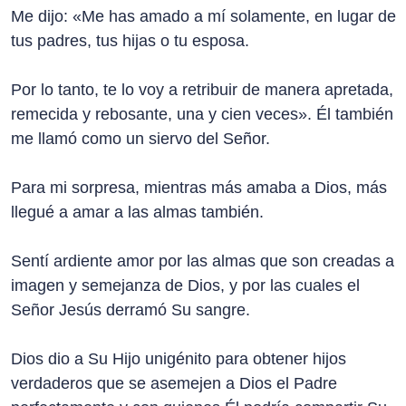
Me dijo: «Me has amado a mí solamente, en lugar de
tus padres, tus hijas o tu esposa.
Por lo tanto, te lo voy a retribuir de manera apretada,
remecida y rebosante, una y cien veces». Él también
me llamó como un siervo del Señor.
Para mi sorpresa, mientras más amaba a Dios, más
llegué a amar a las almas también.
Sentí ardiente amor por las almas que son creadas a
imagen y semejanza de Dios, y por las cuales el
Señor Jesús derramó Su sangre.
Dios dio a Su Hijo unigénito para obtener hijos
verdaderos que se asemejen a Dios el Padre