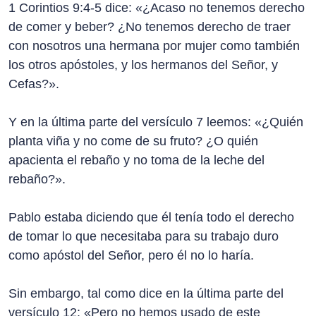
1 Corintios 9:4-5 dice: «¿Acaso no tenemos derecho
de comer y beber? ¿No tenemos derecho de traer
con nosotros una hermana por mujer como también
los otros apóstoles, y los hermanos del Señor, y
Cefas?».
Y en la última parte del versículo 7 leemos: «¿Quién
planta viña y no come de su fruto? ¿O quién
apacienta el rebaño y no toma de la leche del
rebaño?».
Pablo estaba diciendo que él tenía todo el derecho
de tomar lo que necesitaba para su trabajo duro
como apóstol del Señor, pero él no lo haría.
Sin embargo, tal como dice en la última parte del
versículo 12: «Pero no hemos usado de este