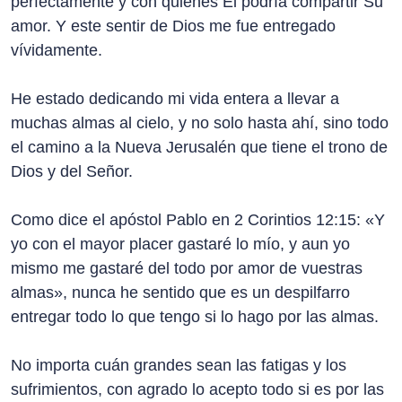
perfectamente y con quienes Él podría compartir Su
amor. Y este sentir de Dios me fue entregado
vívidamente.
He estado dedicando mi vida entera a llevar a
muchas almas al cielo, y no solo hasta ahí, sino todo
el camino a la Nueva Jerusalén que tiene el trono de
Dios y del Señor.
Como dice el apóstol Pablo en 2 Corintios 12:15: «Y
yo con el mayor placer gastaré lo mío, y aun yo
mismo me gastaré del todo por amor de vuestras
almas», nunca he sentido que es un despilfarro
entregar todo lo que tengo si lo hago por las almas.
No importa cuán grandes sean las fatigas y los
sufrimientos, con agrado lo acepto todo si es por las