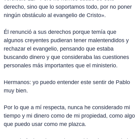
derecho, sino que lo soportamos todo, por no poner
ningún obstáculo al evangelio de Cristo».
Él renunció a sus derechos porque temía que
algunos creyentes pudieran tener malentendidos y
rechazar el evangelio, pensando que estaba
buscando dinero y que consideraba las cuestiones
personales más importantes que el ministerio.
Hermanos: yo puedo entender este sentir de Pablo
muy bien.
Por lo que a mí respecta, nunca he considerado mi
tiempo y mi dinero como de mi propiedad, como algo
que puedo usar como me plazca.