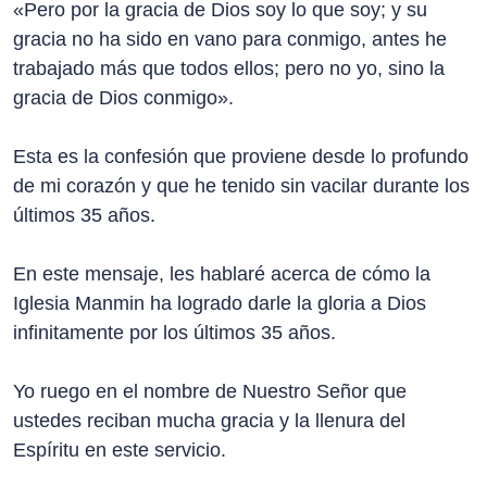
«Pero por la gracia de Dios soy lo que soy; y su
gracia no ha sido en vano para conmigo, antes he
trabajado más que todos ellos; pero no yo, sino la
gracia de Dios conmigo».
Esta es la confesión que proviene desde lo profundo
de mi corazón y que he tenido sin vacilar durante los
últimos 35 años.
En este mensaje, les hablaré acerca de cómo la
Iglesia Manmin ha logrado darle la gloria a Dios
infinitamente por los últimos 35 años.
Yo ruego en el nombre de Nuestro Señor que
ustedes reciban mucha gracia y la llenura del
Espíritu en este servicio.