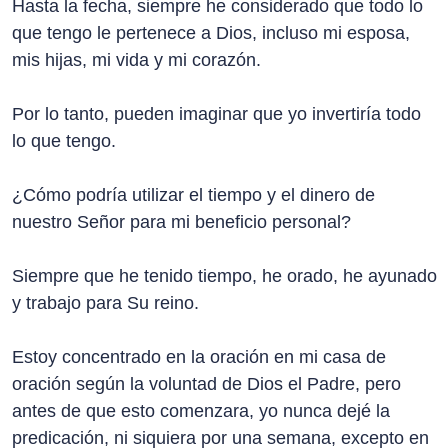
Hasta la fecha, siempre he considerado que todo lo
que tengo le pertenece a Dios, incluso mi esposa,
mis hijas, mi vida y mi corazón.
Por lo tanto, pueden imaginar que yo invertiría todo
lo que tengo.
¿Cómo podría utilizar el tiempo y el dinero de
nuestro Señor para mi beneficio personal?
Siempre que he tenido tiempo, he orado, he ayunado
y trabajo para Su reino.
Estoy concentrado en la oración en mi casa de
oración según la voluntad de Dios el Padre, pero
antes de que esto comenzara, yo nunca dejé la
predicación, ni siquiera por una semana, excepto en